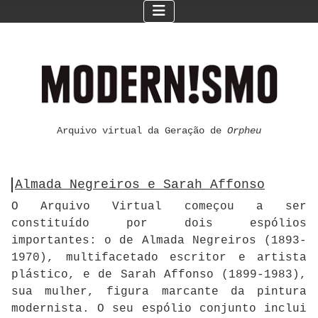
Arquivo virtual da Geração de
Orpheu
Almada Negreiros e Sarah Affonso
O Arquivo Virtual começou a ser
constituído por dois espólios
importantes: o de Almada Negreiros (1893-
1970), multifacetado escritor e artista
plástico, e de Sarah Affonso (1899-1983),
sua mulher, figura marcante da pintura
modernista. O seu espólio conjunto inclui