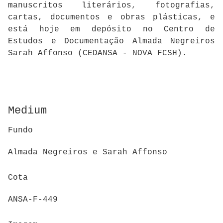
manuscritos literários, fotografias,
cartas, documentos e obras plásticas, e
está hoje em depósito no Centro de
Estudos e Documentação Almada Negreiros
Sarah Affonso (CEDANSA - NOVA FCSH).
Medium
Fundo
Almada Negreiros e Sarah Affonso
Cota
ANSA-F-449