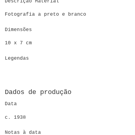
Descrição Material
Fotografia a preto e branco
Dimensões
10 x 7 cm
Legendas
Dados de produção
Data
c. 1938
Notas à data