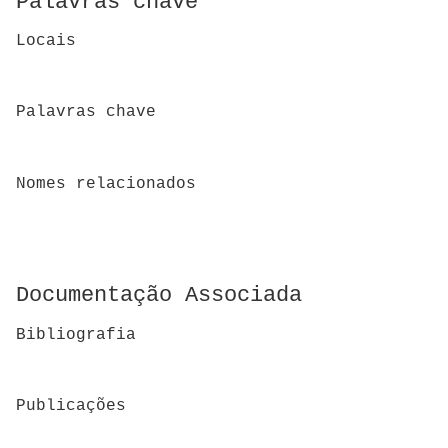
Palavras chave
Locais
Palavras chave
Nomes relacionados
Documentação Associada
Bibliografia
Publicações