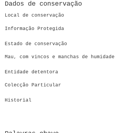
Dados de conservação
Local de conservação
Informação Protegida
Estado de conservação
Mau, com vincos e manchas de humidade
Entidade detentora
Colecção Particular
Historial