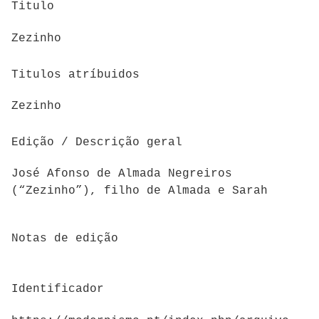
Titulo
Zezinho
Titulos atríbuidos
Zezinho
Edição / Descrição geral
José
Afonso
de Almada Negreiros
(“Zezinho”), filho de Almada e Sarah
Notas de edição
Identificador