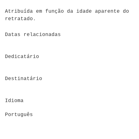
Atribuída em função da idade aparente do
retratado.
Datas relacionadas
Dedicatário
Destinatário
Idioma
Português