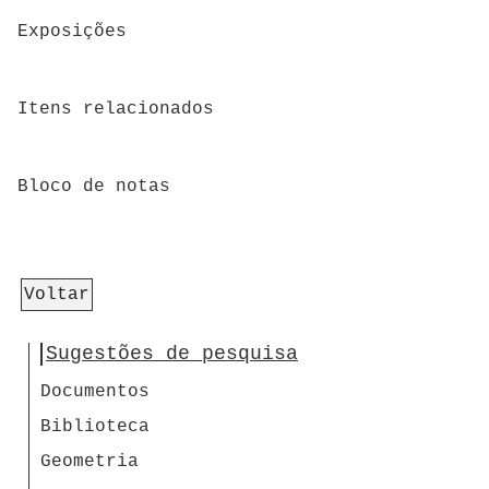
Exposições
Itens relacionados
Bloco de notas
Voltar
Sugestões de pesquisa
Documentos
Biblioteca
Geometria