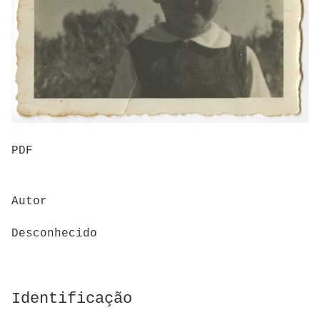
PDF
Autor
Desconhecido
Identificação