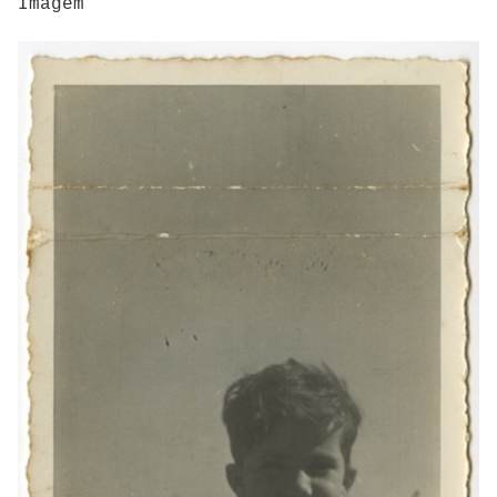
Imagem