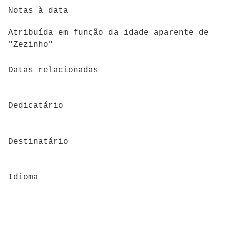
Notas à data
Atribuída em função da idade aparente de
"Zezinho"
Datas relacionadas
Dedicatário
Destinatário
Idioma