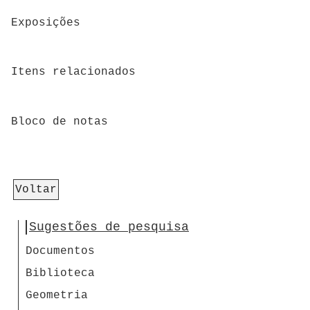
Exposições
Itens relacionados
Bloco de notas
Voltar
Sugestões de pesquisa
Documentos
Biblioteca
Geometria