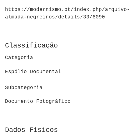
https://modernismo.pt/index.php/arquivo-
almada-negreiros/details/33/6090
Classificação
Categoria
Espólio Documental
Subcategoria
Documento Fotográfico
Dados Físicos