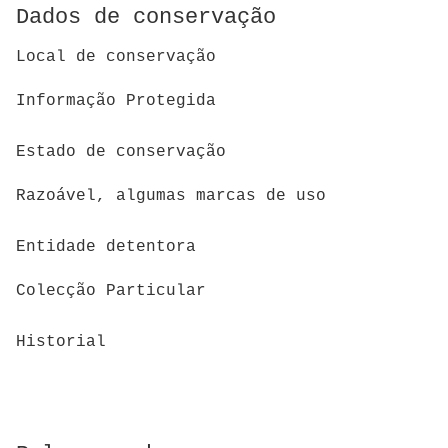
Dados de conservação
Local de conservação
Informação Protegida
Estado de conservação
Razoável, algumas marcas de uso
Entidade detentora
Colecção Particular
Historial