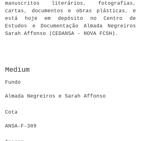
manuscritos literários, fotografias,
cartas, documentos e obras plásticas, e
está hoje em depósito no Centro de
Estudos e Documentação Almada Negreiros
Sarah Affonso (CEDANSA - NOVA FCSH).
Medium
Fundo
Almada Negreiros e Sarah Affonso
Cota
ANSA-F-389