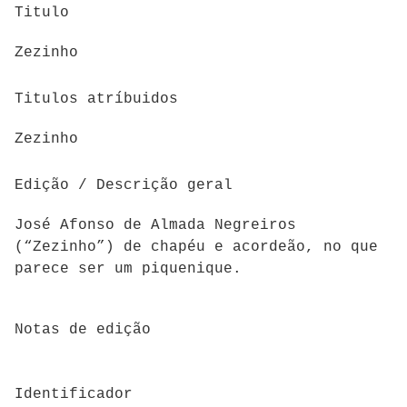
Titulo
Zezinho
Titulos atríbuidos
Zezinho
Edição / Descrição geral
José Afonso de Almada Negreiros
(“Zezinho”) de chapéu e acordeão, no que
parece ser um piquenique.
Notas de edição
Identificador