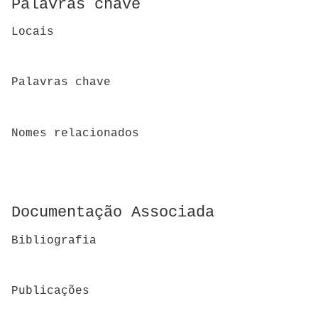
Palavras chave
Locais
Palavras chave
Nomes relacionados
Documentação Associada
Bibliografia
Publicações