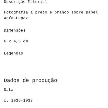
Descrição Material
Fotografia a preto e branco sobre papel
Agfa-Lupex
Dimensões
6 x 4,5 cm
Legendas
Dados de produção
Data
c. 1936-1937