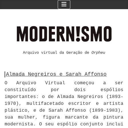
Arquivo virtual da Geração de
Orpheu
Almada Negreiros e Sarah Affonso
O Arquivo Virtual começou a ser
constituído por dois espólios
importantes: o de Almada Negreiros (1893-
1970), multifacetado escritor e artista
plástico, e de Sarah Affonso (1899-1983),
sua mulher, figura marcante da pintura
modernista. O seu espólio conjunto inclui