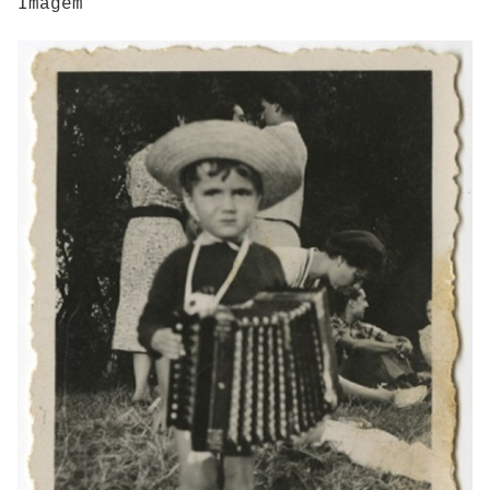
Imagem