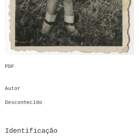
PDF
Autor
Desconhecido
Identificação