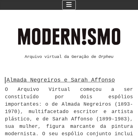
Arquivo virtual da Geração de
Orpheu
Almada Negreiros e Sarah Affonso
O Arquivo Virtual começou a ser
constituído por dois espólios
importantes: o de Almada Negreiros (1893-
1970), multifacetado escritor e artista
plástico, e de Sarah Affonso (1899-1983),
sua mulher, figura marcante da pintura
modernista. O seu espólio conjunto inclui