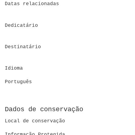
Datas relacionadas
Dedicatário
Destinatário
Idioma
Português
Dados de conservação
Local de conservação
Informação Protegida