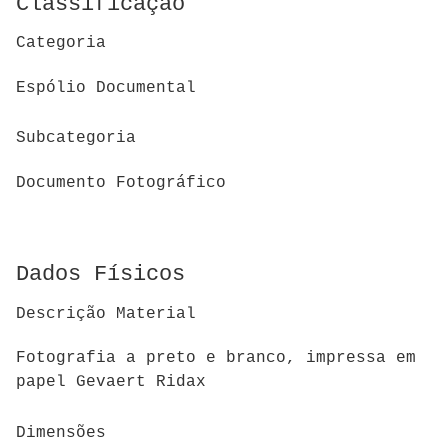
Classificação
Categoria
Espólio Documental
Subcategoria
Documento Fotográfico
Dados Físicos
Descrição Material
Fotografia a preto e branco, impressa em
papel Gevaert Ridax
Dimensões