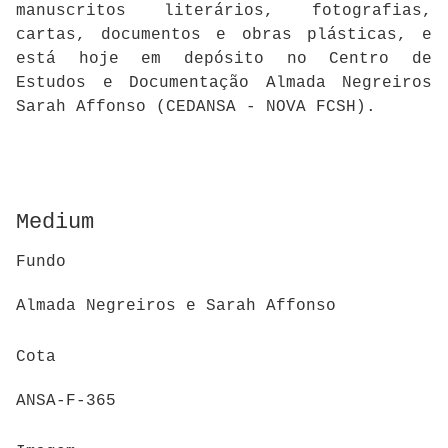
manuscritos literários, fotografias,
cartas, documentos e obras plásticas, e
está hoje em depósito no Centro de
Estudos e Documentação Almada Negreiros
Sarah Affonso (CEDANSA - NOVA FCSH).
Medium
Fundo
Almada Negreiros e Sarah Affonso
Cota
ANSA-F-365