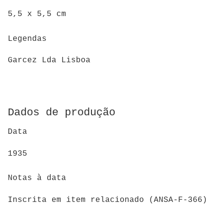
5,5 x 5,5 cm
Legendas
Garcez Lda Lisboa
Dados de produção
Data
1935
Notas à data
Inscrita em item relacionado (ANSA-F-366)