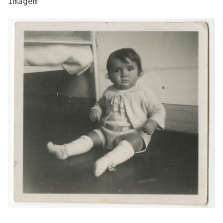
Imagem