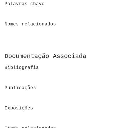
Palavras chave
Nomes relacionados
Documentação Associada
Bibliografia
Publicações
Exposições