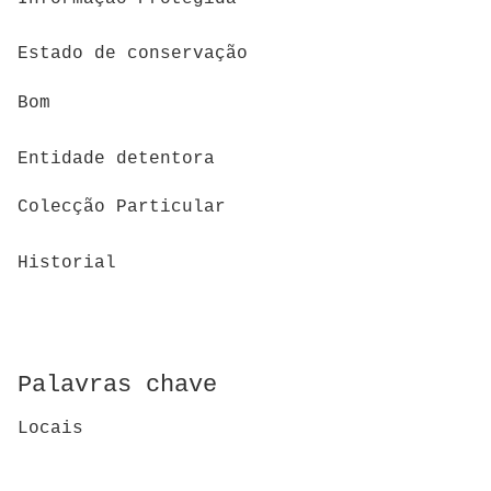
Estado de conservação
Bom
Entidade detentora
Colecção Particular
Historial
Palavras chave
Locais