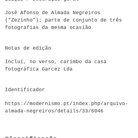
José Afonso de Almada Negreiros
(“Zezinho”); parte de conjunto de três
fotografias da mesma ocasião
Notas de edição
Inclui, no verso, carimbo da casa
fotográfica Garcez Lda
Identificador
https://modernismo.pt/index.php/arquivo-
almada-negreiros/details/33/6046