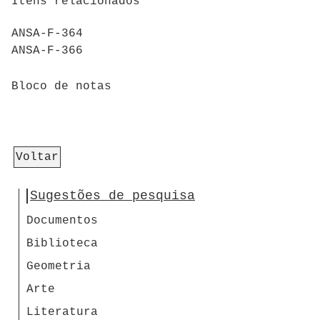
Itens relacionados
ANSA-F-364
ANSA-F-366
Bloco de notas
Voltar
Sugestões de pesquisa
Documentos
Biblioteca
Geometria
Arte
Literatura