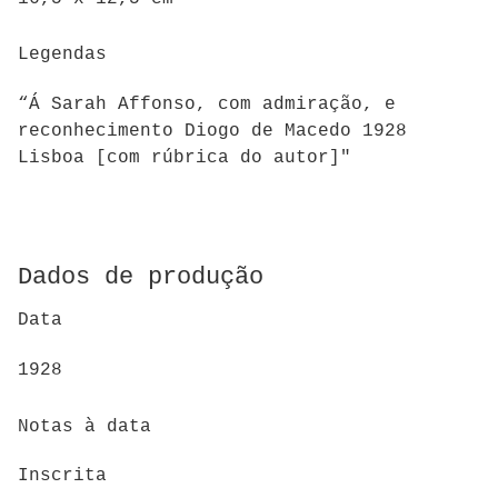
Legendas
“Á Sarah Affonso, com admiração, e
reconhecimento Diogo de Macedo 1928
Lisboa [com rúbrica do autor]"
Dados de produção
Data
1928
Notas à data
Inscrita