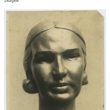
Imagem