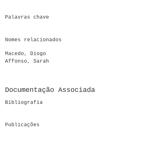
Palavras chave
Nomes relacionados
Macedo, Diogo
Affonso, Sarah
Documentação Associada
Bibliografia
Publicações