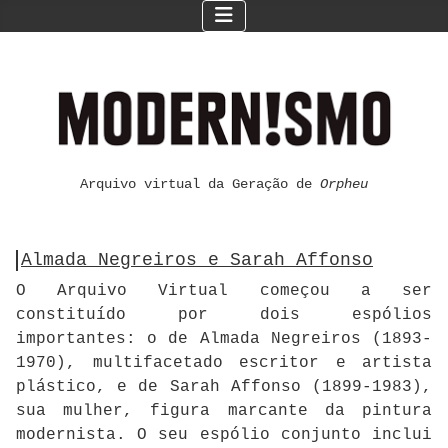
Arquivo virtual da Geração de
Orpheu
Almada Negreiros e Sarah Affonso
O Arquivo Virtual começou a ser
constituído por dois espólios
importantes: o de Almada Negreiros (1893-
1970), multifacetado escritor e artista
plástico, e de Sarah Affonso (1899-1983),
sua mulher, figura marcante da pintura
modernista. O seu espólio conjunto inclui