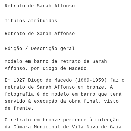
Retrato de Sarah Affonso
Titulos atríbuidos
Retrato de Sarah Affonso
Edição / Descrição geral
Modelo em barro de retrato de Sarah
Affonso, por Diogo de Macedo.
Em 1927 Diogo de Macedo (1889-1959) faz o
retrato de Sarah Affonso em bronze. A
fotografia é do modelo em barro que terá
servido à execução da obra final, visto
de frente.
O retrato em bronze pertence à colecção
da Câmara Municipal de Vila Nova de Gaia