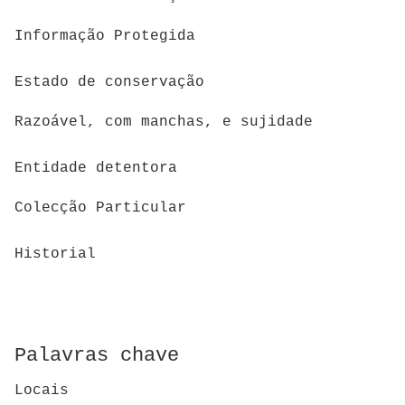
Informação Protegida
Estado de conservação
Razoável, com manchas, e sujidade
Entidade detentora
Colecção Particular
Historial
Palavras chave
Locais