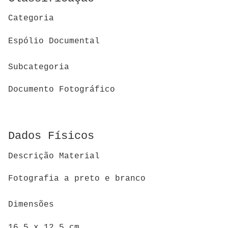
Categoria
Espólio Documental
Subcategoria
Documento Fotográfico
Dados Físicos
Descrição Material
Fotografia a preto e branco
Dimensões
16,5 x 12,5 cm