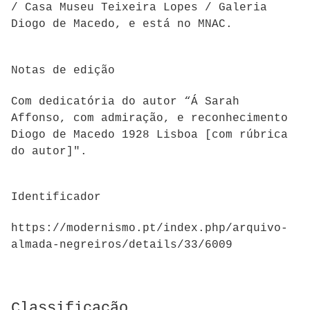
/ Casa Museu Teixeira Lopes / Galeria
Diogo de Macedo, e está no MNAC.
Notas de edição
Com dedicatória do autor “Á Sarah
Affonso, com admiração, e reconhecimento
Diogo de Macedo 1928 Lisboa [com rúbrica
do autor]".
Identificador
https://modernismo.pt/index.php/arquivo-
almada-negreiros/details/33/6009
Classificação