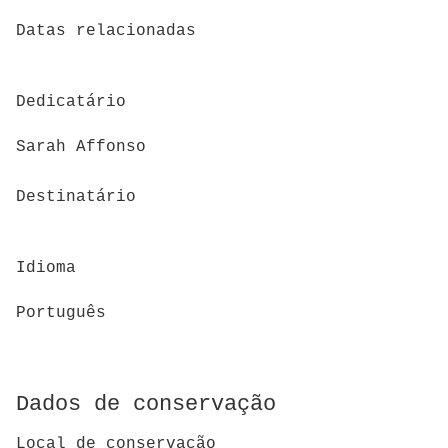
Datas relacionadas
Dedicatário
Sarah Affonso
Destinatário
Idioma
Português
Dados de conservação
Local de conservação