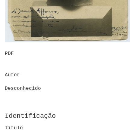
PDF
Autor
Desconhecido
Identificação
Titulo