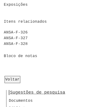
Exposições
Itens relacionados
ANSA-F-326
ANSA-F-327
ANSA-F-328
Bloco de notas
Voltar
Sugestões de pesquisa
Documentos