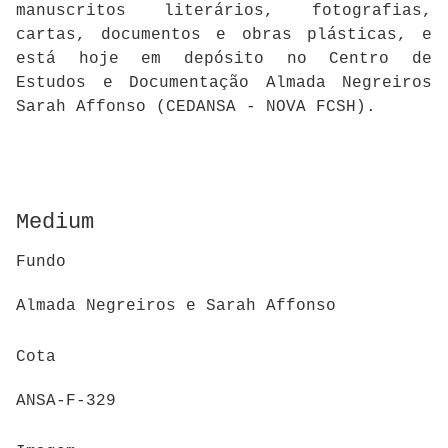
manuscritos literários, fotografias,
cartas, documentos e obras plásticas, e
está hoje em depósito no Centro de
Estudos e Documentação Almada Negreiros
Sarah Affonso (CEDANSA - NOVA FCSH).
Medium
Fundo
Almada Negreiros e Sarah Affonso
Cota
ANSA-F-329