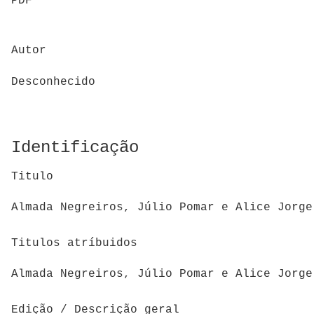
PDF
Autor
Desconhecido
Identificação
Titulo
Almada Negreiros, Júlio Pomar e Alice Jorge
Titulos atríbuidos
Almada Negreiros, Júlio Pomar e Alice Jorge
Edição / Descrição geral