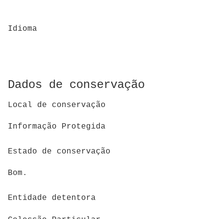
Idioma
Dados de conservação
Local de conservação
Informação Protegida
Estado de conservação
Bom.
Entidade detentora