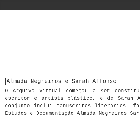
Almada Negreiros e Sarah Affonso
O Arquivo Virtual começou a ser constitu
escritor e artista plástico, e de Sarah A
conjunto inclui manuscritos literários, f
Estudos e Documentação Almada Negreiros Sar