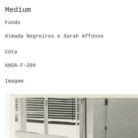
Medium
Fundo
Almada Negreiros e Sarah Affonso
Cota
ANSA-F-208
Imagem