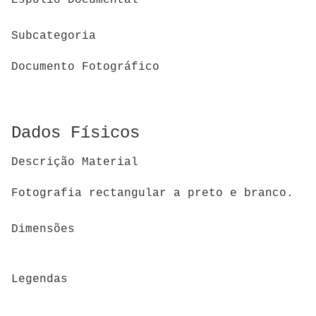
Espólio Documental
Subcategoria
Documento Fotográfico
Dados Físicos
Descrição Material
Fotografia rectangular a preto e branco.
Dimensões
Legendas