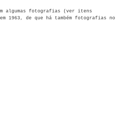
m algumas fotografias (ver itens
em 1963, de que há também fotografias no