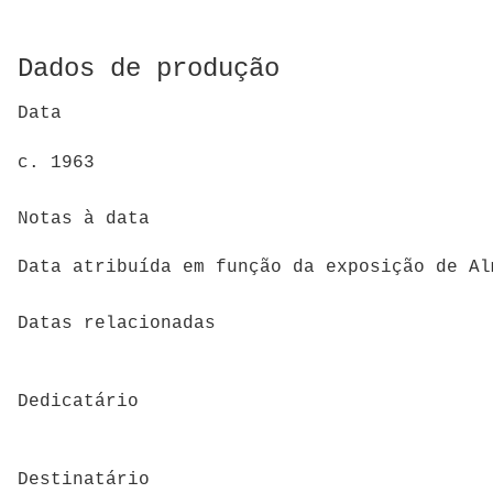
Dados de produção
Data
c. 1963
Notas à data
Data atribuída em função da exposição de Al
Datas relacionadas
Dedicatário
Destinatário