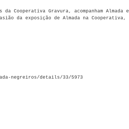
s da Cooperativa Gravura, acompanham Almada e
asião da exposição de Almada na Cooperativa, 
ada-negreiros/details/33/5973