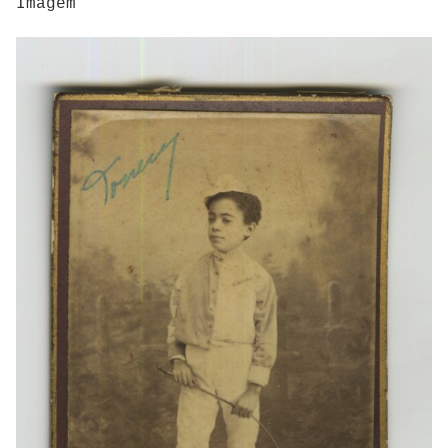
Imagem