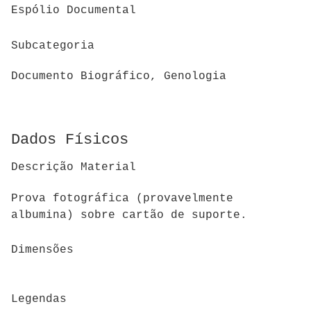
Espólio Documental
Subcategoria
Documento Biográfico, Genologia
Dados Físicos
Descrição Material
Prova fotográfica (provavelmente
albumina) sobre cartão de suporte.
Dimensões
Legendas