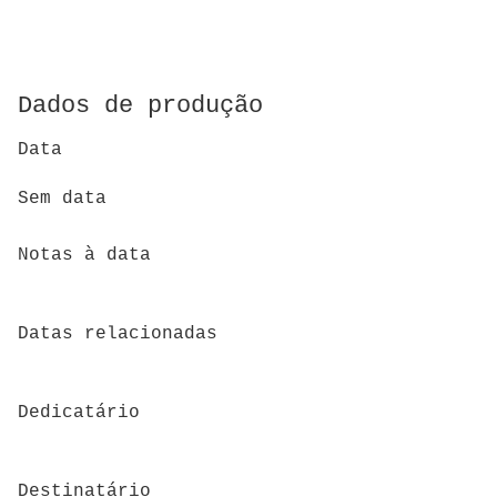
Dados de produção
Data
Sem data
Notas à data
Datas relacionadas
Dedicatário
Destinatário