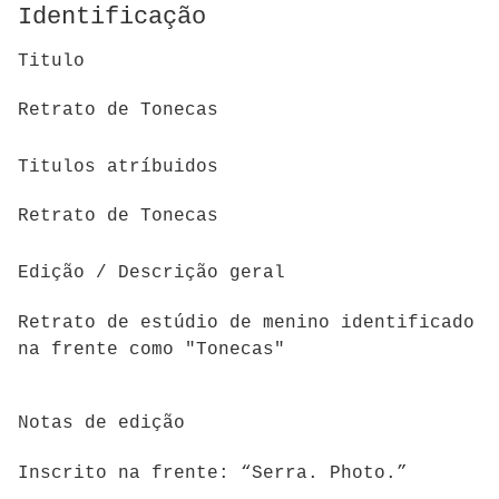
Identificação
Titulo
Retrato de Tonecas
Titulos atríbuidos
Retrato de Tonecas
Edição / Descrição geral
Retrato de estúdio de menino identificado
na frente como "Tonecas"
Notas de edição
Inscrito na frente: “Serra. Photo.”