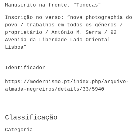
Manuscrito na frente: “Tonecas”
Inscrição no verso: “nova photographia do
povo / trabalhos em todos os géneros /
proprietário / António M. Serra / 92
Avenida da Liberdade Lado Oriental
Lisboa”
Identificador
https://modernismo.pt/index.php/arquivo-
almada-negreiros/details/33/5940
Classificação
Categoria