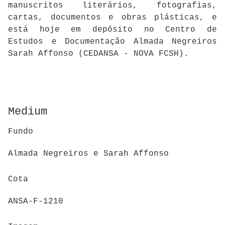
manuscritos literários, fotografias,
cartas, documentos e obras plásticas, e
está hoje em depósito no Centro de
Estudos e Documentação Almada Negreiros
Sarah Affonso (CEDANSA - NOVA FCSH).
Medium
Fundo
Almada Negreiros e Sarah Affonso
Cota
ANSA-F-1210