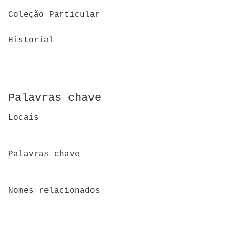
Coleção Particular
Historial
Palavras chave
Locais
Palavras chave
Nomes relacionados