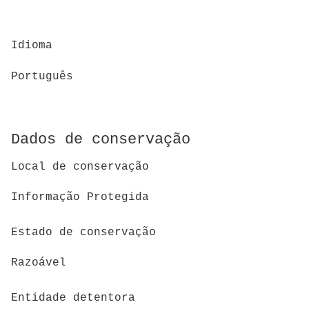
Idioma
Português
Dados de conservação
Local de conservação
Informação Protegida
Estado de conservação
Razoável
Entidade detentora