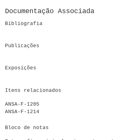
Documentação Associada
Bibliografia
Publicações
Exposições
Itens relacionados
ANSA-F-1205
ANSA-F-1214
Bloco de notas