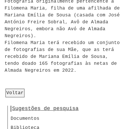
Fotografia originalmente pertencente a
Filomena Maria, filha de uma afilhada de
Mariana Emília de Sousa (casada com José
António Freire Sobral, Avô de Almada
Negreiros, embora não Avó de Almada
Negreiros).
Filomena Maria terá recebido um conjunto
de fotografias de sua Mãe, que as terá
recebido de Mariana Emília de Sousa,
tendo doado 165 fotografias às netas de
Almada Negreiros em 2022.
Voltar
Sugestões de pesquisa
Documentos
Biblioteca