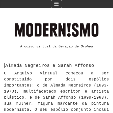
Arquivo virtual da Geração de
Orpheu
Almada Negreiros e Sarah Affonso
O Arquivo Virtual começou a ser
constituído por dois espólios
importantes: o de Almada Negreiros (1893-
1970), multifacetado escritor e artista
plástico, e de Sarah Affonso (1899-1983),
sua mulher, figura marcante da pintura
modernista. O seu espólio conjunto inclui