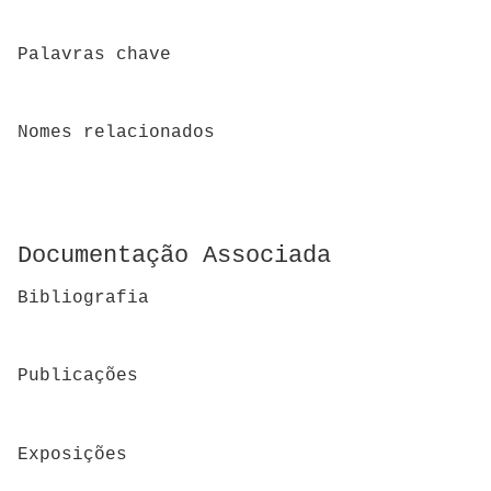
Palavras chave
Nomes relacionados
Documentação Associada
Bibliografia
Publicações
Exposições