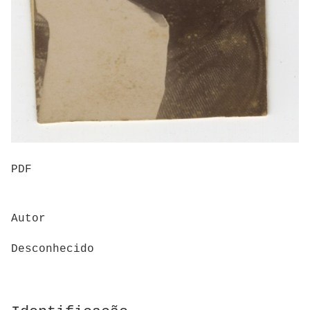
PDF
Autor
Desconhecido