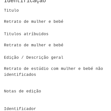
Identificação
Titulo
Retrato de mulher e bebé
Titulos atríbuidos
Retrato de mulher e bebé
Edição / Descrição geral
Retrato de estúdio com mulher e bebé não
identificados
Notas de edição
Identificador