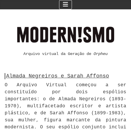
Arquivo virtual da Geração de
Orpheu
Almada Negreiros e Sarah Affonso
O Arquivo Virtual começou a ser
constituído por dois espólios
importantes: o de Almada Negreiros (1893-
1970), multifacetado escritor e artista
plástico, e de Sarah Affonso (1899-1983),
sua mulher, figura marcante da pintura
modernista. O seu espólio conjunto inclui