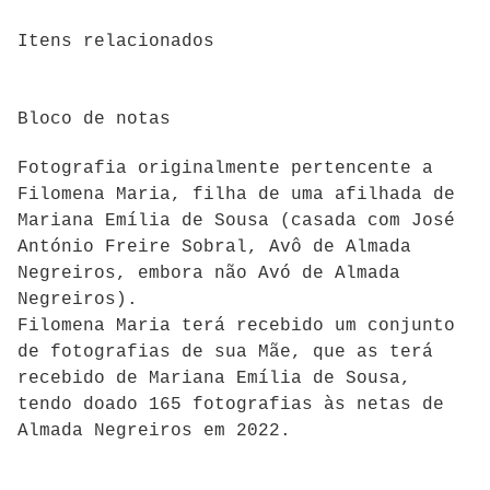
Itens relacionados
Bloco de notas
Fotografia originalmente pertencente a
Filomena Maria, filha de uma afilhada de
Mariana Emília de Sousa (casada com José
António Freire Sobral, Avô de Almada
Negreiros, embora não Avó de Almada
Negreiros).
Filomena Maria terá recebido um conjunto
de fotografias de sua Mãe, que as terá
recebido de Mariana Emília de Sousa,
tendo doado 165 fotografias às netas de
Almada Negreiros em 2022.