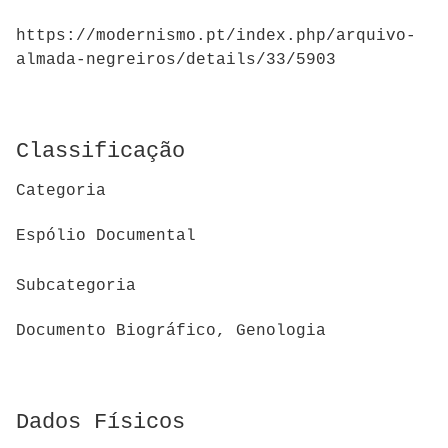
https://modernismo.pt/index.php/arquivo-
almada-negreiros/details/33/5903
Classificação
Categoria
Espólio Documental
Subcategoria
Documento Biográfico, Genologia
Dados Físicos