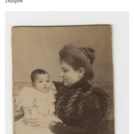
Imagem