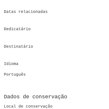
Datas relacionadas
Dedicatário
Destinatário
Idioma
Português
Dados de conservação
Local de conservação