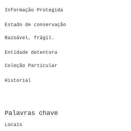
Informação Protegida
Estado de conservação
Razoável, frágil.
Entidade detentora
Coleção Particular
Historial
Palavras chave
Locais