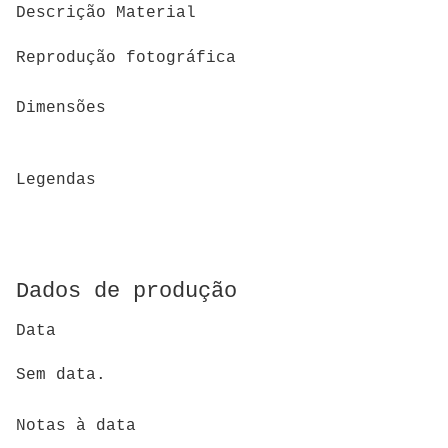
Descrição Material
Reprodução fotográfica
Dimensões
Legendas
Dados de produção
Data
Sem data.
Notas à data