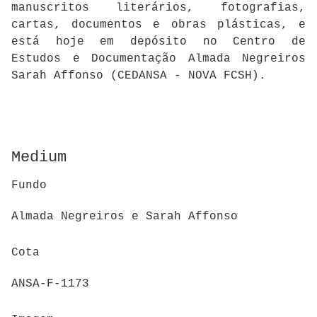
manuscritos literários, fotografias,
cartas, documentos e obras plásticas, e
está hoje em depósito no Centro de
Estudos e Documentação Almada Negreiros
Sarah Affonso (CEDANSA - NOVA FCSH).
Medium
Fundo
Almada Negreiros e Sarah Affonso
Cota
ANSA-F-1173