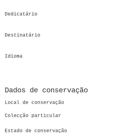
Dedicatário
Destinatário
Idioma
Dados de conservação
Local de conservação
Colecção particular
Estado de conservação