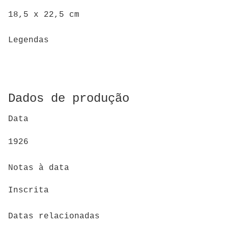
18,5 x 22,5 cm
Legendas
Dados de produção
Data
1926
Notas à data
Inscrita
Datas relacionadas