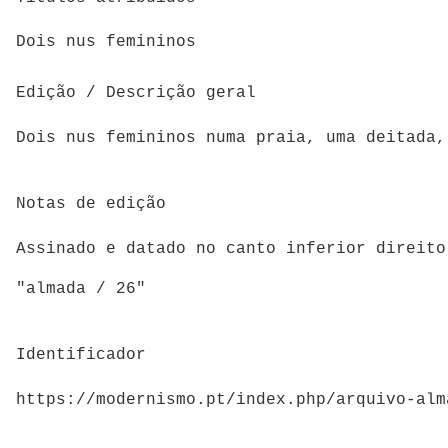
Dois nus femininos
Edição / Descrição geral
Dois nus femininos numa praia, uma deitada,
Notas de edição
Assinado e datado no canto inferior direito
"almada / 26"
Identificador
https://modernismo.pt/index.php/arquivo-alm