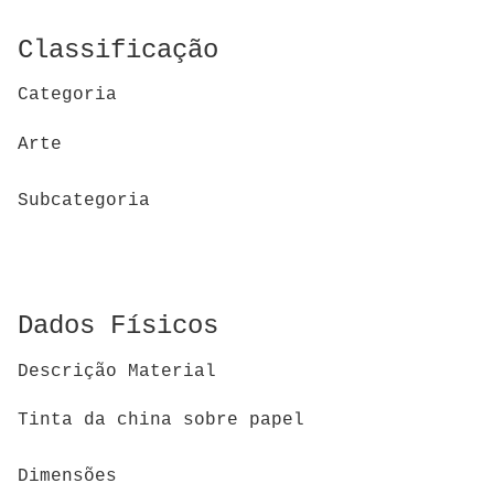
Classificação
Categoria
Arte
Subcategoria
Dados Físicos
Descrição Material
Tinta da china sobre papel
Dimensões