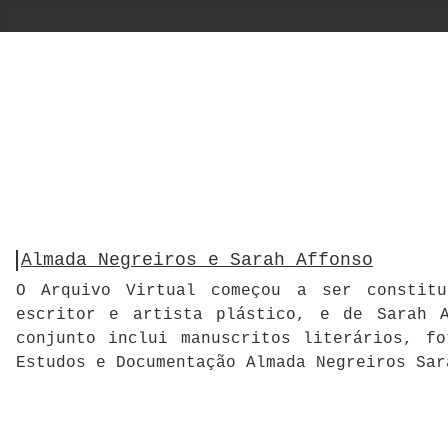
Almada Negreiros e Sarah Affonso
O Arquivo Virtual começou a ser constitu
escritor e artista plástico, e de Sarah A
conjunto inclui manuscritos literários, f
Estudos e Documentação Almada Negreiros Sar