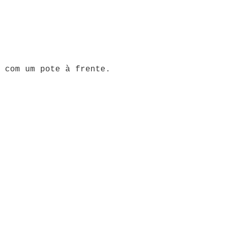
 com um pote à frente.