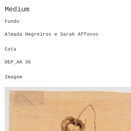
Medium
Fundo
Almada Negreiros e Sarah Affonso
Cota
DEP_AN 36
Imagem