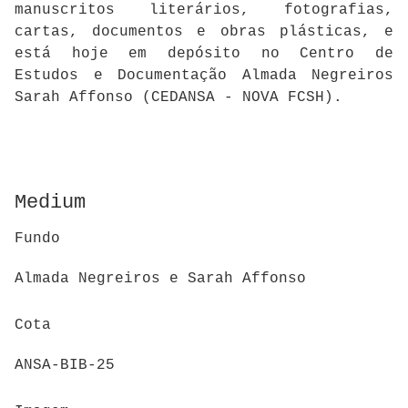
manuscritos literários, fotografias,
cartas, documentos e obras plásticas, e
está hoje em depósito no Centro de
Estudos e Documentação Almada Negreiros
Sarah Affonso (CEDANSA - NOVA FCSH).
Medium
Fundo
Almada Negreiros e Sarah Affonso
Cota
ANSA-BIB-25