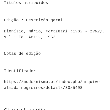
Titulos atríbuidos
Edição / Descrição geral
Dionísio, Mário,
Portinari (
1903 - 1962)
.
s.l.: Ed. Artis, 1963
Notas de edição
Identificador
https://modernismo.pt/index.php/arquivo-
almada-negreiros/details/33/5498