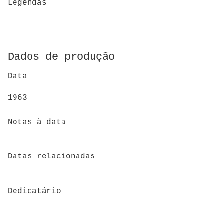
Legendas
Dados de produção
Data
1963
Notas à data
Datas relacionadas
Dedicatário