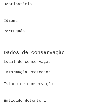
Destinatário
Idioma
Português
Dados de conservação
Local de conservação
Informação Protegida
Estado de conservação
Entidade detentora