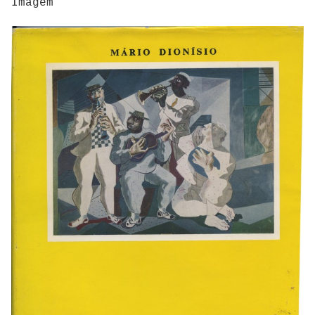
Imagem