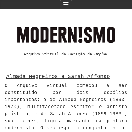
Arquivo virtual da Geração de
Orpheu
Almada Negreiros e Sarah Affonso
O Arquivo Virtual começou a ser
constituído por dois espólios
importantes: o de Almada Negreiros (1893-
1970), multifacetado escritor e artista
plástico, e de Sarah Affonso (1899-1983),
sua mulher, figura marcante da pintura
modernista. O seu espólio conjunto inclui