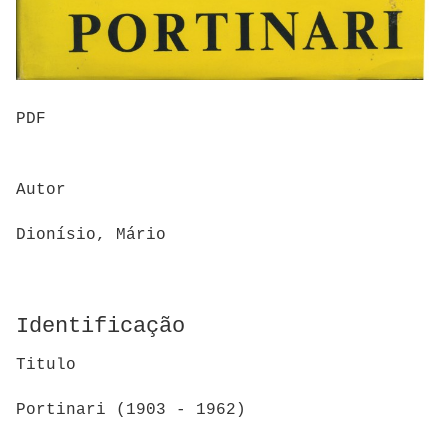
PDF
Autor
Dionísio, Mário
Identificação
Titulo
Portinari (1903 - 1962)