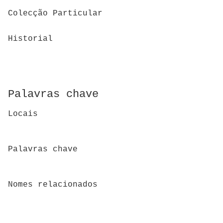
Colecção Particular
Historial
Palavras chave
Locais
Palavras chave
Nomes relacionados