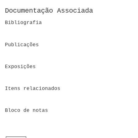
Documentação Associada
Bibliografia
Publicações
Exposições
Itens relacionados
Bloco de notas