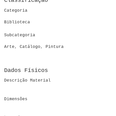
Classificação
Categoria
Biblioteca
Subcategoria
Arte, Catálogo, Pintura
Dados Físicos
Descrição Material
Dimensões