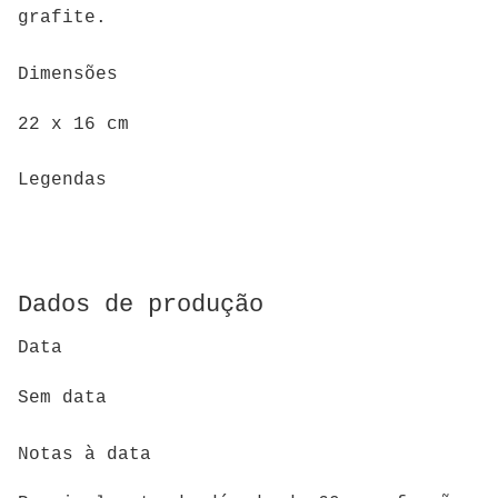
grafite.
Dimensões
22 x 16 cm
Legendas
Dados de produção
Data
Sem data
Notas à data