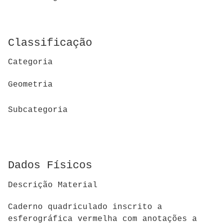
Classificação
Categoria
Geometria
Subcategoria
Dados Físicos
Descrição Material
Caderno quadriculado inscrito a
esferográfica vermelha com anotações a