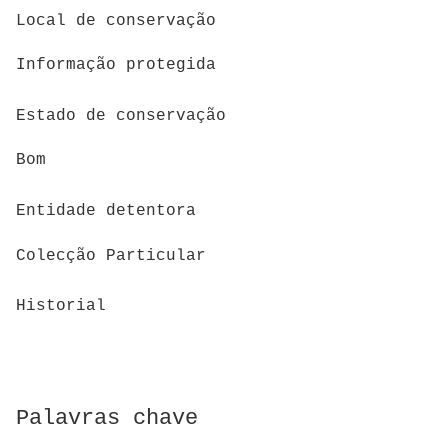
Local de conservação
Informação protegida
Estado de conservação
Bom
Entidade detentora
Colecção Particular
Historial
Palavras chave