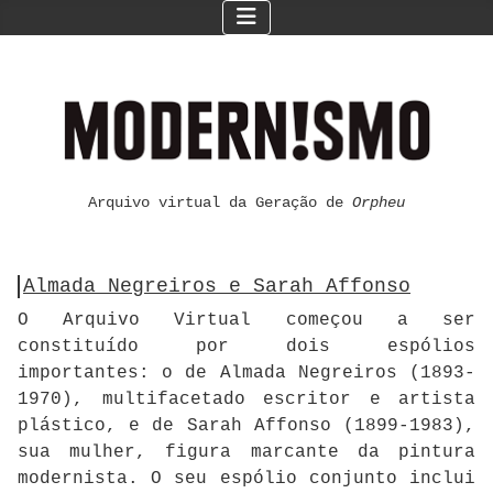
Arquivo virtual da Geração de
Orpheu
Almada Negreiros e Sarah Affonso
O Arquivo Virtual começou a ser
constituído por dois espólios
importantes: o de Almada Negreiros (1893-
1970), multifacetado escritor e artista
plástico, e de Sarah Affonso (1899-1983),
sua mulher, figura marcante da pintura
modernista. O seu espólio conjunto inclui