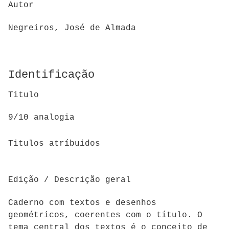
Autor
Negreiros, José de Almada
Identificação
Titulo
9/10 analogia
Titulos atríbuidos
Edição / Descrição geral
Caderno com textos e desenhos
geométricos, coerentes com o título. O
tema central dos textos é o conceito de