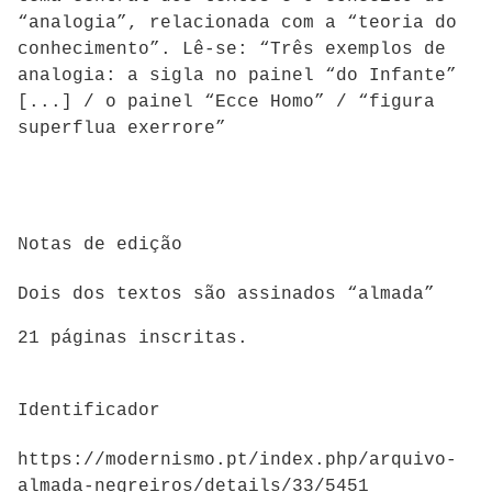
“analogia”, relacionada com a “teoria do
conhecimento”. Lê-se: “Três exemplos de
analogia: a sigla no painel “do Infante”
[...] / o painel “Ecce Homo” / “figura
superflua exerrore”
Notas de edição
Dois dos textos são assinados “almada”
21 páginas inscritas.
Identificador
https://modernismo.pt/index.php/arquivo-
almada-negreiros/details/33/5451