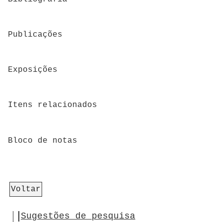
Publicações
Exposições
Itens relacionados
Bloco de notas
Voltar
Sugestões de pesquisa