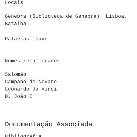
Locais
Genebra (Biblioteca de Genebra), Lisboa,
Batalha
Palavras chave
Nomes relacionados
Salomão
Campano de Novare
Leonardo da Vinci
D. João I
Documentação Associada
Bibliografia