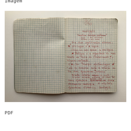
Imagem
PDF