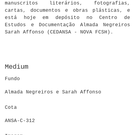
manuscritos literários, fotografias,
cartas, documentos e obras plásticas, e
está hoje em depósito no Centro de
Estudos e Documentação Almada Negreiros
Sarah Affonso (CEDANSA - NOVA FCSH).
Medium
Fundo
Almada Negreiros e Sarah Affonso
Cota
ANSA-C-312