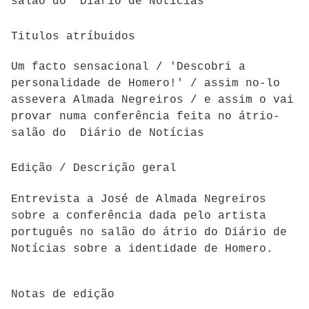
salão do Diário de Notícias
Titulos atríbuidos
Um facto sensacional / 'Descobri a
personalidade de Homero!' / assim no-lo
assevera Almada Negreiros / e assim o vai
provar numa conferência feita no átrio-
salão do Diário de Notícias
Edição / Descrição geral
Entrevista a José de Almada Negreiros
sobre a conferência dada pelo artista
português no salão do átrio do Diário de
Notícias sobre a identidade de Homero.
Notas de edição