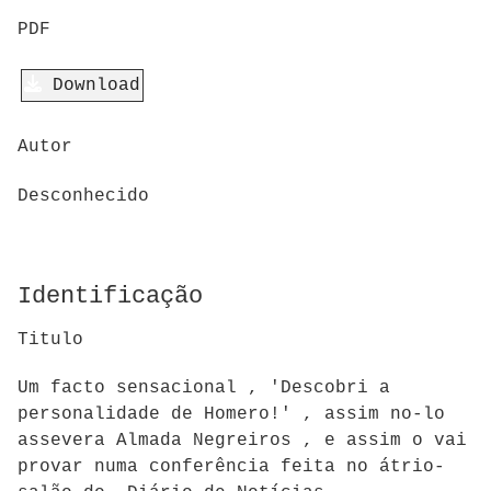
PDF
Download
Autor
Desconhecido
Identificação
Titulo
Um facto sensacional , 'Descobri a
personalidade de Homero!' , assim no-lo
assevera Almada Negreiros , e assim o vai
provar numa conferência feita no átrio-