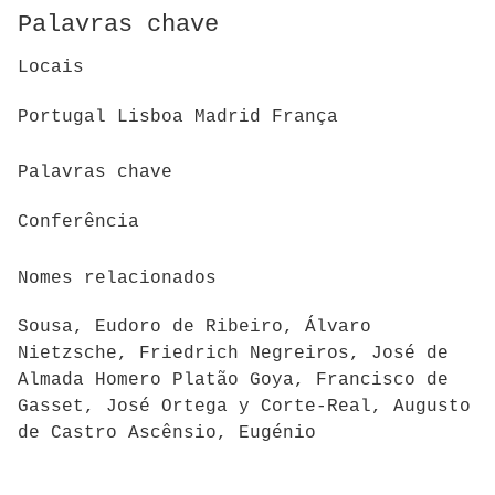
Palavras chave
Locais
Portugal Lisboa Madrid França
Palavras chave
Conferência
Nomes relacionados
Sousa, Eudoro de Ribeiro, Álvaro
Nietzsche, Friedrich Negreiros, José de
Almada Homero Platão Goya, Francisco de
Gasset, José Ortega y Corte-Real, Augusto
de Castro Ascênsio, Eugénio