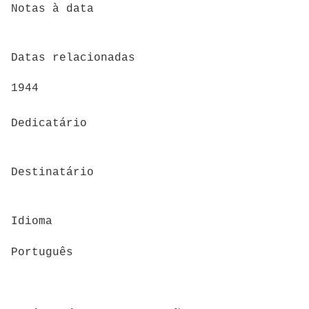
Notas à data
Datas relacionadas
1944
Dedicatário
Destinatário
Idioma
Português