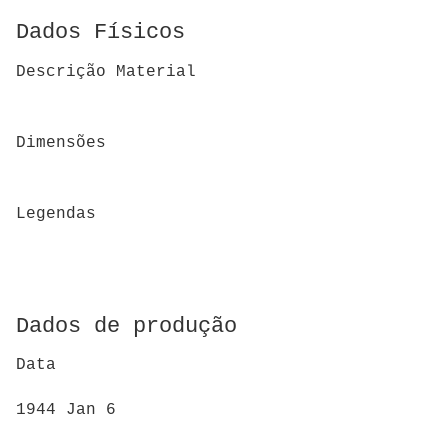
Dados Físicos
Descrição Material
Dimensões
Legendas
Dados de produção
Data
1944 Jan 6