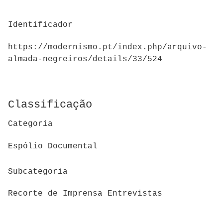
Identificador
https://modernismo.pt/index.php/arquivo-
almada-negreiros/details/33/524
Classificação
Categoria
Espólio Documental
Subcategoria
Recorte de Imprensa Entrevistas