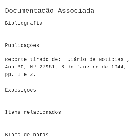
Documentação Associada
Bibliografia
Publicações
Recorte tirado de: Diário de Notícias ,
Ano 80, Nº 27981, 6 de Janeiro de 1944,
pp. 1 e 2.
Exposições
Itens relacionados
Bloco de notas