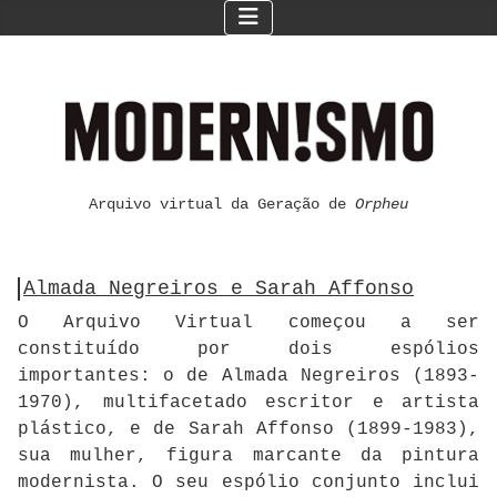
Arquivo virtual da Geração de
Orpheu
Almada Negreiros e Sarah Affonso
O Arquivo Virtual começou a ser
constituído por dois espólios
importantes: o de Almada Negreiros (1893-
1970), multifacetado escritor e artista
plástico, e de Sarah Affonso (1899-1983),
sua mulher, figura marcante da pintura
modernista. O seu espólio conjunto inclui