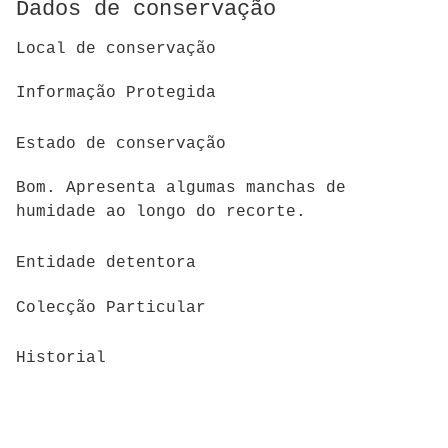
Dados de conservação
Local de conservação
Informação Protegida
Estado de conservação
Bom. Apresenta algumas manchas de
humidade ao longo do recorte.
Entidade detentora
Colecção Particular
Historial