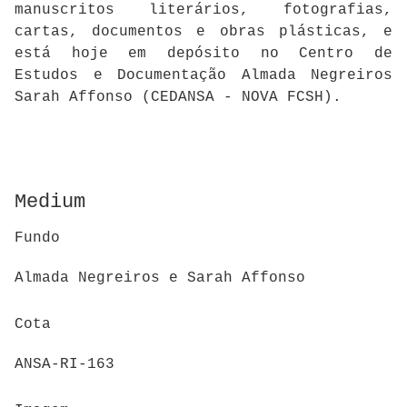
manuscritos literários, fotografias,
cartas, documentos e obras plásticas, e
está hoje em depósito no Centro de
Estudos e Documentação Almada Negreiros
Sarah Affonso (CEDANSA - NOVA FCSH).
Medium
Fundo
Almada Negreiros e Sarah Affonso
Cota
ANSA-RI-163