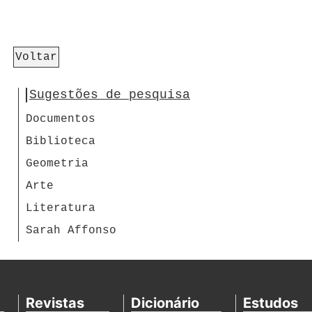
Voltar
Sugestões de pesquisa
Documentos
Biblioteca
Geometria
Arte
Literatura
Sarah Affonso
Revistas
Dicionário
Estudos