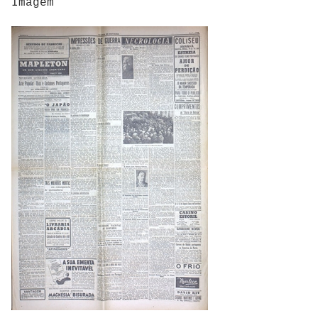
Imagem