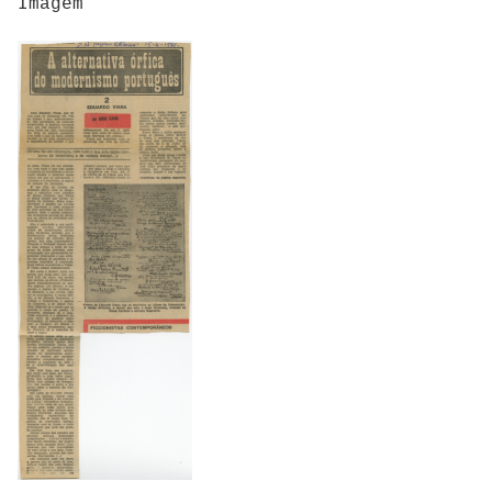
Imagem