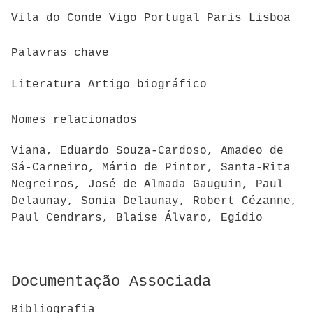
Vila do Conde Vigo Portugal Paris Lisboa
Palavras chave
Literatura Artigo biográfico
Nomes relacionados
Viana, Eduardo Souza-Cardoso, Amadeo de
Sá-Carneiro, Mário de Pintor, Santa-Rita
Negreiros, José de Almada Gauguin, Paul
Delaunay, Sonia Delaunay, Robert Cézanne,
Paul Cendrars, Blaise Álvaro, Egídio
Documentação Associada
Bibliografia