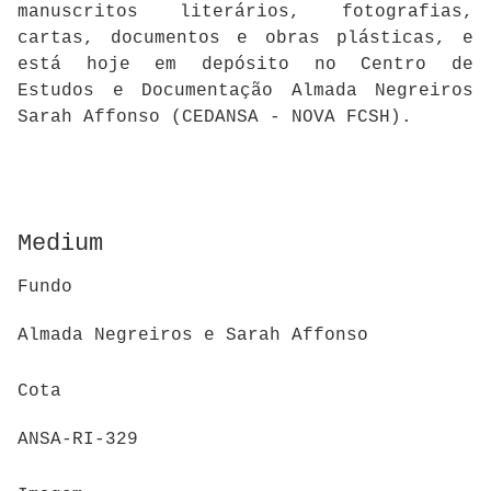
manuscritos literários, fotografias,
cartas, documentos e obras plásticas, e
está hoje em depósito no Centro de
Estudos e Documentação Almada Negreiros
Sarah Affonso (CEDANSA - NOVA FCSH).
Medium
Fundo
Almada Negreiros e Sarah Affonso
Cota
ANSA-RI-329