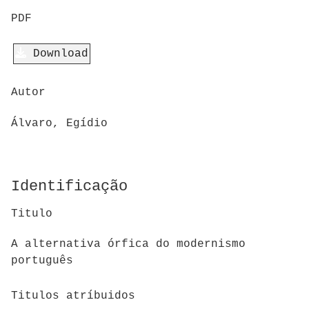
PDF
Download
Autor
Álvaro, Egídio
Identificação
Titulo
A alternativa órfica do modernismo
português
Titulos atríbuidos