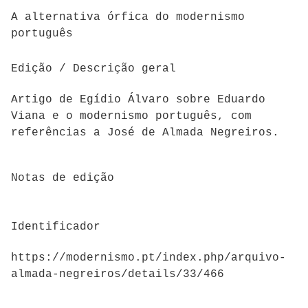
A alternativa órfica do modernismo
português
Edição / Descrição geral
Artigo de Egídio Álvaro sobre Eduardo
Viana e o modernismo português, com
referências a José de Almada Negreiros.
Notas de edição
Identificador
https://modernismo.pt/index.php/arquivo-
almada-negreiros/details/33/466