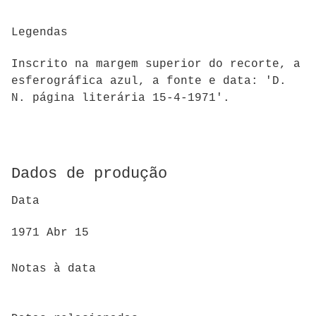
Legendas
Inscrito na margem superior do recorte, a
esferográfica azul, a fonte e data: 'D.
N. página literária 15-4-1971'.
Dados de produção
Data
1971 Abr 15
Notas à data