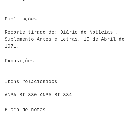
Publicações
Recorte tirado de: Diário de Notícias ,
Suplemento Artes e Letras, 15 de Abril de
1971.
Exposições
Itens relacionados
ANSA-RI-330 ANSA-RI-334
Bloco de notas