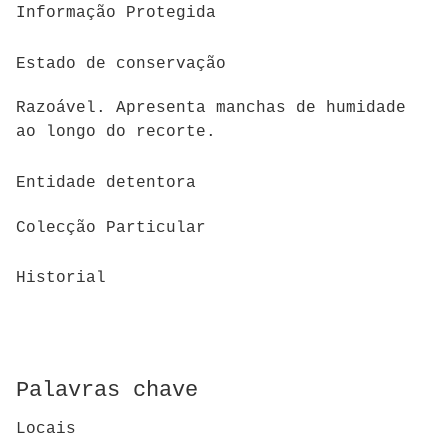
Informação Protegida
Estado de conservação
Razoável. Apresenta manchas de humidade
ao longo do recorte.
Entidade detentora
Colecção Particular
Historial
Palavras chave
Locais