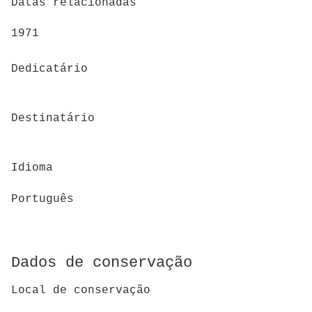
Datas relacionadas
1971
Dedicatário
Destinatário
Idioma
Português
Dados de conservação
Local de conservação