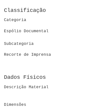
Classificação
Categoria
Espólio Documental
Subcategoria
Recorte de Imprensa
Dados Físicos
Descrição Material
Dimensões