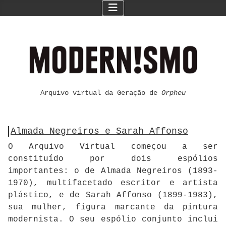
Arquivo virtual da Geração de
Orpheu
Almada Negreiros e Sarah Affonso
O Arquivo Virtual começou a ser
constituído por dois espólios
importantes: o de Almada Negreiros (1893-
1970), multifacetado escritor e artista
plástico, e de Sarah Affonso (1899-1983),
sua mulher, figura marcante da pintura
modernista. O seu espólio conjunto inclui