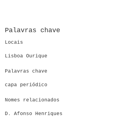
Palavras chave
Locais
Lisboa Ourique
Palavras chave
capa periódico
Nomes relacionados
D. Afonso Henriques