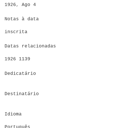
1926, Ago 4
Notas à data
inscrita
Datas relacionadas
1926 1139
Dedicatário
Destinatário
Idioma
Português