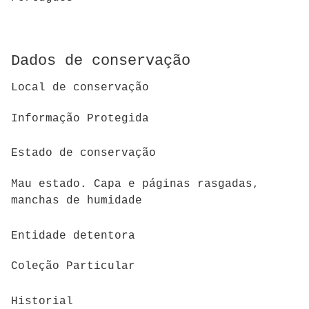
Dados de conservação
Local de conservação
Informação Protegida
Estado de conservação
Mau estado. Capa e páginas rasgadas,
manchas de humidade
Entidade detentora
Coleção Particular
Historial