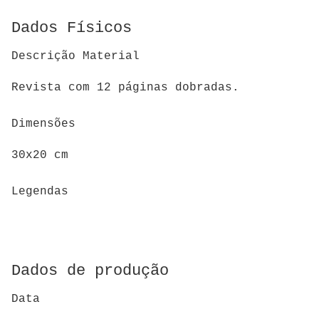
Dados Físicos
Descrição Material
Revista com 12 páginas dobradas.
Dimensões
30x20 cm
Legendas
Dados de produção
Data