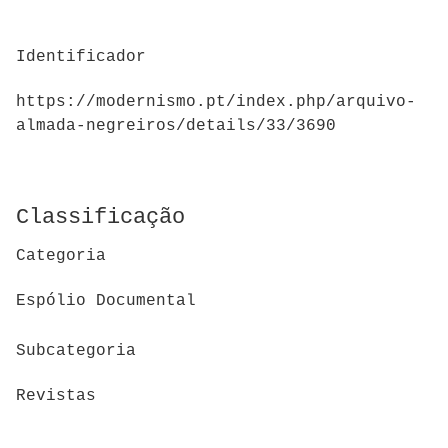
Identificador
https://modernismo.pt/index.php/arquivo-
almada-negreiros/details/33/3690
Classificação
Categoria
Espólio Documental
Subcategoria
Revistas