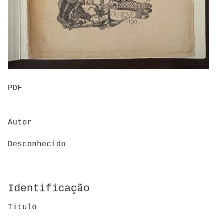
PDF
Autor
Desconhecido
Identificação
Titulo