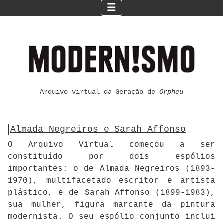
Arquivo virtual da Geração de
Orpheu
Almada Negreiros e Sarah Affonso
O Arquivo Virtual começou a ser
constituído por dois espólios
importantes: o de Almada Negreiros (1893-
1970), multifacetado escritor e artista
plástico, e de Sarah Affonso (1899-1983),
sua mulher, figura marcante da pintura
modernista. O seu espólio conjunto inclui