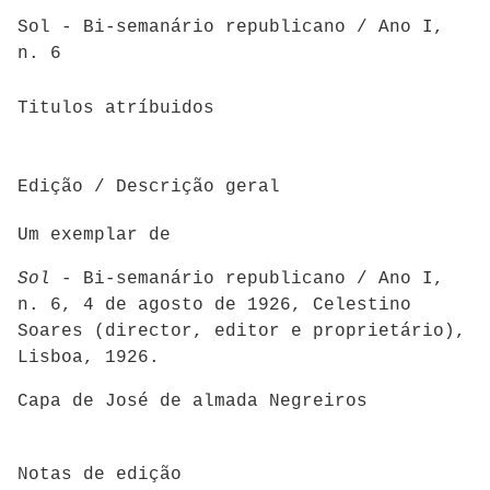
Sol - Bi-semanário republicano / Ano I,
n. 6
Titulos atríbuidos
Edição / Descrição geral
Um exemplar de
Sol
- Bi-semanário republicano / Ano I,
n. 6, 4 de agosto de 1926, Celestino
Soares (director, editor e proprietário),
Lisboa, 1926.
Capa de José de almada Negreiros
Notas de edição