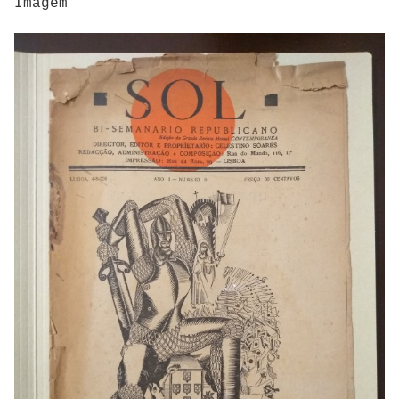
Imagem