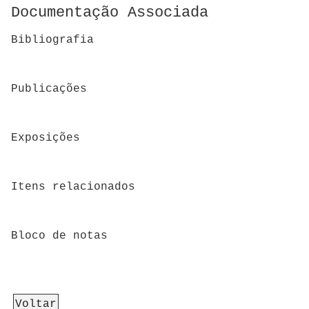
Documentação Associada
Bibliografia
Publicações
Exposições
Itens relacionados
Bloco de notas
Voltar