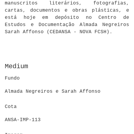
manuscritos literários, fotografias,
cartas, documentos e obras plásticas, e
está hoje em depósito no Centro de
Estudos e Documentação Almada Negreiros
Sarah Affonso (CEDANSA - NOVA FCSH).
Medium
Fundo
Almada Negreiros e Sarah Affonso
Cota
ANSA-IMP-113