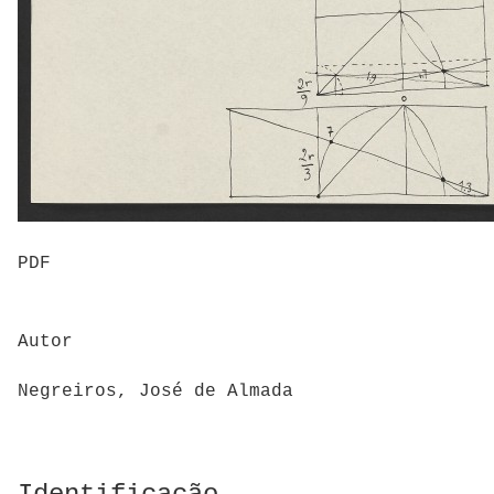
PDF
Autor
Negreiros, José de Almada