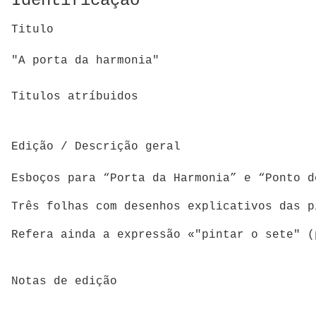
Identificação
Titulo
"A porta da harmonia"
Titulos atríbuidos
Edição / Descrição geral
Esboços para “Porta da Harmonia” e “Ponto d
Três folhas com desenhos explicativos das p
Refera ainda a expressão «"pintar o sete" (
Notas de edição