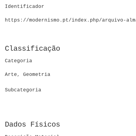
Identificador
https://modernismo.pt/index.php/arquivo-alm
Classificação
Categoria
Arte, Geometria
Subcategoria
Dados Físicos