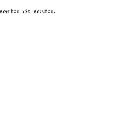
esenhos são estudos.