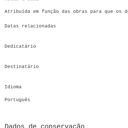
Atribuída em função das obras para que os d
Datas relacionadas
Dedicatário
Destinatário
Idioma
Português
Dados de conservação