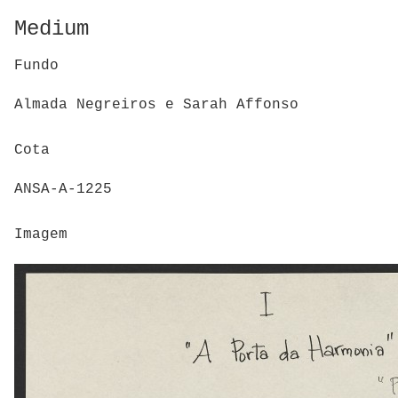
Medium
Fundo
Almada Negreiros e Sarah Affonso
Cota
ANSA-A-1225
Imagem