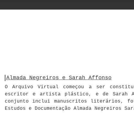
Almada Negreiros e Sarah Affonso
O Arquivo Virtual começou a ser constitu
escritor e artista plástico, e de Sarah A
conjunto inclui manuscritos literários, f
Estudos e Documentação Almada Negreiros Sar