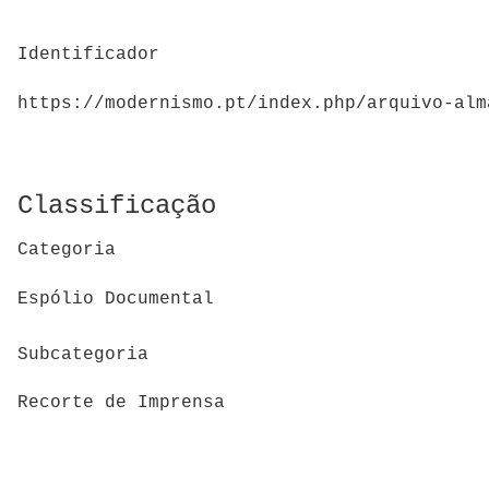
Identificador
https://modernismo.pt/index.php/arquivo-alm
Classificação
Categoria
Espólio Documental
Subcategoria
Recorte de Imprensa