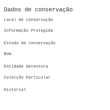
Dados de conservação
Local de conservação
Informação Protegida
Estado de conservação
Bom.
Entidade detentora
Colecção Particular
Historial