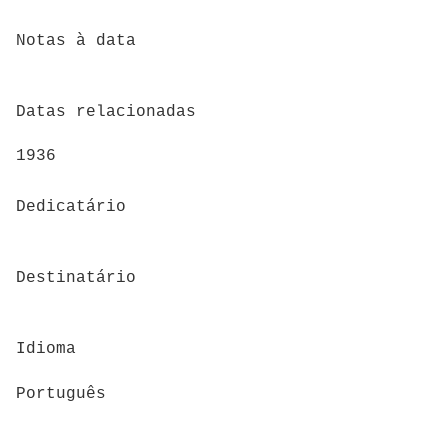
Notas à data
Datas relacionadas
1936
Dedicatário
Destinatário
Idioma
Português