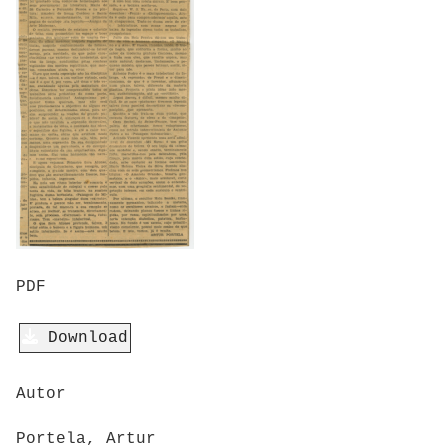
PDF
Download
Autor
Portela, Artur