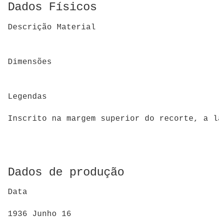
Dados Físicos
Descrição Material
Dimensões
Legendas
Inscrito na margem superior do recorte, a l
Dados de produção
Data
1936 Junho 16