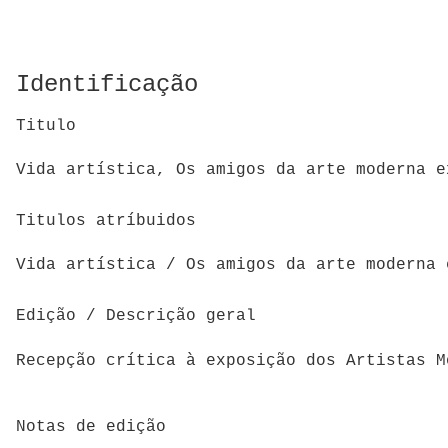
Identificação
Titulo
Vida artística, Os amigos da arte moderna e
Titulos atríbuidos
Vida artística / Os amigos da arte moderna 
Edição / Descrição geral
Recepção crítica à exposição dos Artistas M
Notas de edição