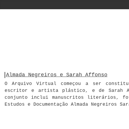
Almada Negreiros e Sarah Affonso
O Arquivo Virtual começou a ser constitu
escritor e artista plástico, e de Sarah A
conjunto inclui manuscritos literários, f
Estudos e Documentação Almada Negreiros Sar