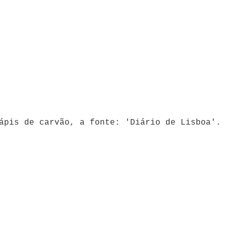
ápis de carvão, a fonte: 'Diário de Lisboa'.