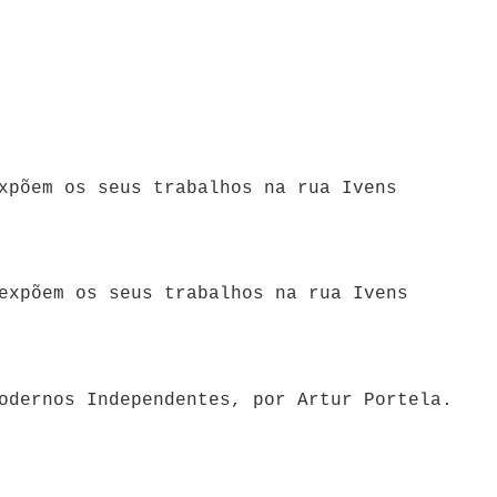
xpõem os seus trabalhos na rua Ivens
expõem os seus trabalhos na rua Ivens
odernos Independentes, por Artur Portela.