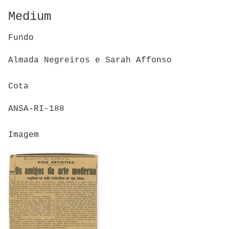
Medium
Fundo
Almada Negreiros e Sarah Affonso
Cota
ANSA-RI-188
Imagem