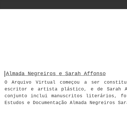
Almada Negreiros e Sarah Affonso
O Arquivo Virtual começou a ser constitu
escritor e artista plástico, e de Sarah A
conjunto inclui manuscritos literários, f
Estudos e Documentação Almada Negreiros Sar