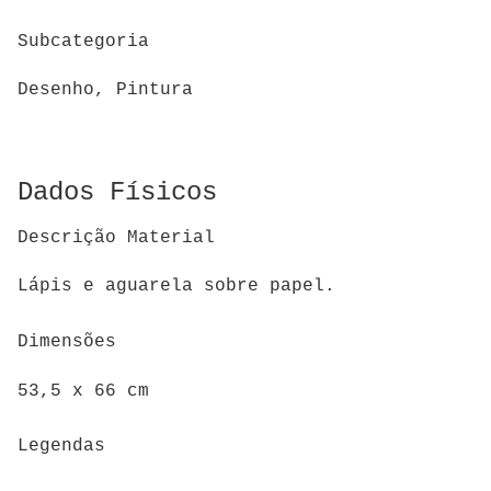
Subcategoria
Desenho, Pintura
Dados Físicos
Descrição Material
Lápis e aguarela sobre papel.
Dimensões
53,5 x 66 cm
Legendas