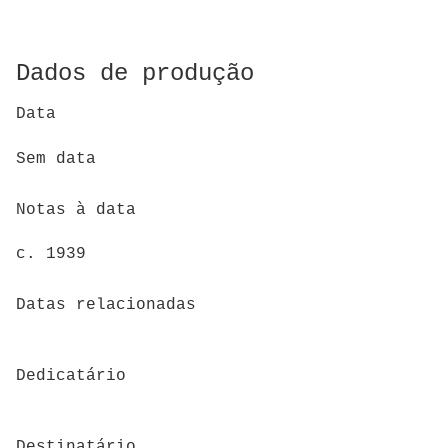
Dados de produção
Data
Sem data
Notas à data
c. 1939
Datas relacionadas
Dedicatário
Destinatário