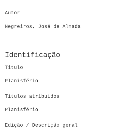
Autor
Negreiros, José de Almada
Identificação
Titulo
Planisfério
Titulos atríbuidos
Planisfério
Edição / Descrição geral