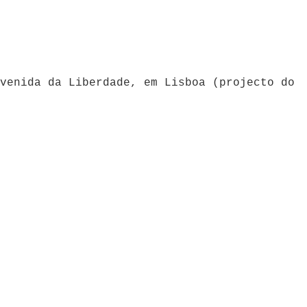
venida da Liberdade, em Lisboa (projecto do