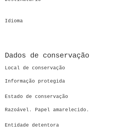
Idioma
Dados de conservação
Local de conservação
Informação protegida
Estado de conservação
Razoável. Papel amarelecido.
Entidade detentora