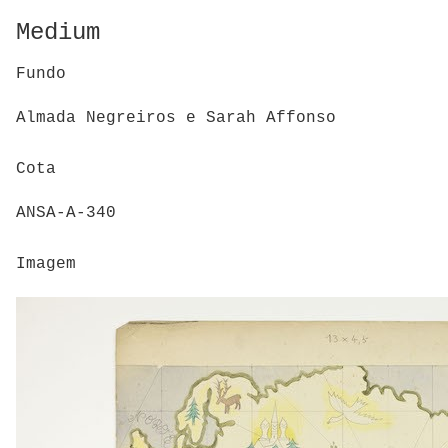
Medium
Fundo
Almada Negreiros e Sarah Affonso
Cota
ANSA-A-340
Imagem