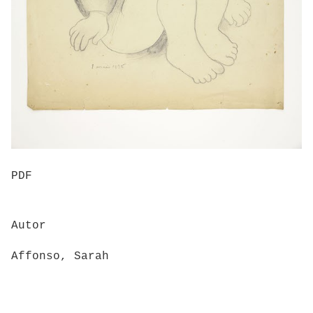
PDF
Autor
Affonso, Sarah