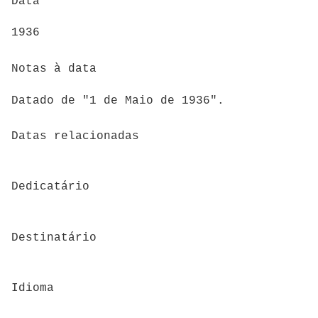
Data
1936
Notas à data
Datado de "1 de Maio de 1936".
Datas relacionadas
Dedicatário
Destinatário
Idioma