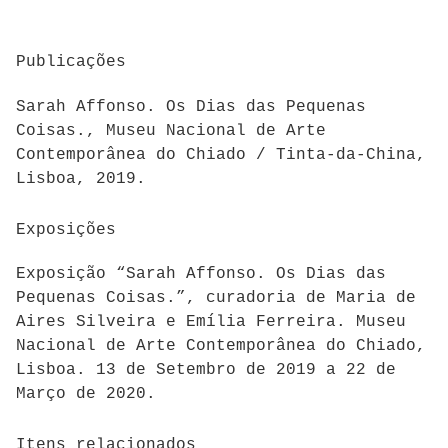
Publicações
Sarah Affonso. Os Dias das Pequenas
Coisas., Museu Nacional de Arte
Contemporânea do Chiado / Tinta-da-China,
Lisboa, 2019.
Exposições
Exposição “Sarah Affonso. Os Dias das
Pequenas Coisas.”, curadoria de Maria de
Aires Silveira e Emília Ferreira. Museu
Nacional de Arte Contemporânea do Chiado,
Lisboa. 13 de Setembro de 2019 a 22 de
Março de 2020.
Itens relacionados