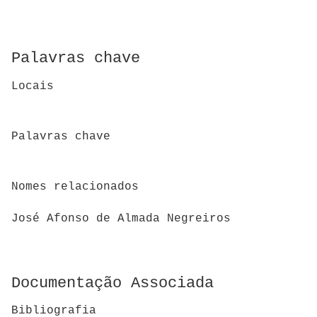
Palavras chave
Locais
Palavras chave
Nomes relacionados
José Afonso de Almada Negreiros
Documentação Associada
Bibliografia