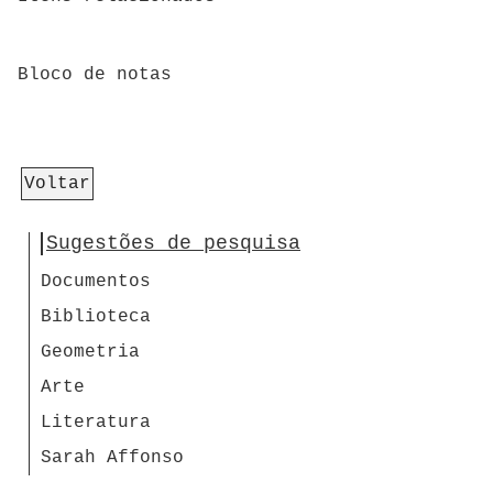
Bloco de notas
Voltar
Sugestões de pesquisa
Documentos
Biblioteca
Geometria
Arte
Literatura
Sarah Affonso