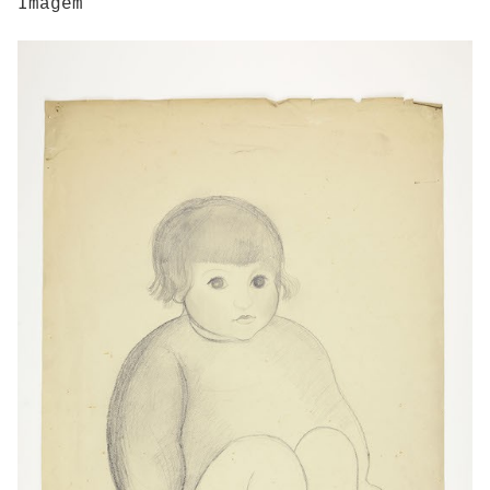
Imagem