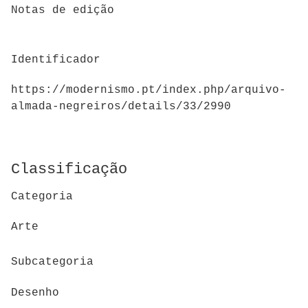
Notas de edição
Identificador
https://modernismo.pt/index.php/arquivo-
almada-negreiros/details/33/2990
Classificação
Categoria
Arte
Subcategoria
Desenho