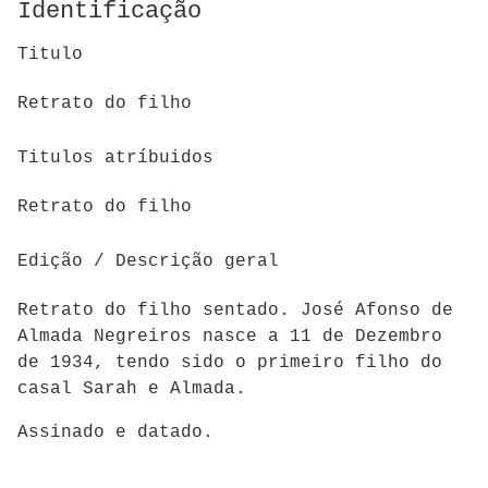
Identificação
Titulo
Retrato do filho
Titulos atríbuidos
Retrato do filho
Edição / Descrição geral
Retrato do filho sentado. José Afonso de
Almada Negreiros nasce a 11 de Dezembro
de 1934, tendo sido o primeiro filho do
casal Sarah e Almada.
Assinado e datado.