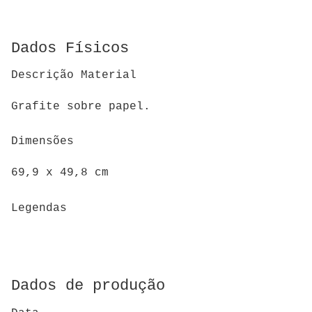
Dados Físicos
Descrição Material
Grafite sobre papel.
Dimensões
69,9 x 49,8 cm
Legendas
Dados de produção