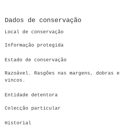
Dados de conservação
Local de conservação
Informação protegida
Estado de conservação
Razoável. Rasgões nas margens, dobras e
vincos.
Entidade detentora
Colecção particular
Historial