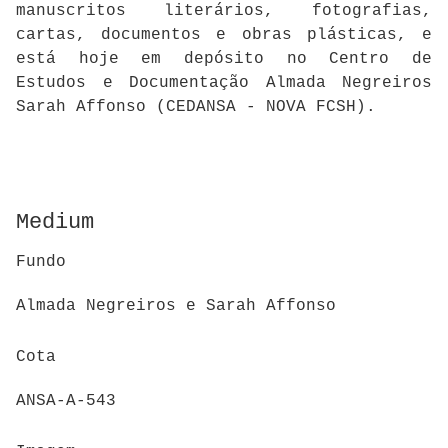
manuscritos literários, fotografias,
cartas, documentos e obras plásticas, e
está hoje em depósito no Centro de
Estudos e Documentação Almada Negreiros
Sarah Affonso (CEDANSA - NOVA FCSH).
Medium
Fundo
Almada Negreiros e Sarah Affonso
Cota
ANSA-A-543