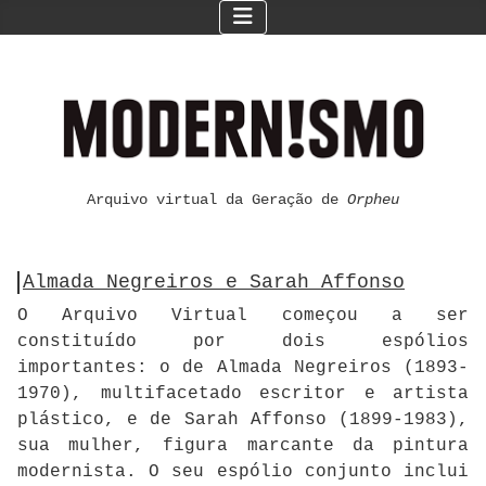
Arquivo virtual da Geração de
Orpheu
Almada Negreiros e Sarah Affonso
O Arquivo Virtual começou a ser
constituído por dois espólios
importantes: o de Almada Negreiros (1893-
1970), multifacetado escritor e artista
plástico, e de Sarah Affonso (1899-1983),
sua mulher, figura marcante da pintura
modernista. O seu espólio conjunto inclui