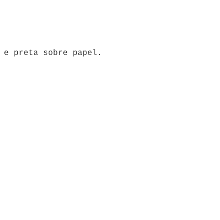
 e preta sobre papel.