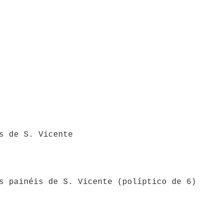
s de S. Vicente
s painéis de S. Vicente (políptico de 6)