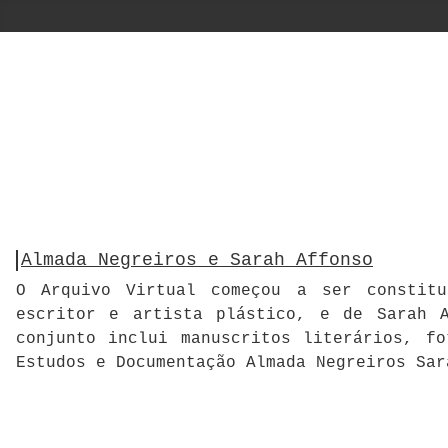
Almada Negreiros e Sarah Affonso
O Arquivo Virtual começou a ser constitu
escritor e artista plástico, e de Sarah A
conjunto inclui manuscritos literários, f
Estudos e Documentação Almada Negreiros Sar