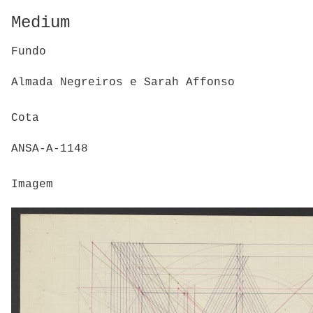
Medium
Fundo
Almada Negreiros e Sarah Affonso
Cota
ANSA-A-1148
Imagem