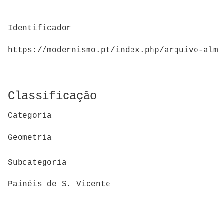
Identificador
https://modernismo.pt/index.php/arquivo-alm
Classificação
Categoria
Geometria
Subcategoria
Painéis de S. Vicente