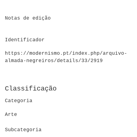
Notas de edição
Identificador
https://modernismo.pt/index.php/arquivo-
almada-negreiros/details/33/2919
Classificação
Categoria
Arte
Subcategoria