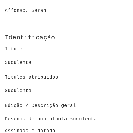
Affonso, Sarah
Identificação
Titulo
Suculenta
Titulos atríbuidos
Suculenta
Edição / Descrição geral
Desenho de uma planta suculenta.
Assinado e datado.