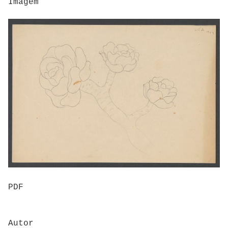
Imagem
PDF
Autor