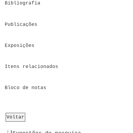
Bibliografia
Publicações
Exposições
Itens relacionados
Bloco de notas
Voltar