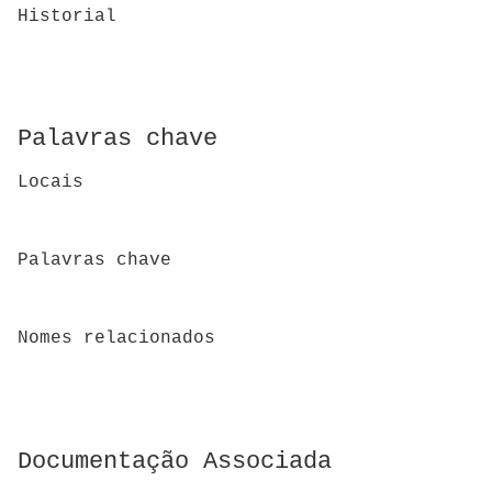
Historial
Palavras chave
Locais
Palavras chave
Nomes relacionados
Documentação Associada