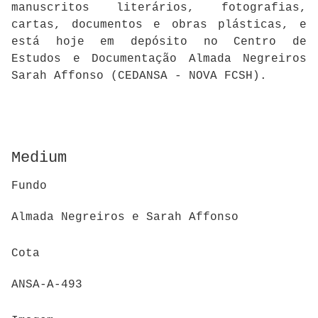
manuscritos literários, fotografias,
cartas, documentos e obras plásticas, e
está hoje em depósito no Centro de
Estudos e Documentação Almada Negreiros
Sarah Affonso (CEDANSA - NOVA FCSH).
Medium
Fundo
Almada Negreiros e Sarah Affonso
Cota
ANSA-A-493