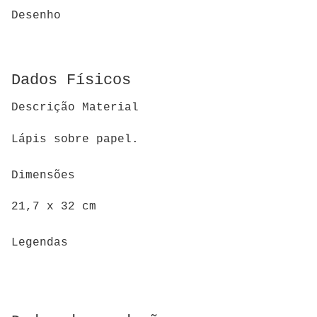
Desenho
Dados Físicos
Descrição Material
Lápis sobre papel.
Dimensões
21,7 x 32 cm
Legendas