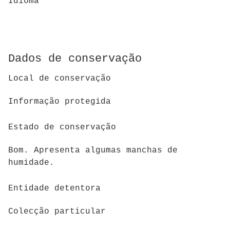
Idioma
Dados de conservação
Local de conservação
Informação protegida
Estado de conservação
Bom. Apresenta algumas manchas de
humidade.
Entidade detentora
Colecção particular