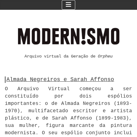
Arquivo virtual da Geração de
Orpheu
Almada Negreiros e Sarah Affonso
O Arquivo Virtual começou a ser
constituído por dois espólios
importantes: o de Almada Negreiros (1893-
1970), multifacetado escritor e artista
plástico, e de Sarah Affonso (1899-1983),
sua mulher, figura marcante da pintura
modernista. O seu espólio conjunto inclui