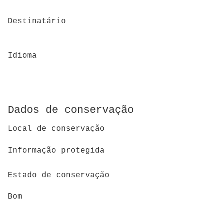
Destinatário
Idioma
Dados de conservação
Local de conservação
Informação protegida
Estado de conservação
Bom