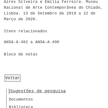
Aires Silveira e Emília Ferreira. Museu
Nacional de Arte Contemporânea do Chiado,
Lisboa. 13 de Setembro de 2019 a 22 de
Março de 2020.
Itens relacionados
ANSA-A-482 a ANSA-A-490
Bloco de notas
Voltar
Sugestões de pesquisa
Documentos
Biblioteca