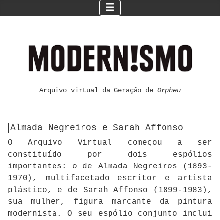
Arquivo virtual da Geração de
Orpheu
Almada Negreiros e Sarah Affonso
O Arquivo Virtual começou a ser
constituído por dois espólios
importantes: o de Almada Negreiros (1893-
1970), multifacetado escritor e artista
plástico, e de Sarah Affonso (1899-1983),
sua mulher, figura marcante da pintura
modernista. O seu espólio conjunto inclui