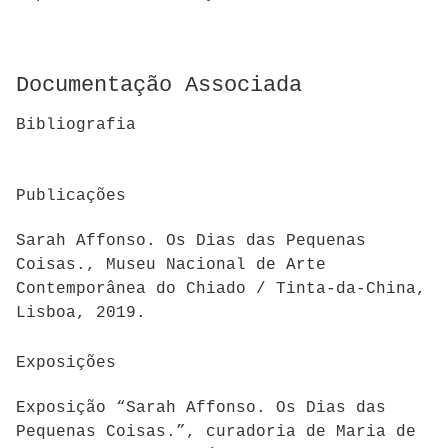
Documentação Associada
Bibliografia
Publicações
Sarah Affonso. Os Dias das Pequenas
Coisas., Museu Nacional de Arte
Contemporânea do Chiado / Tinta-da-China,
Lisboa, 2019.
Exposições
Exposição “Sarah Affonso. Os Dias das
Pequenas Coisas.”, curadoria de Maria de