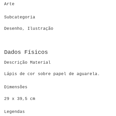
Arte
Subcategoria
Desenho, Ilustração
Dados Físicos
Descrição Material
Lápis de cor sobre papel de aguarela.
Dimensões
29 x 39,5 cm
Legendas