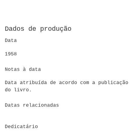
Dados de produção
Data
1958
Notas à data
Data atribuída de acordo com a publicação
do livro.
Datas relacionadas
Dedicatário