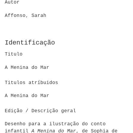
Autor
Affonso, Sarah
Identificação
Titulo
A Menina do Mar
Titulos atríbuidos
A Menina do Mar
Edição / Descrição geral
Desenho para a ilustração do conto
infantil
A Menina do Mar
, de Sophia de