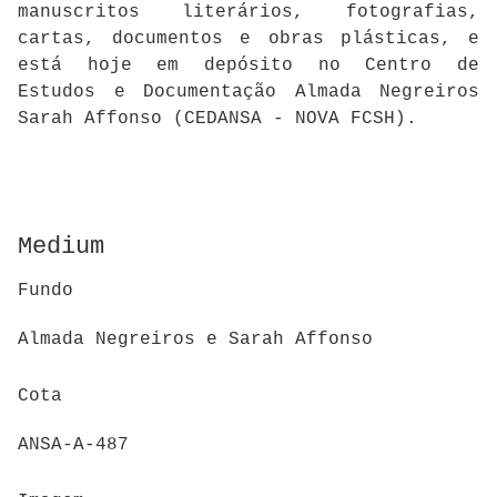
manuscritos literários, fotografias,
cartas, documentos e obras plásticas, e
está hoje em depósito no Centro de
Estudos e Documentação Almada Negreiros
Sarah Affonso (CEDANSA - NOVA FCSH).
Medium
Fundo
Almada Negreiros e Sarah Affonso
Cota
ANSA-A-487