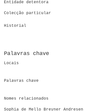
Entidade detentora
Colecção particular
Historial
Palavras chave
Locais
Palavras chave
Nomes relacionados
Sophia de Mello Breyner Andresen