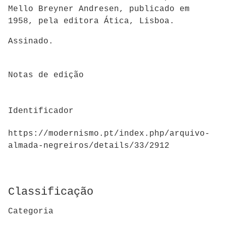
Mello Breyner Andresen, publicado em
1958, pela editora Ática, Lisboa.
Assinado.
Notas de edição
Identificador
https://modernismo.pt/index.php/arquivo-
almada-negreiros/details/33/2912
Classificação
Categoria