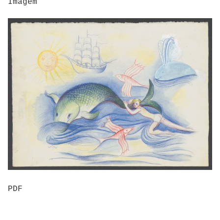
Imagem
PDF