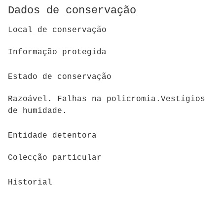
Dados de conservação
Local de conservação
Informação protegida
Estado de conservação
Razoável. Falhas na policromia.Vestígios
de humidade.
Entidade detentora
Colecção particular
Historial