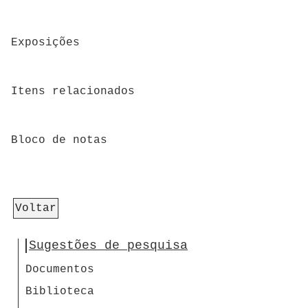
Exposições
Itens relacionados
Bloco de notas
Voltar
Sugestões de pesquisa
Documentos
Biblioteca