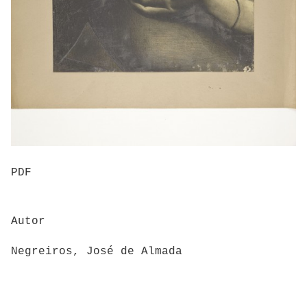
PDF
Autor
Negreiros, José de Almada