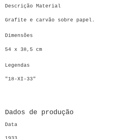
Descrição Material
Grafite e carvão sobre papel.
Dimensões
54 x 38,5 cm
Legendas
"18-XI-33"
Dados de produção
Data
1933