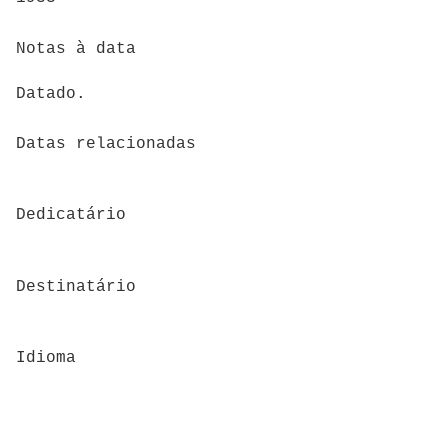
Notas à data
Datado.
Datas relacionadas
Dedicatário
Destinatário
Idioma