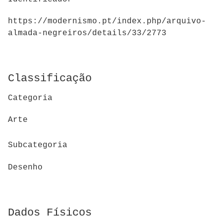
https://modernismo.pt/index.php/arquivo-
almada-negreiros/details/33/2773
Classificação
Categoria
Arte
Subcategoria
Desenho
Dados Físicos