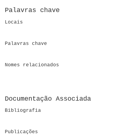
Palavras chave
Locais
Palavras chave
Nomes relacionados
Documentação Associada
Bibliografia
Publicações