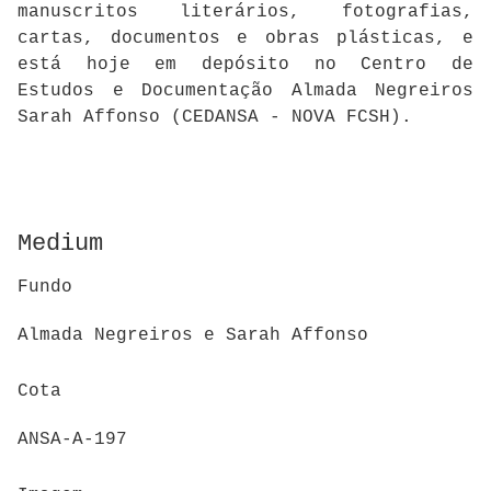
manuscritos literários, fotografias,
cartas, documentos e obras plásticas, e
está hoje em depósito no Centro de
Estudos e Documentação Almada Negreiros
Sarah Affonso (CEDANSA - NOVA FCSH).
Medium
Fundo
Almada Negreiros e Sarah Affonso
Cota
ANSA-A-197