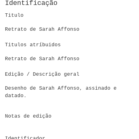
Identificação
Titulo
Retrato de Sarah Affonso
Titulos atríbuidos
Retrato de Sarah Affonso
Edição / Descrição geral
Desenho de Sarah Affonso, assinado e
datado.
Notas de edição
Identificador