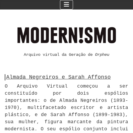
Arquivo virtual da Geração de
Orpheu
Almada Negreiros e Sarah Affonso
O Arquivo Virtual começou a ser
constituído por dois espólios
importantes: o de Almada Negreiros (1893-
1970), multifacetado escritor e artista
plástico, e de Sarah Affonso (1899-1983),
sua mulher, figura marcante da pintura
modernista. O seu espólio conjunto inclui