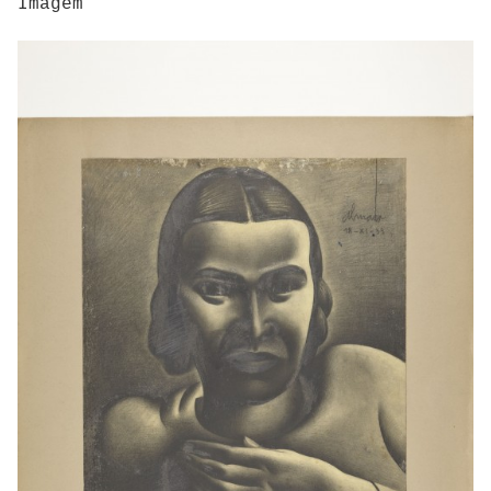
Imagem