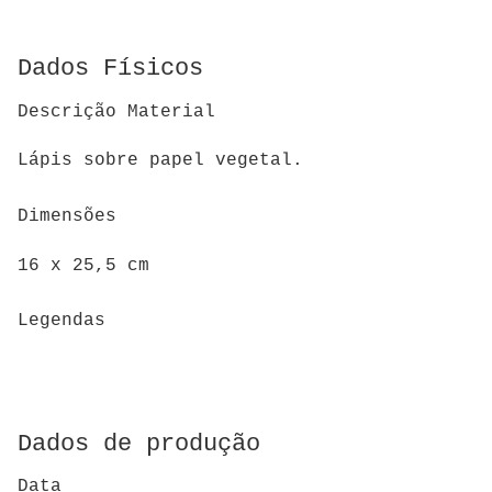
Dados Físicos
Descrição Material
Lápis sobre papel vegetal.
Dimensões
16 x 25,5 cm
Legendas
Dados de produção
Data