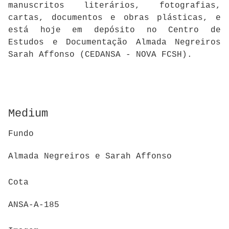
manuscritos literários, fotografias,
cartas, documentos e obras plásticas, e
está hoje em depósito no Centro de
Estudos e Documentação Almada Negreiros
Sarah Affonso (CEDANSA - NOVA FCSH).
Medium
Fundo
Almada Negreiros e Sarah Affonso
Cota
ANSA-A-185