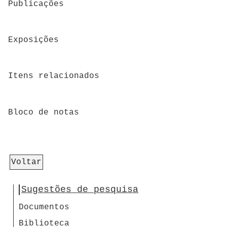
Publicações
Exposições
Itens relacionados
Bloco de notas
Voltar
Sugestões de pesquisa
Documentos
Biblioteca