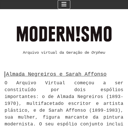
Arquivo virtual da Geração de
Orpheu
Almada Negreiros e Sarah Affonso
O Arquivo Virtual começou a ser
constituído por dois espólios
importantes: o de Almada Negreiros (1893-
1970), multifacetado escritor e artista
plástico, e de Sarah Affonso (1899-1983),
sua mulher, figura marcante da pintura
modernista. O seu espólio conjunto inclui