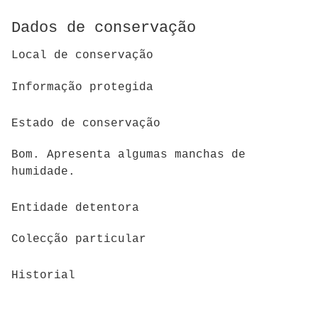
Dados de conservação
Local de conservação
Informação protegida
Estado de conservação
Bom. Apresenta algumas manchas de
humidade.
Entidade detentora
Colecção particular
Historial