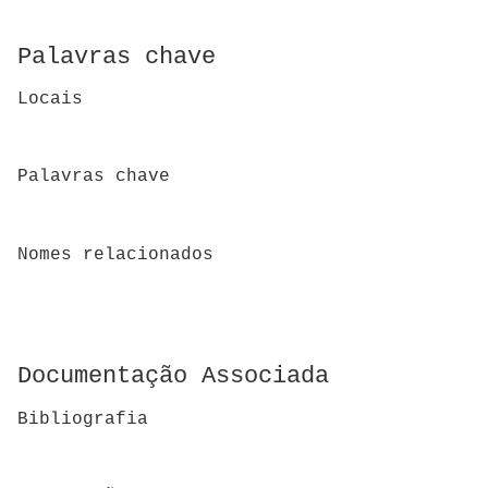
Palavras chave
Locais
Palavras chave
Nomes relacionados
Documentação Associada
Bibliografia