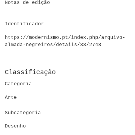
Notas de edição
Identificador
https://modernismo.pt/index.php/arquivo-
almada-negreiros/details/33/2748
Classificação
Categoria
Arte
Subcategoria
Desenho