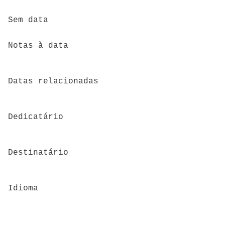
Sem data
Notas à data
Datas relacionadas
Dedicatário
Destinatário
Idioma