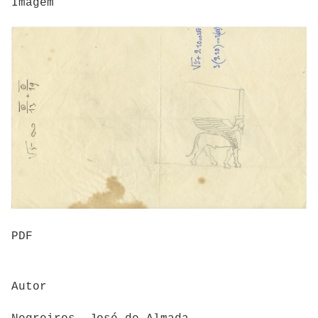
Imagem
PDF
Autor