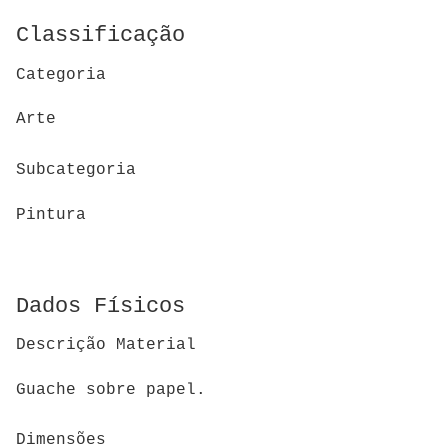
Classificação
Categoria
Arte
Subcategoria
Pintura
Dados Físicos
Descrição Material
Guache sobre papel.
Dimensões