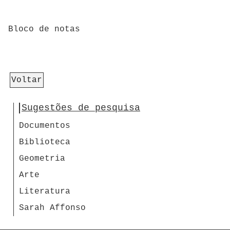
Bloco de notas
Voltar
Sugestões de pesquisa
Documentos
Biblioteca
Geometria
Arte
Literatura
Sarah Affonso