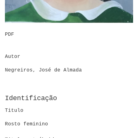
PDF
Autor
Negreiros, José de Almada
Identificação
Titulo
Rosto feminino