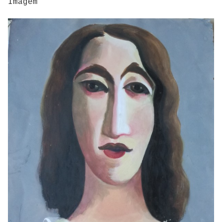
Imagem