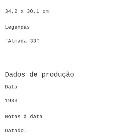
34,2 x 30,1 cm
Legendas
"Almada 33"
Dados de produção
Data
1933
Notas à data
Datado.