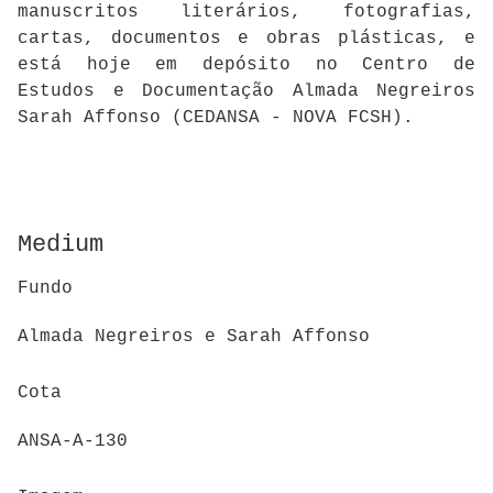
manuscritos literários, fotografias,
cartas, documentos e obras plásticas, e
está hoje em depósito no Centro de
Estudos e Documentação Almada Negreiros
Sarah Affonso (CEDANSA - NOVA FCSH).
Medium
Fundo
Almada Negreiros e Sarah Affonso
Cota
ANSA-A-130