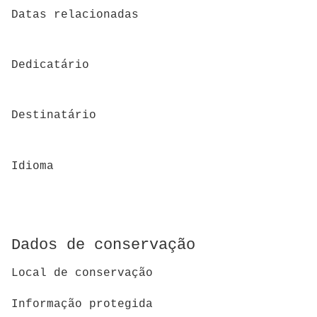
Datas relacionadas
Dedicatário
Destinatário
Idioma
Dados de conservação
Local de conservação
Informação protegida