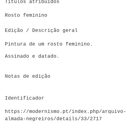
Titulos atríbuidos
Rosto feminino
Edição / Descrição geral
Pintura de um rosto feminino.
Assinado e datado.
Notas de edição
Identificador
https://modernismo.pt/index.php/arquivo-
almada-negreiros/details/33/2717