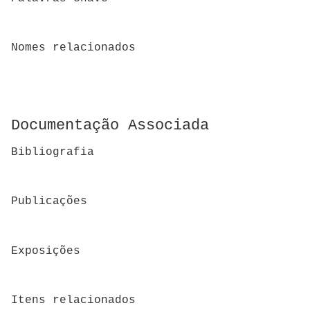
Nomes relacionados
Documentação Associada
Bibliografia
Publicações
Exposições
Itens relacionados