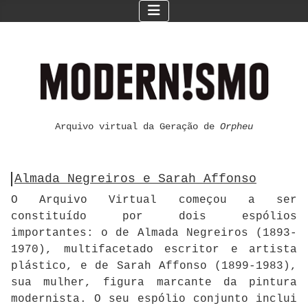
Arquivo virtual da Geração de
Orpheu
Almada Negreiros e Sarah Affonso
O Arquivo Virtual começou a ser
constituído por dois espólios
importantes: o de Almada Negreiros (1893-
1970), multifacetado escritor e artista
plástico, e de Sarah Affonso (1899-1983),
sua mulher, figura marcante da pintura
modernista. O seu espólio conjunto inclui