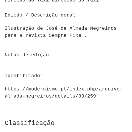
Direção do Táxi Direcção do Táxi
Edição / Descrição geral
Ilustração de José de Almada Negreiros
para a revista Sempre Fixe .
Notas de edição
Identificador
https://modernismo.pt/index.php/arquivo-
almada-negreiros/details/33/259
Classificação