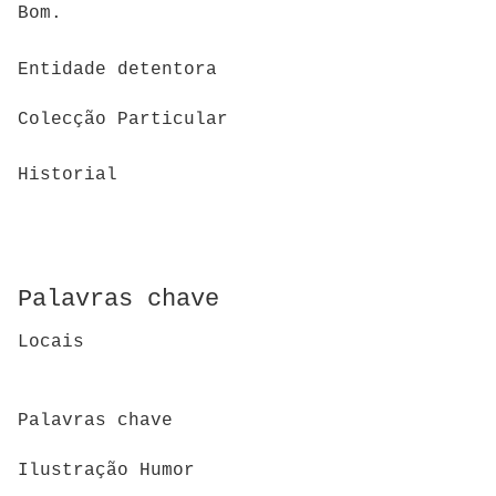
Bom.
Entidade detentora
Colecção Particular
Historial
Palavras chave
Locais
Palavras chave
Ilustração Humor