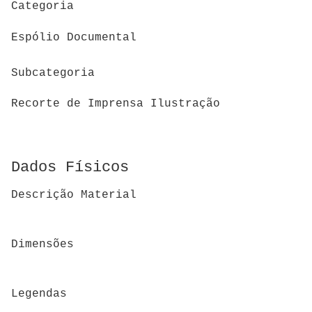
Categoria
Espólio Documental
Subcategoria
Recorte de Imprensa Ilustração
Dados Físicos
Descrição Material
Dimensões
Legendas