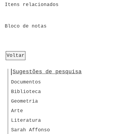
Itens relacionados
Bloco de notas
Voltar
Sugestões de pesquisa
Documentos
Biblioteca
Geometria
Arte
Literatura
Sarah Affonso