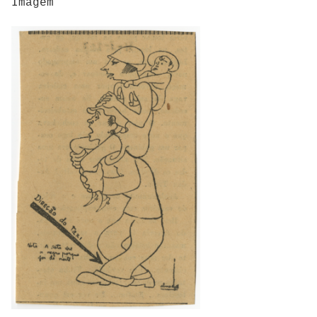
Imagem