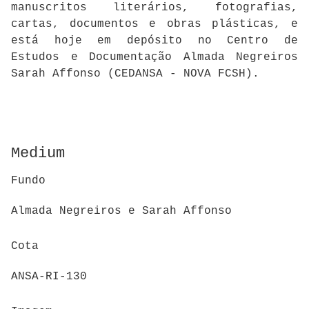
manuscritos literários, fotografias,
cartas, documentos e obras plásticas, e
está hoje em depósito no Centro de
Estudos e Documentação Almada Negreiros
Sarah Affonso (CEDANSA - NOVA FCSH).
Medium
Fundo
Almada Negreiros e Sarah Affonso
Cota
ANSA-RI-130