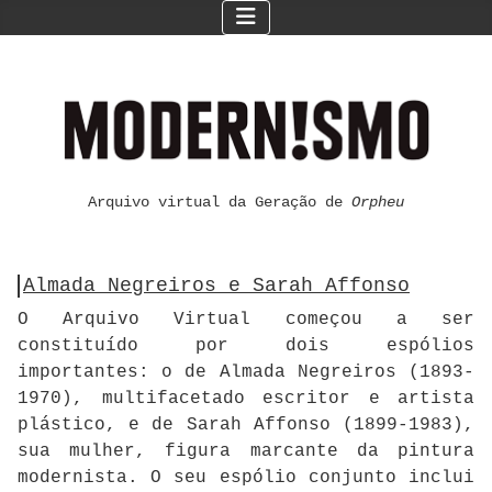
Arquivo virtual da Geração de
Orpheu
Almada Negreiros e Sarah Affonso
O Arquivo Virtual começou a ser
constituído por dois espólios
importantes: o de Almada Negreiros (1893-
1970), multifacetado escritor e artista
plástico, e de Sarah Affonso (1899-1983),
sua mulher, figura marcante da pintura
modernista. O seu espólio conjunto inclui