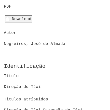
PDF
Download
Autor
Negreiros, José de Almada
Identificação
Titulo
Direção do Táxi
Titulos atríbuidos