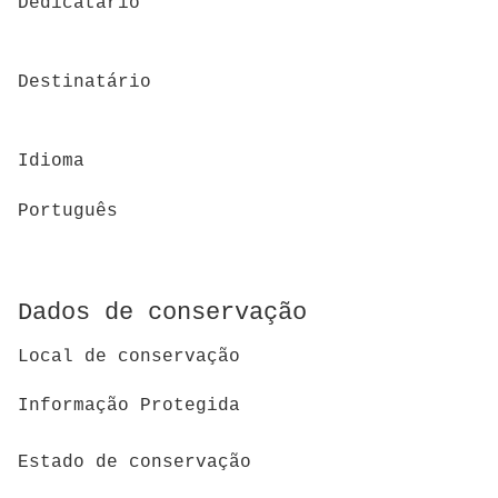
Dedicatário
Destinatário
Idioma
Português
Dados de conservação
Local de conservação
Informação Protegida
Estado de conservação