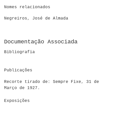
Nomes relacionados
Negreiros, José de Almada
Documentação Associada
Bibliografia
Publicações
Recorte tirado de: Sempre Fixe, 31 de
Março de 1927.
Exposições