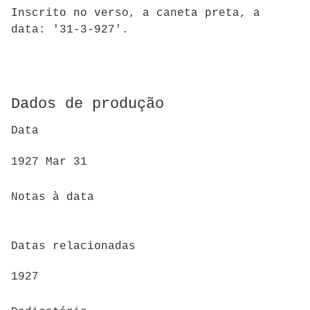
Inscrito no verso, a caneta preta, a
data: '31-3-927'.
Dados de produção
Data
1927 Mar 31
Notas à data
Datas relacionadas
1927