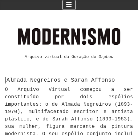
Arquivo virtual da Geração de
Orpheu
Almada Negreiros e Sarah Affonso
O Arquivo Virtual começou a ser
constituído por dois espólios
importantes: o de Almada Negreiros (1893-
1970), multifacetado escritor e artista
plástico, e de Sarah Affonso (1899-1983),
sua mulher, figura marcante da pintura
modernista. O seu espólio conjunto inclui