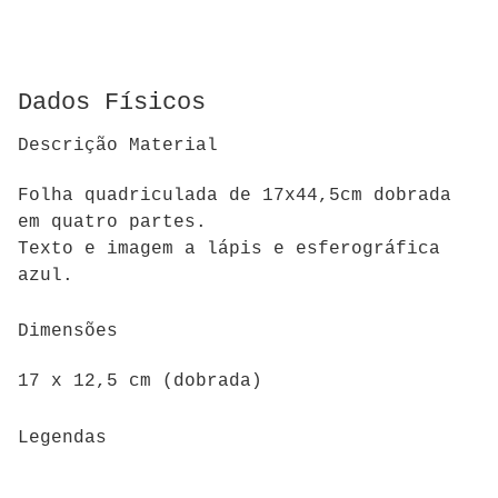
Dados Físicos
Descrição Material
Folha quadriculada de 17x44,5cm dobrada
em quatro partes.
Texto e imagem a lápis e esferográfica
azul.
Dimensões
17 x 12,5 cm (dobrada)
Legendas