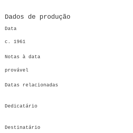
Dados de produção
Data
c. 1961
Notas à data
provável
Datas relacionadas
Dedicatário
Destinatário