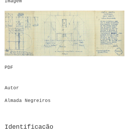
Imagem
PDF
Autor
Almada Negreiros
Identificação