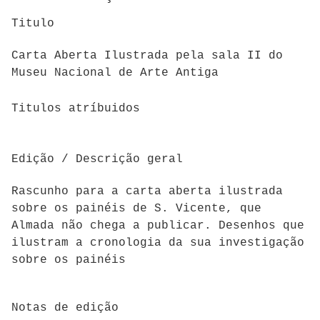
Titulo
Carta Aberta Ilustrada pela sala II do
Museu Nacional de Arte Antiga
Titulos atríbuidos
Edição / Descrição geral
Rascunho para a carta aberta ilustrada
sobre os painéis de S. Vicente, que
Almada não chega a publicar. Desenhos que
ilustram a cronologia da sua investigação
sobre os painéis
Notas de edição