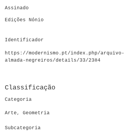
Assinado
Edições Nónio
Identificador
https://modernismo.pt/index.php/arquivo-
almada-negreiros/details/33/2384
Classificação
Categoria
Arte, Geometria
Subcategoria