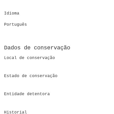
Idioma
Português
Dados de conservação
Local de conservação
Estado de conservação
Entidade detentora
Historial