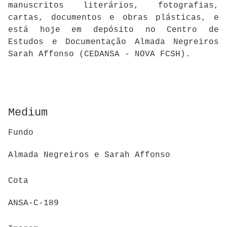
manuscritos literários, fotografias,
cartas, documentos e obras plásticas, e
está hoje em depósito no Centro de
Estudos e Documentação Almada Negreiros
Sarah Affonso (CEDANSA - NOVA FCSH).
Medium
Fundo
Almada Negreiros e Sarah Affonso
Cota
ANSA-C-189