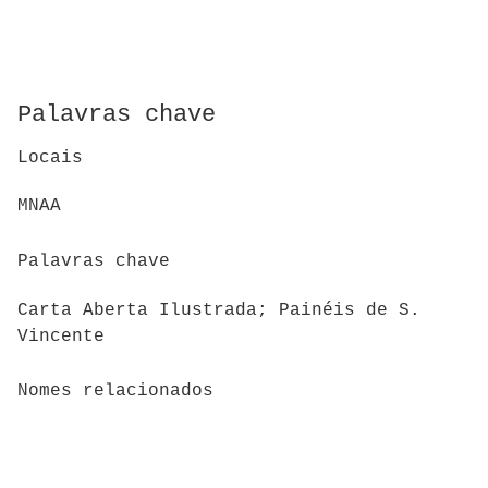
Palavras chave
Locais
MNAA
Palavras chave
Carta Aberta Ilustrada; Painéis de S.
Vincente
Nomes relacionados