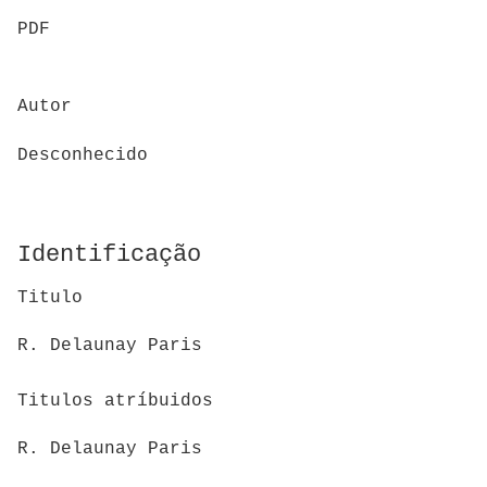
PDF
Autor
Desconhecido
Identificação
Titulo
R. Delaunay Paris
Titulos atríbuidos
R. Delaunay Paris