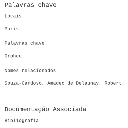
Palavras chave
Locais
Paris
Palavras chave
Orpheu
Nomes relacionados
Souza-Cardoso, Amadeo de Delaunay, Robert
Documentação Associada
Bibliografia