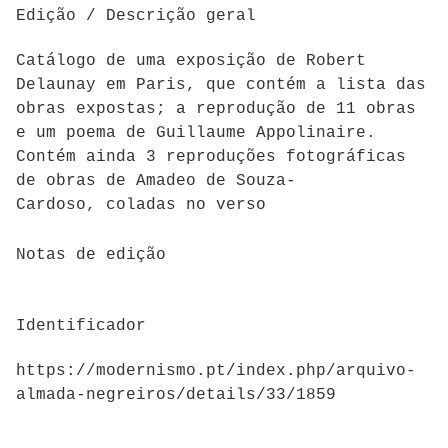
Edição / Descrição geral
Catálogo de uma exposição de Robert
Delaunay em Paris, que contém a lista das
obras expostas; a reprodução de 11 obras
e um poema de Guillaume Appolinaire.
Contém ainda 3 reproduções fotográficas
de obras de Amadeo de Souza-
Cardoso,
coladas no verso
Notas de edição
Identificador
https://modernismo.pt/index.php/arquivo-
almada-negreiros/details/33/1859