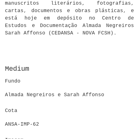
manuscritos literários, fotografias,
cartas, documentos e obras plásticas, e
está hoje em depósito no Centro de
Estudos e Documentação Almada Negreiros
Sarah Affonso (CEDANSA - NOVA FCSH).
Medium
Fundo
Almada Negreiros e Sarah Affonso
Cota
ANSA-IMP-62