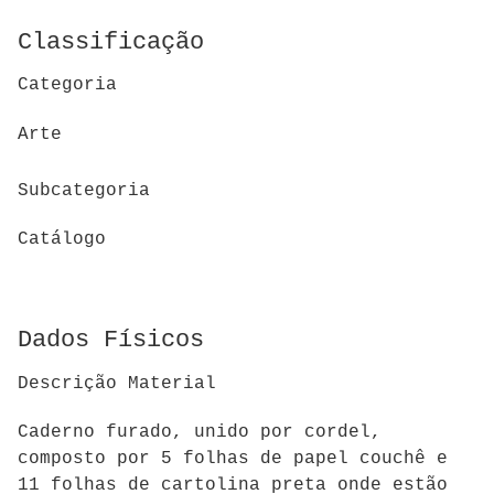
Classificação
Categoria
Arte
Subcategoria
Catálogo
Dados Físicos
Descrição Material
Caderno furado, unido por cordel,
composto por 5 folhas de papel couchê e
11 folhas de cartolina preta onde estão