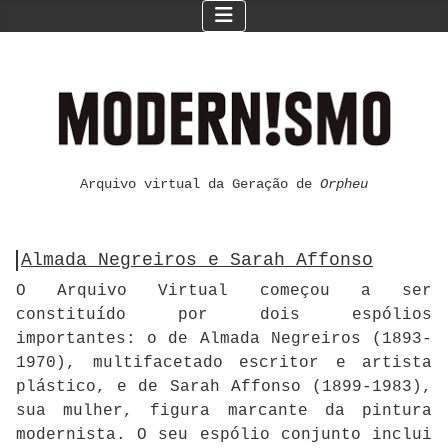
Arquivo virtual da Geração de
Orpheu
Almada Negreiros e Sarah Affonso
O Arquivo Virtual começou a ser
constituído por dois espólios
importantes: o de Almada Negreiros (1893-
1970), multifacetado escritor e artista
plástico, e de Sarah Affonso (1899-1983),
sua mulher, figura marcante da pintura
modernista. O seu espólio conjunto inclui