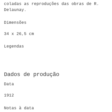
coladas as reproduções das obras de R.
Delaunay.
Dimensões
34 x 26,5 cm
Legendas
Dados de produção
Data
1912
Notas à data