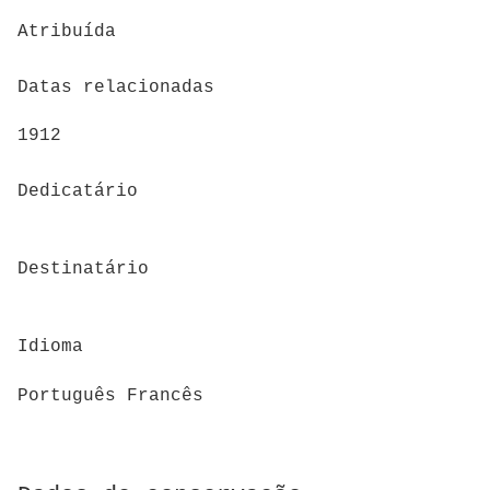
Atribuída
Datas relacionadas
1912
Dedicatário
Destinatário
Idioma
Português Francês