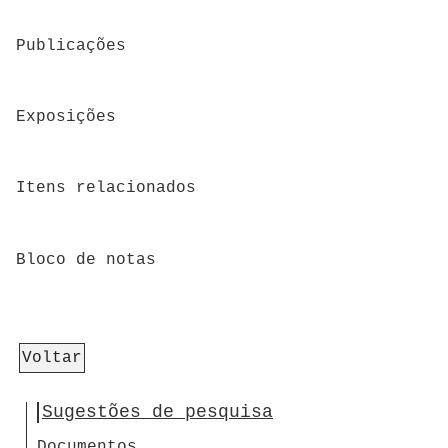
Publicações
Exposições
Itens relacionados
Bloco de notas
Voltar
Sugestões de pesquisa
Documentos