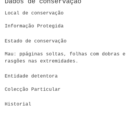
Dados de conservação
Local de conservação
Informação Protegida
Estado de conservação
Mau: ppáginas soltas, folhas com dobras e
rasgões nas extremidades.
Entidade detentora
Colecção Particular
Historial