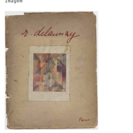
Imagem