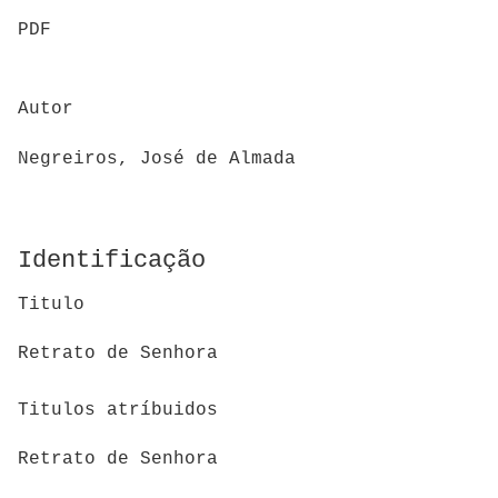
PDF
Autor
Negreiros, José de Almada
Identificação
Titulo
Retrato de Senhora
Titulos atríbuidos
Retrato de Senhora