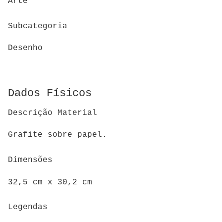
Arte
Subcategoria
Desenho
Dados Físicos
Descrição Material
Grafite sobre papel.
Dimensões
32,5 cm x 30,2 cm
Legendas