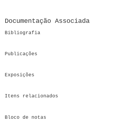
Documentação Associada
Bibliografia
Publicações
Exposições
Itens relacionados
Bloco de notas