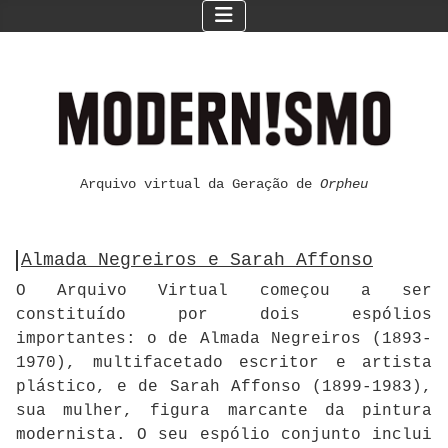
Arquivo virtual da Geração de
Orpheu
Almada Negreiros e Sarah Affonso
O Arquivo Virtual começou a ser
constituído por dois espólios
importantes: o de Almada Negreiros (1893-
1970), multifacetado escritor e artista
plástico, e de Sarah Affonso (1899-1983),
sua mulher, figura marcante da pintura
modernista. O seu espólio conjunto inclui