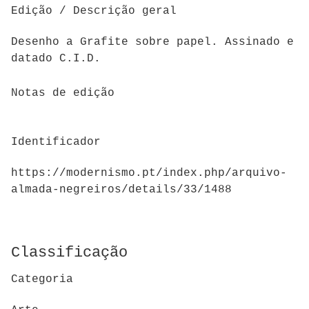
Edição / Descrição geral
Desenho a Grafite sobre papel. Assinado e
datado C.I.D.
Notas de edição
Identificador
https://modernismo.pt/index.php/arquivo-
almada-negreiros/details/33/1488
Classificação
Categoria