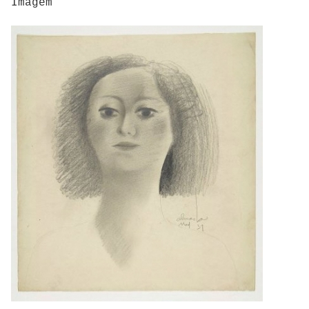
Imagem