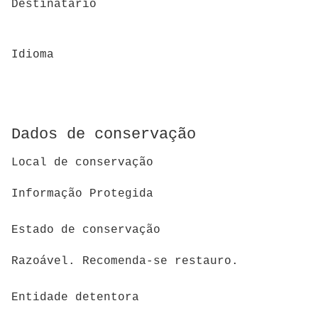
Destinatário
Idioma
Dados de conservação
Local de conservação
Informação Protegida
Estado de conservação
Razoável. Recomenda-se restauro.
Entidade detentora