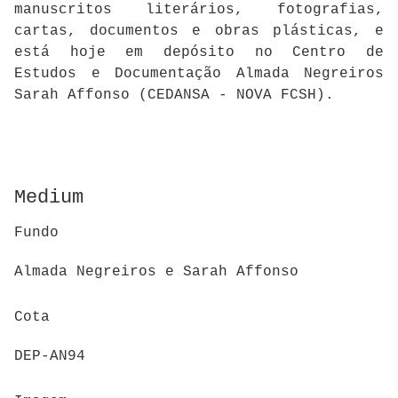
manuscritos literários, fotografias,
cartas, documentos e obras plásticas, e
está hoje em depósito no Centro de
Estudos e Documentação Almada Negreiros
Sarah Affonso (CEDANSA - NOVA FCSH).
Medium
Fundo
Almada Negreiros e Sarah Affonso
Cota
DEP-AN94