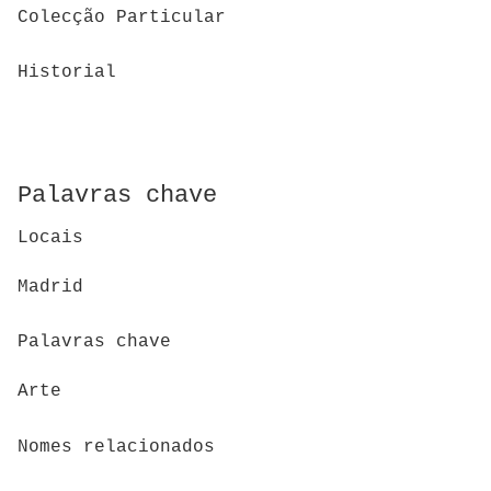
Colecção Particular
Historial
Palavras chave
Locais
Madrid
Palavras chave
Arte
Nomes relacionados