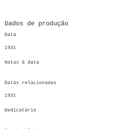
Dados de produção
Data
1931
Notas à data
Datas relacionadas
1931
Dedicatário