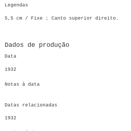
Legendas
5,5 cm / Fixe ; Canto superior direito.
Dados de produção
Data
1932
Notas à data
Datas relacionadas
1932