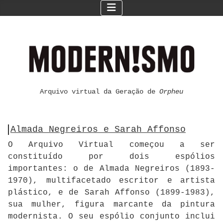
Arquivo virtual da Geração de
Orpheu
Almada Negreiros e Sarah Affonso
O Arquivo Virtual começou a ser
constituído por dois espólios
importantes: o de Almada Negreiros (1893-
1970), multifacetado escritor e artista
plástico, e de Sarah Affonso (1899-1983),
sua mulher, figura marcante da pintura
modernista. O seu espólio conjunto inclui