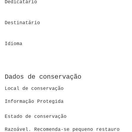
Dedicatário
Destinatário
Idioma
Dados de conservação
Local de conservação
Informação Protegida
Estado de conservação
Razoável. Recomenda-se pequeno restauro