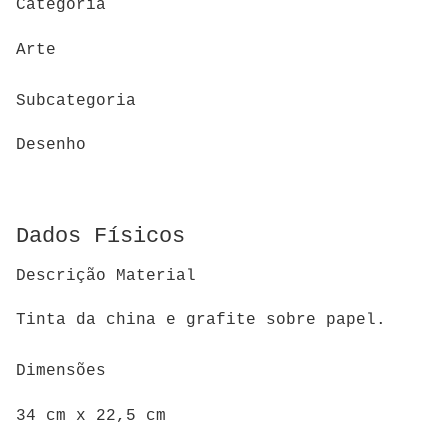
Categoria
Arte
Subcategoria
Desenho
Dados Físicos
Descrição Material
Tinta da china e grafite sobre papel.
Dimensões
34 cm x 22,5 cm