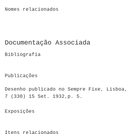
Nomes relacionados
Documentação Associada
Bibliografia
Publicações
Desenho publicado no Sempre Fixe, Lisboa,
7 (330) 15 Set. 1932,p. 5.
Exposições
Itens relacionados