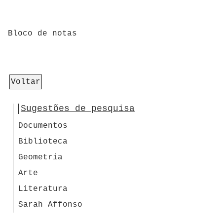
Bloco de notas
Voltar
Sugestões de pesquisa
Documentos
Biblioteca
Geometria
Arte
Literatura
Sarah Affonso