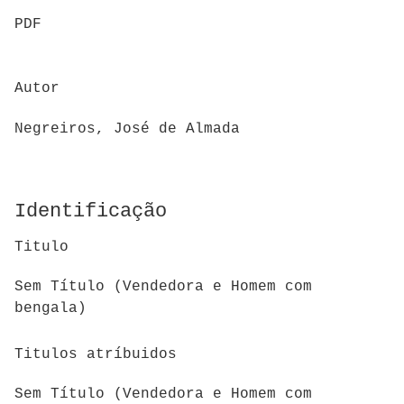
PDF
Autor
Negreiros, José de Almada
Identificação
Titulo
Sem Título (Vendedora e Homem com
bengala)
Titulos atríbuidos
Sem Título (Vendedora e Homem com