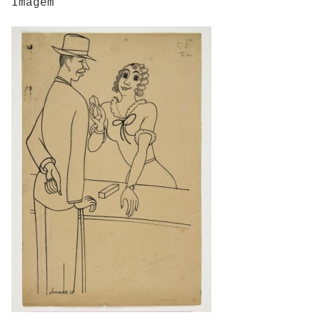
Imagem