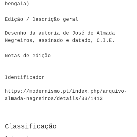
bengala)
Edição / Descrição geral
Desenho da autoria de José de Almada
Negreiros, assinado e datado, C.I.E.
Notas de edição
Identificador
https://modernismo.pt/index.php/arquivo-
almada-negreiros/details/33/1413
Classificação