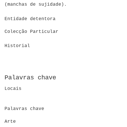
(manchas de sujidade).
Entidade detentora
Colecção Particular
Historial
Palavras chave
Locais
Palavras chave
Arte