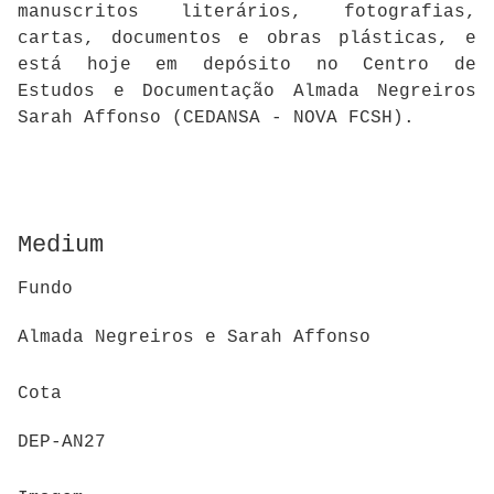
manuscritos literários, fotografias,
cartas, documentos e obras plásticas, e
está hoje em depósito no Centro de
Estudos e Documentação Almada Negreiros
Sarah Affonso (CEDANSA - NOVA FCSH).
Medium
Fundo
Almada Negreiros e Sarah Affonso
Cota
DEP-AN27