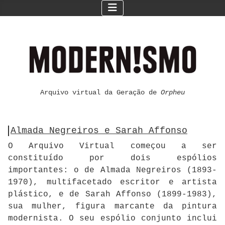
Arquivo virtual da Geração de
Orpheu
Almada Negreiros e Sarah Affonso
O Arquivo Virtual começou a ser
constituído por dois espólios
importantes: o de Almada Negreiros (1893-
1970), multifacetado escritor e artista
plástico, e de Sarah Affonso (1899-1983),
sua mulher, figura marcante da pintura
modernista. O seu espólio conjunto inclui