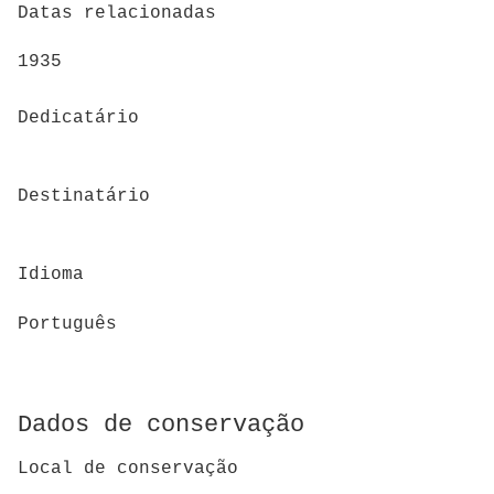
Datas relacionadas
1935
Dedicatário
Destinatário
Idioma
Português
Dados de conservação
Local de conservação