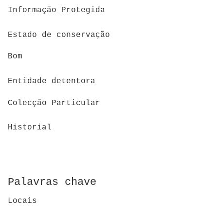
Informação Protegida
Estado de conservação
Bom
Entidade detentora
Colecção Particular
Historial
Palavras chave
Locais