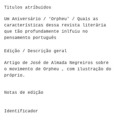
Titulos atríbuidos
Um Aniversário / 'Orpheu' / Quais as
características dessa revista literária
que tão profundamente inlfuiu no
pensamento português
Edição / Descrição geral
Artigo de José de Almada Negreiros sobre
o movimento de Orpheu , com ilustração do
próprio.
Notas de edição
Identificador