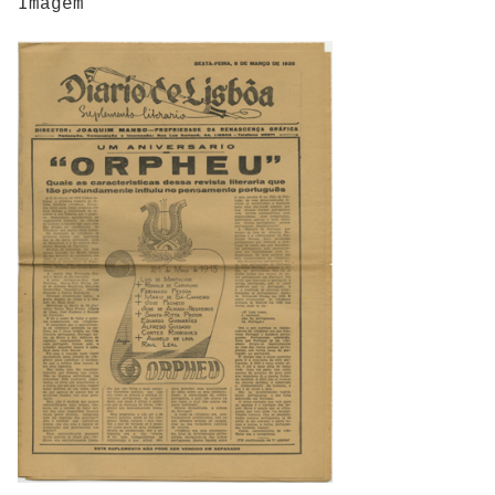
Imagem