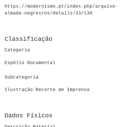
https://modernismo.pt/index.php/arquivo-
almada-negreiros/details/33/138
Classificação
Categoria
Espólio Documental
Subcategoria
Ilustração Recorte de Imprensa
Dados Físicos
Descrição Material