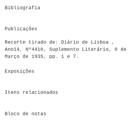
Bibliografia
Publicações
Recorte tirado de: Diário de Lisboa ,
Ano14, Nº4418, Suplemento Literário, 8 de
Março de 1935, pp. 1 e 7.
Exposições
Itens relacionados
Bloco de notas