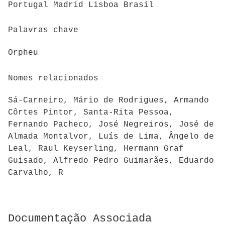
Portugal Madrid Lisboa Brasil
Palavras chave
Orpheu
Nomes relacionados
Sá-Carneiro, Mário de Rodrigues, Armando
Côrtes Pintor, Santa-Rita Pessoa,
Fernando Pacheco, José Negreiros, José de
Almada Montalvor, Luís de Lima, Ângelo de
Leal, Raul Keyserling, Hermann Graf
Guisado, Alfredo Pedro Guimarães, Eduardo
Carvalho, R
Documentação Associada