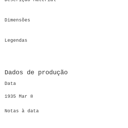
Dimensões
Legendas
Dados de produção
Data
1935 Mar 8
Notas à data