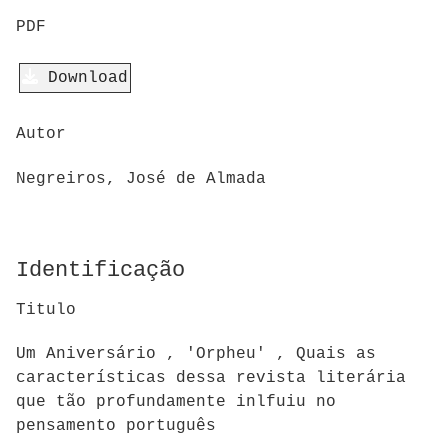
PDF
Download
Autor
Negreiros, José de Almada
Identificação
Titulo
Um Aniversário , 'Orpheu' , Quais as
características dessa revista literária
que tão profundamente inlfuiu no
pensamento português