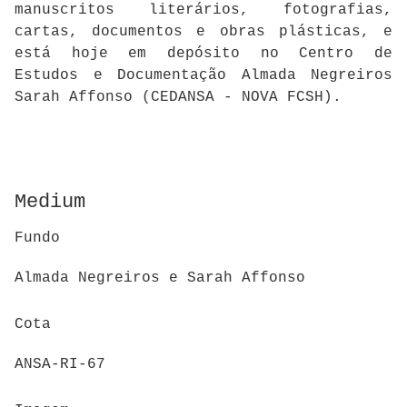
manuscritos literários, fotografias,
cartas, documentos e obras plásticas, e
está hoje em depósito no Centro de
Estudos e Documentação Almada Negreiros
Sarah Affonso (CEDANSA - NOVA FCSH).
Medium
Fundo
Almada Negreiros e Sarah Affonso
Cota
ANSA-RI-67