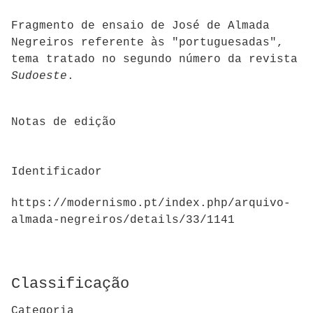
Fragmento de ensaio de José de Almada
Negreiros referente às "portuguesadas",
tema tratado no segundo número da revista
Sudoeste
.
Notas de edição
Identificador
https://modernismo.pt/index.php/arquivo-
almada-negreiros/details/33/1141
Classificação
Categoria