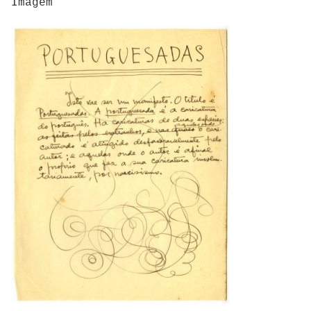
Imagem