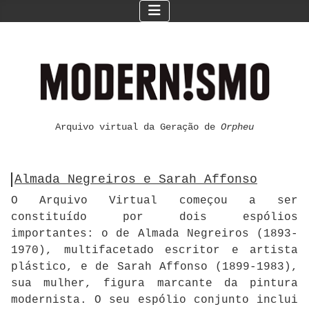
Arquivo virtual da Geração de
Orpheu
Almada Negreiros e Sarah Affonso
O Arquivo Virtual começou a ser
constituído por dois espólios
importantes: o de Almada Negreiros (1893-
1970), multifacetado escritor e artista
plástico, e de Sarah Affonso (1899-1983),
sua mulher, figura marcante da pintura
modernista. O seu espólio conjunto inclui