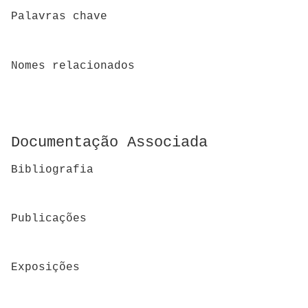
Palavras chave
Nomes relacionados
Documentação Associada
Bibliografia
Publicações
Exposições