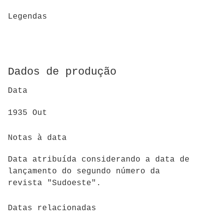
Legendas
Dados de produção
Data
1935 Out
Notas à data
Data atribuída considerando a data de
lançamento do segundo número da
revista "Sudoeste".
Datas relacionadas