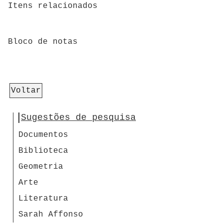
Itens relacionados
Bloco de notas
Voltar
Sugestões de pesquisa
Documentos
Biblioteca
Geometria
Arte
Literatura
Sarah Affonso