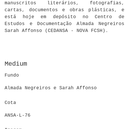
manuscritos literários, fotografias,
cartas, documentos e obras plásticas, e
está hoje em depósito no Centro de
Estudos e Documentação Almada Negreiros
Sarah Affonso (CEDANSA - NOVA FCSH).
Medium
Fundo
Almada Negreiros e Sarah Affonso
Cota
ANSA-L-76