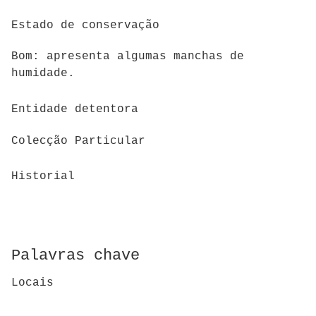
Estado de conservação
Bom: apresenta algumas manchas de
humidade.
Entidade detentora
Colecção Particular
Historial
Palavras chave
Locais