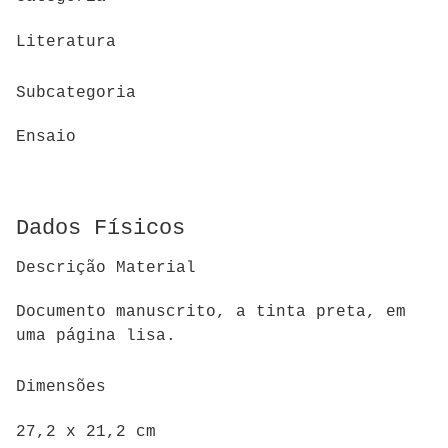
Literatura
Subcategoria
Ensaio
Dados Físicos
Descrição Material
Documento manuscrito, a tinta preta, em
uma página lisa.
Dimensões
27,2 x 21,2 cm