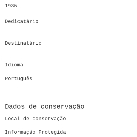
1935
Dedicatário
Destinatário
Idioma
Português
Dados de conservação
Local de conservação
Informação Protegida