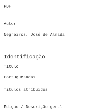
PDF
Autor
Negreiros, José de Almada
Identificação
Titulo
Portuguesadas
Titulos atríbuidos
Edição / Descrição geral