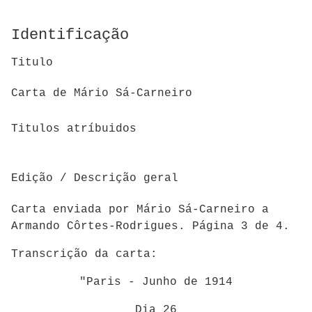
Identificação
Titulo
Carta de Mário Sá-Carneiro
Titulos atríbuidos
Edição / Descrição geral
Carta enviada por Mário Sá-Carneiro a
Armando Côrtes-Rodrigues. Página 3 de 4.
Transcrição da carta:
"Paris - Junho de 1914
Dia 26