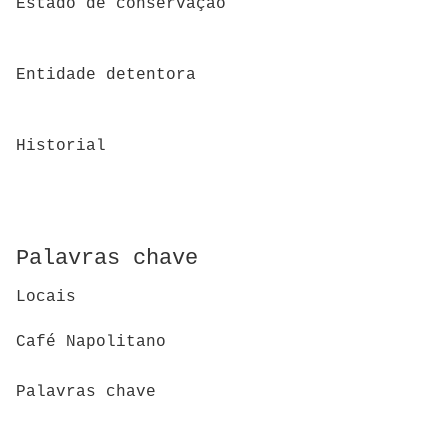
Estado de conservação
Entidade detentora
Historial
Palavras chave
Locais
Café Napolitano
Palavras chave