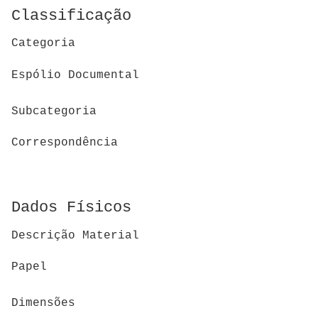
Classificação
Categoria
Espólio Documental
Subcategoria
Correspondência
Dados Físicos
Descrição Material
Papel
Dimensões