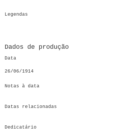
Legendas
Dados de produção
Data
26/06/1914
Notas à data
Datas relacionadas
Dedicatário