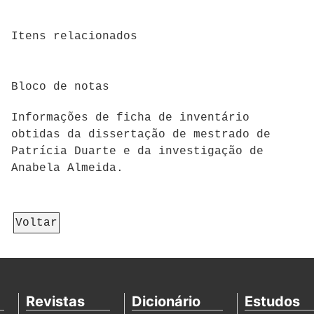
Itens relacionados
Bloco de notas
Informações de ficha de inventário
obtidas da dissertação de mestrado de
Patrícia Duarte e da investigação de
Anabela Almeida.
Voltar
Revistas
Dicionário
Estudos