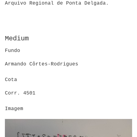
Arquivo Regional de Ponta Delgada.
Medium
Fundo
Armando Côrtes-Rodrigues
Cota
Corr. 4501
Imagem