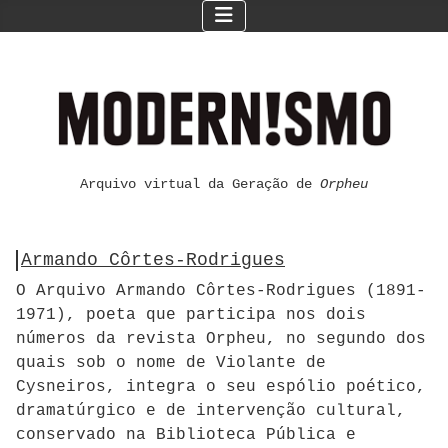
Arquivo virtual da Geração de
Orpheu
Armando Côrtes-Rodrigues
O Arquivo Armando Côrtes-Rodrigues (1891-
1971), poeta que participa nos dois
números da revista Orpheu, no segundo dos
quais sob o nome de Violante de
Cysneiros, integra o seu espólio poético,
dramatúrgico e de intervenção cultural,
conservado na Biblioteca Pública e