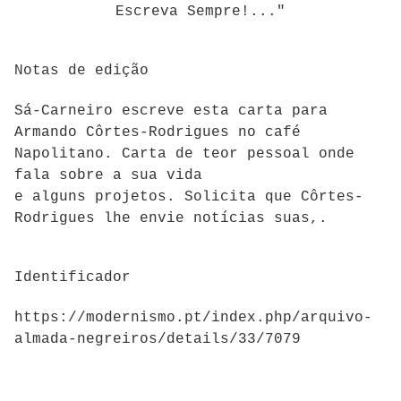
Escreva Sempre!..."
Notas de edição
Sá-Carneiro escreve esta carta para
Armando Côrtes-Rodrigues no café
Napolitano. Carta de teor pessoal onde
fala sobre a sua vida
e alguns projetos. Solicita que Côrtes-
Rodrigues lhe envie notícias suas,.
Identificador
https://modernismo.pt/index.php/arquivo-
almada-negreiros/details/33/7079