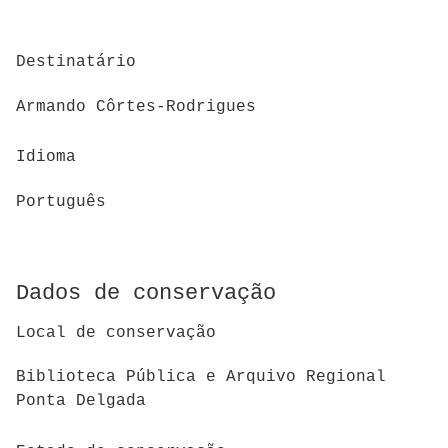
Destinatário
Armando Côrtes-Rodrigues
Idioma
Português
Dados de conservação
Local de conservação
Biblioteca Pública e Arquivo Regional
Ponta Delgada