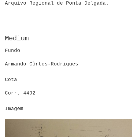
Arquivo Regional de Ponta Delgada.
Medium
Fundo
Armando Côrtes-Rodrigues
Cota
Corr. 4492
Imagem