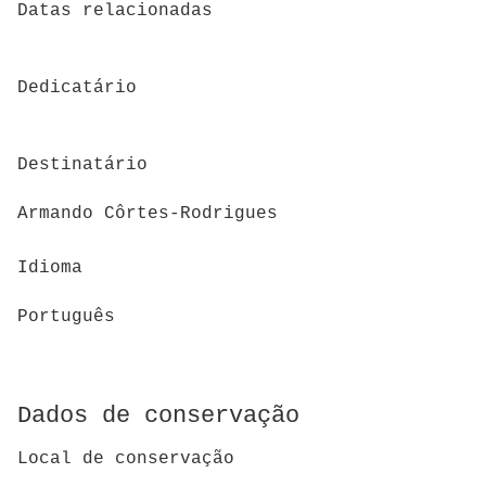
Datas relacionadas
Dedicatário
Destinatário
Armando Côrtes-Rodrigues
Idioma
Português
Dados de conservação
Local de conservação