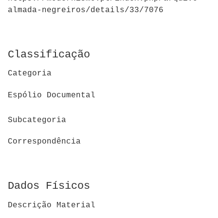
almada-negreiros/details/33/7076
Classificação
Categoria
Espólio Documental
Subcategoria
Correspondência
Dados Físicos
Descrição Material