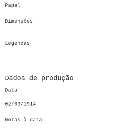
Papel
Dimensões
Legendas
Dados de produção
Data
02/03/1914
Notas à data