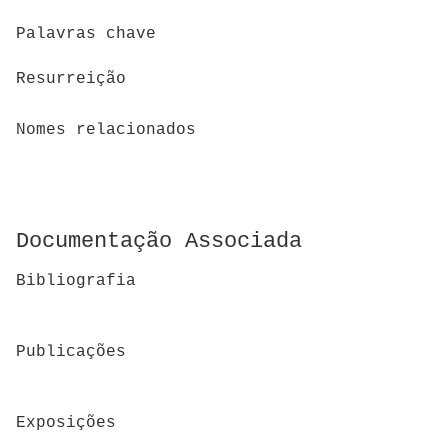
Palavras chave
Resurreição
Nomes relacionados
Documentação Associada
Bibliografia
Publicações
Exposições