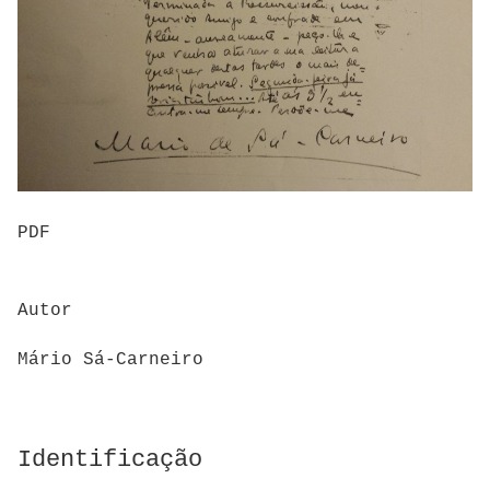
PDF
Autor
Mário Sá-Carneiro
Identificação