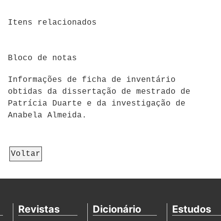
Itens relacionados
Bloco de notas
Informações de ficha de inventário
obtidas da dissertação de mestrado de
Patrícia Duarte e da investigação de
Anabela Almeida.
Voltar
Revistas
Dicionário
Estudos