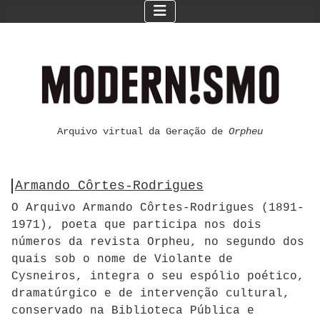
Arquivo virtual da Geração de
Orpheu
Armando Côrtes-Rodrigues
O Arquivo Armando Côrtes-Rodrigues (1891-
1971), poeta que participa nos dois
números da revista Orpheu, no segundo dos
quais sob o nome de Violante de
Cysneiros, integra o seu espólio poético,
dramatúrgico e de intervenção cultural,
conservado na Biblioteca Pública e