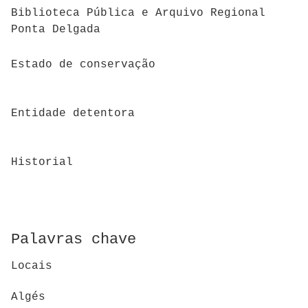
Biblioteca Pública e Arquivo Regional
Ponta Delgada
Estado de conservação
Entidade detentora
Historial
Palavras chave
Locais
Algés