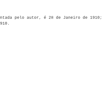
ntada pelo autor, é 28 de Janeiro de 1910;
910.