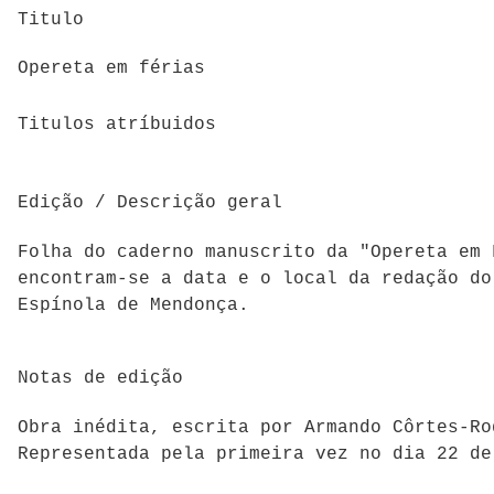
Titulo
Opereta em férias
Titulos atríbuidos
Edição / Descrição geral
Folha do caderno manuscrito da "Opereta em 
encontram-se a data e o local da redação do
Espínola de Mendonça.
Notas de edição
Obra inédita, escrita por Armando Côrtes-Ro
Representada pela primeira vez no dia 22 de