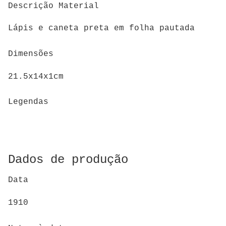
Descrição Material
Lápis e caneta preta em folha pautada
Dimensões
21.5x14x1cm
Legendas
Dados de produção
Data
1910