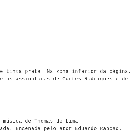
e tinta preta. Na zona inferior da página,
e as assinaturas de Côrtes-Rodrigues e de
 música de Thomas de Lima
ada. Encenada pelo ator Eduardo Raposo.