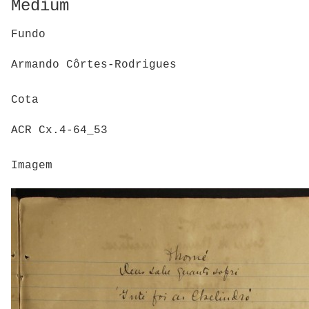
Medium
Fundo
Armando Côrtes-Rodrigues
Cota
ACR Cx.4-64_53
Imagem