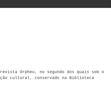
revista Orpheu, no segundo dos quais sob o
ção cultural, conservado na Biblioteca