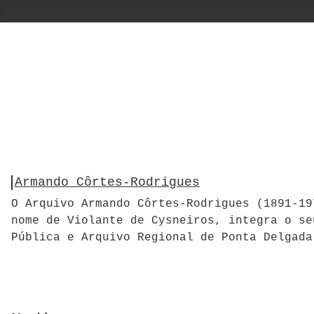
Armando Côrtes-Rodrigues
O Arquivo Armando Côrtes-Rodrigues (1891-19
nome de Violante de Cysneiros, integra o se
Pública e Arquivo Regional de Ponta Delgada