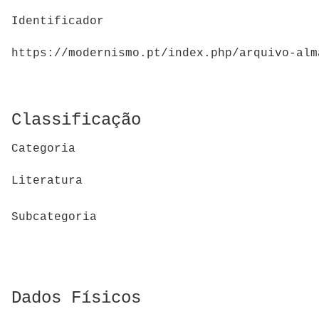
Identificador
https://modernismo.pt/index.php/arquivo-alm
Classificação
Categoria
Literatura
Subcategoria
Dados Físicos