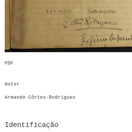
PDF
Autor
Armando Côrtes-Rodrigues
Identificação