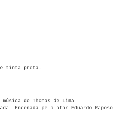
e tinta preta.
 música de Thomas de Lima
ada. Encenada pelo ator Eduardo Raposo.