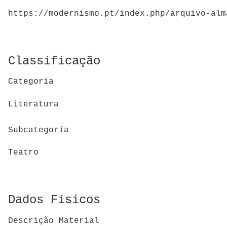
https://modernismo.pt/index.php/arquivo-alm
Classificação
Categoria
Literatura
Subcategoria
Teatro
Dados Físicos
Descrição Material