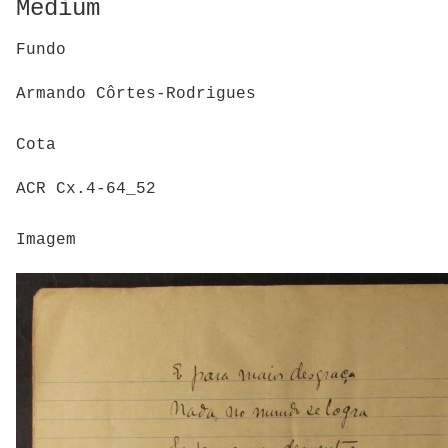
Medium
Fundo
Armando Côrtes-Rodrigues
Cota
ACR Cx.4-64_52
Imagem