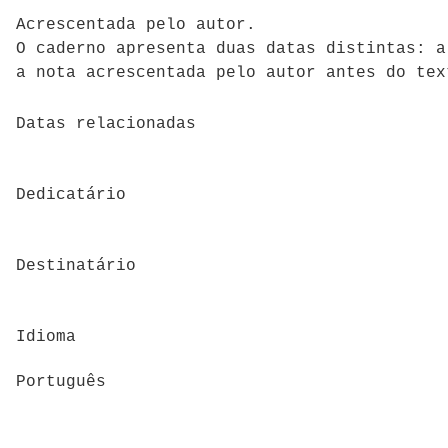
Acrescentada pelo autor.
O caderno apresenta duas datas distintas: a
a nota acrescentada pelo autor antes do tex
Datas relacionadas
Dedicatário
Destinatário
Idioma
Português