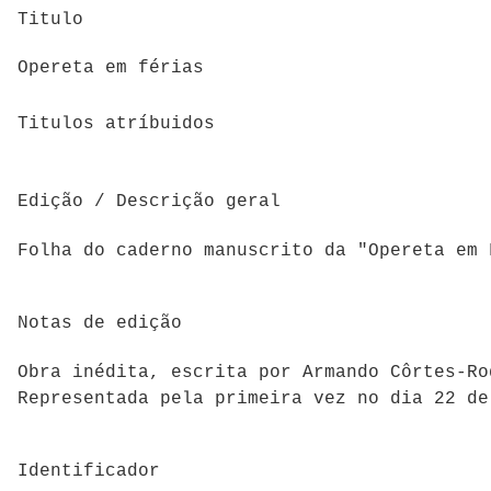
Titulo
Opereta em férias
Titulos atríbuidos
Edição / Descrição geral
Folha do caderno manuscrito da "Opereta em 
Notas de edição
Obra inédita, escrita por Armando Côrtes-Ro
Representada pela primeira vez no dia 22 de
Identificador