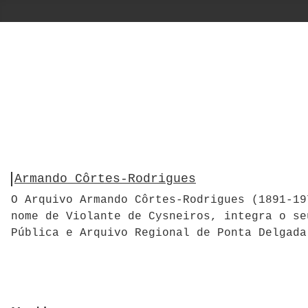
Armando Côrtes-Rodrigues
O Arquivo Armando Côrtes-Rodrigues (1891-19
nome de Violante de Cysneiros, integra o se
Pública e Arquivo Regional de Ponta Delgada