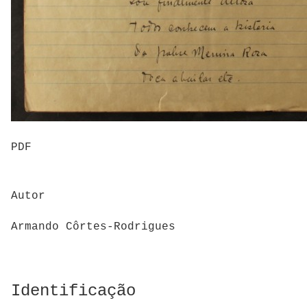
PDF
Autor
Armando Côrtes-Rodrigues
Identificação