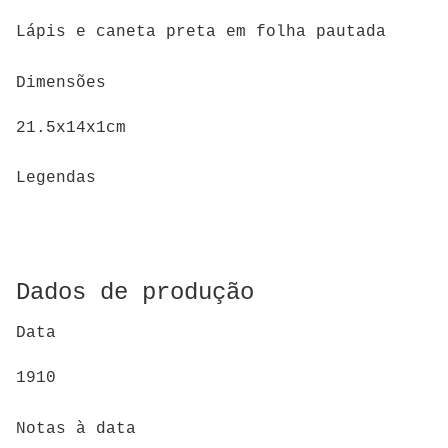
Lápis e caneta preta em folha pautada
Dimensões
21.5x14x1cm
Legendas
Dados de produção
Data
1910
Notas à data