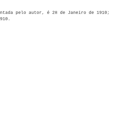
ntada pelo autor, é 28 de Janeiro de 1910;
910.