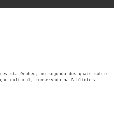
revista Orpheu, no segundo dos quais sob o
ção cultural, conservado na Biblioteca