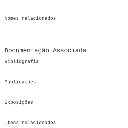
Nomes relacionados
Documentação Associada
Bibliografia
Publicações
Exposições
Itens relacionados