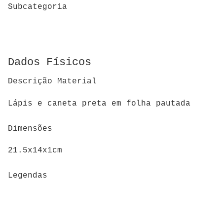
Subcategoria
Dados Físicos
Descrição Material
Lápis e caneta preta em folha pautada
Dimensões
21.5x14x1cm
Legendas