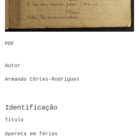
PDF
Autor
Armando Côrtes-Rodrigues
Identificação
Titulo
Opereta em férias