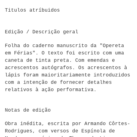
Titulos atríbuidos
Edição / Descrição geral
Folha do caderno manuscrito da "Opereta
em Férias". O texto foi escrito com uma
caneta de tinta preta. Com emendas e
acrescentos autógrafos. Os acrescentos à
lápis foram maioritariamente introduzidos
com a intenção de fornecer detalhes
relativos à ação performativa.
Notas de edição
Obra inédita, escrita por Armando Côrtes-
Rodrigues, com versos de Espínola de