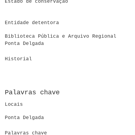
Estado de conservação
Entidade detentora
Biblioteca Pública e Arquivo Regional
Ponta Delgada
Historial
Palavras chave
Locais
Ponta Delgada
Palavras chave