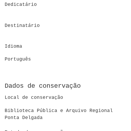
Dedicatário
Destinatário
Idioma
Português
Dados de conservação
Local de conservação
Biblioteca Pública e Arquivo Regional
Ponta Delgada