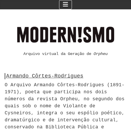
Arquivo virtual da Geração de
Orpheu
Armando Côrtes-Rodrigues
O Arquivo Armando Côrtes-Rodrigues (1891-
1971), poeta que participa nos dois
números da revista Orpheu, no segundo dos
quais sob o nome de Violante de
Cysneiros, integra o seu espólio poético,
dramatúrgico e de intervenção cultural,
conservado na Biblioteca Pública e