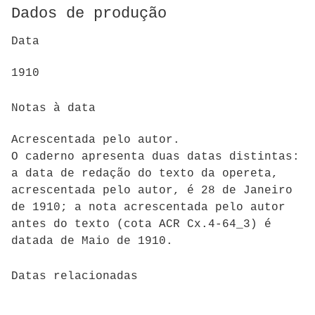
Dados de produção
Data
1910
Notas à data
Acrescentada pelo autor.
O caderno apresenta duas datas distintas:
a data de redação do texto da opereta,
acrescentada pelo autor, é 28 de Janeiro
de 1910; a nota acrescentada pelo autor
antes do texto (cota ACR Cx.4-64_3) é
datada de Maio de 1910.
Datas relacionadas