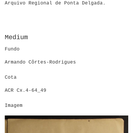
Arquivo Regional de Ponta Delgada.
Medium
Fundo
Armando Côrtes-Rodrigues
Cota
ACR Cx.4-64_49
Imagem