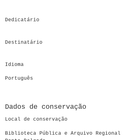
Dedicatário
Destinatário
Idioma
Português
Dados de conservação
Local de conservação
Biblioteca Pública e Arquivo Regional