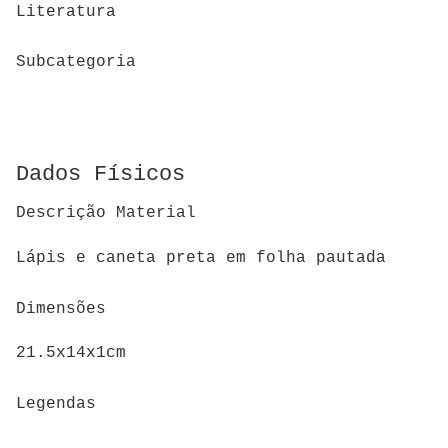
Literatura
Subcategoria
Dados Físicos
Descrição Material
Lápis e caneta preta em folha pautada
Dimensões
21.5x14x1cm
Legendas