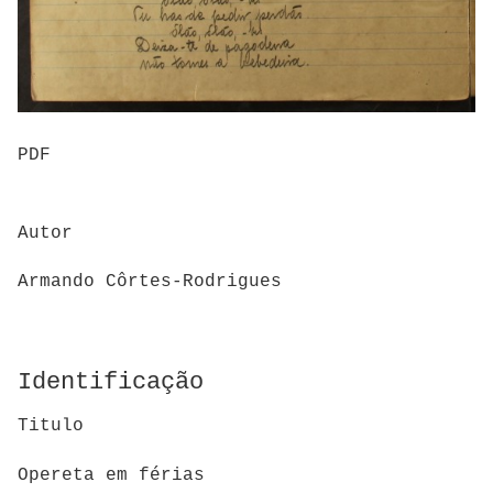
PDF
Autor
Armando Côrtes-Rodrigues
Identificação
Titulo
Opereta em férias