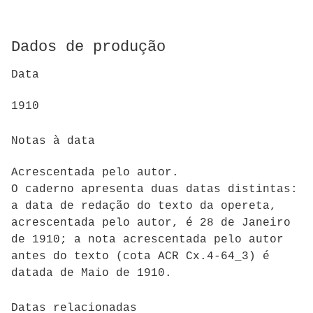
Dados de produção
Data
1910
Notas à data
Acrescentada pelo autor.
O caderno apresenta duas datas distintas:
a data de redação do texto da opereta,
acrescentada pelo autor, é 28 de Janeiro
de 1910; a nota acrescentada pelo autor
antes do texto (cota ACR Cx.4-64_3) é
datada de Maio de 1910.
Datas relacionadas