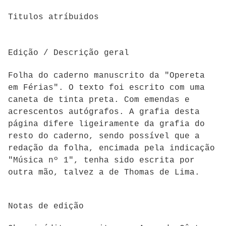
Titulos atríbuidos
Edição / Descrição geral
Folha do caderno manuscrito da "Opereta
em Férias". O texto foi escrito com uma
caneta de tinta preta. Com emendas e
acrescentos autógrafos. A grafia desta
página difere ligeiramente da grafia do
resto do caderno, sendo possível que a
redação da folha, encimada pela indicação
"Música nº 1", tenha sido escrita por
outra mão, talvez a de Thomas de Lima.
Notas de edição