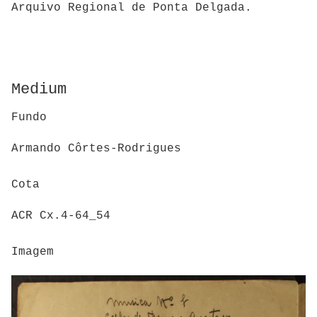
Arquivo Regional de Ponta Delgada.
Medium
Fundo
Armando Côrtes-Rodrigues
Cota
ACR Cx.4-64_54
Imagem