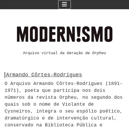
Arquivo virtual da Geração de
Orpheu
Armando Côrtes-Rodrigues
O Arquivo Armando Côrtes-Rodrigues (1891-
1971), poeta que participa nos dois
números da revista Orpheu, no segundo dos
quais sob o nome de Violante de
Cysneiros, integra o seu espólio poético,
dramatúrgico e de intervenção cultural,
conservado na Biblioteca Pública e