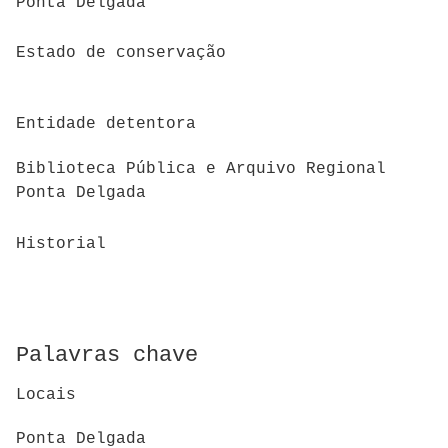
Ponta Delgada
Estado de conservação
Entidade detentora
Biblioteca Pública e Arquivo Regional
Ponta Delgada
Historial
Palavras chave
Locais
Ponta Delgada