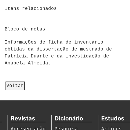
Itens relacionados
Bloco de notas
Informações de ficha de inventário
obtidas da dissertação de mestrado de
Patrícia Duarte e da investigação de
Anabela Almeida.
Voltar
Revistas
Dicionário
Estudos
Apresentação
Pesquisa
Artigos