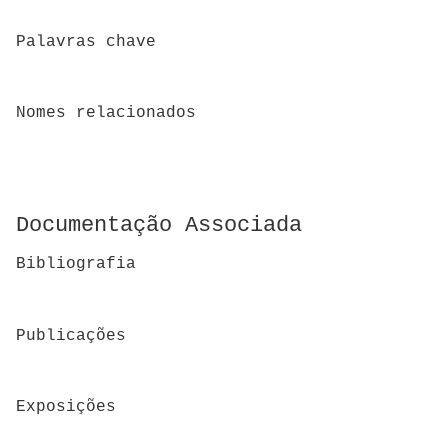
Palavras chave
Nomes relacionados
Documentação Associada
Bibliografia
Publicações
Exposições