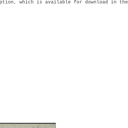
ption, which is available for download in the