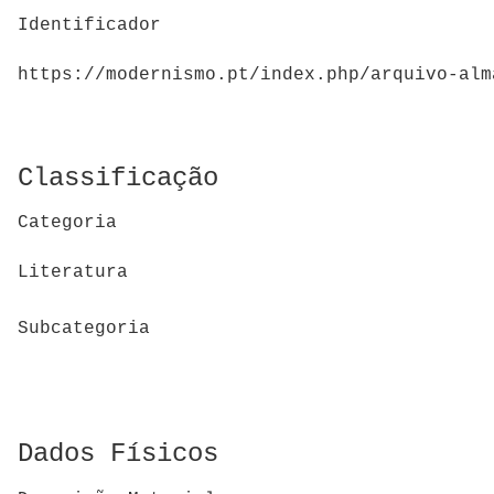
Identificador
https://modernismo.pt/index.php/arquivo-alm
Classificação
Categoria
Literatura
Subcategoria
Dados Físicos