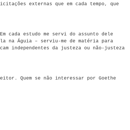
icitações externas que em cada tempo, que
Em cada estudo me servi do assunto dele
la na Águia – serviu-me de matéria para
cam independentes da justeza ou não-justeza
eitor. Quem se não interessar por Goethe