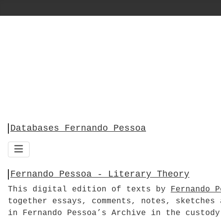
Databases Fernando Pessoa
Fernando Pessoa - Literary Theory
This digital edition of texts by
Fernando P
together essays, comments, notes, sketches 
in Fernando Pessoa’s Archive in the custody