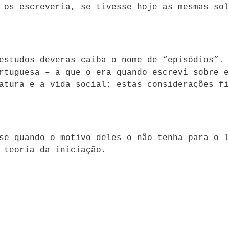
 os escreveria, se tivesse hoje as mesmas sol
estudos deveras caiba o nome de “episódios”. 
rtuguesa – a que o era quando escrevi sobre e
atura e a vida social; estas considerações fi
se quando o motivo deles o não tenha para o l
 teoria da iniciação.