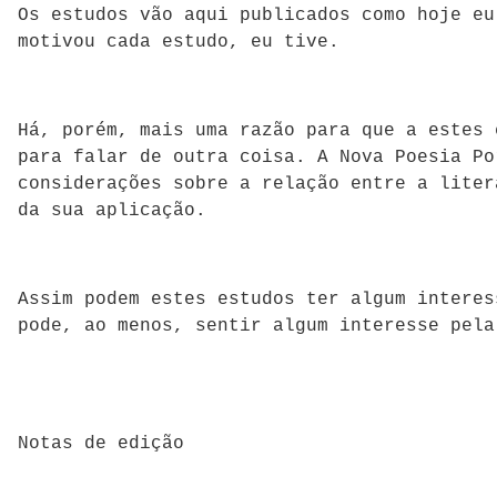
Os estudos vão aqui publicados como hoje eu
motivou cada estudo, eu tive.
Há, porém, mais uma razão para que a estes 
para falar de outra coisa. A Nova Poesia Po
considerações sobre a relação entre a liter
da sua aplicação.
Assim podem estes estudos ter algum interes
pode, ao menos, sentir algum interesse pela
Notas de edição