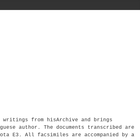
 writings from hisArchive and brings
guese author. The documents transcribed are
ota E3. All facsimiles are accompanied by a