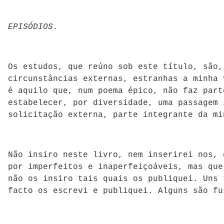
EPISÓDIOS.
Os estudos, que reúno sob este título, são,
circunstâncias externas, estranhas a minha 
é aquilo que, num poema épico, não faz part
estabelecer, por diversidade, uma passagem 
solicitação externa, parte integrante da mi
Não insiro neste livro, nem inserirei nos, 
por imperfeitos e inaperfeiçoáveis, mas que
não os insiro tais quais os publiquei. Uns 
facto os escrevi e publiquei. Alguns são fu