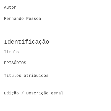
Autor
Fernando Pessoa
Identificação
Titulo
EPISÓDIOS.
Titulos atríbuidos
Edição / Descrição geral