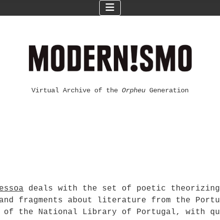
Virtual Archive of the
Orpheu
Generation
essoa
deals with the set of poetic theorizing
and fragments about literature from the Portu
 of the National Library of Portugal, with qu