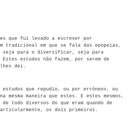
es que fui levado a escrever por
m tradicional em que se fala das epopeias,
 seja para o diversificar, seja para
 Estes estudos não fazem, por serem de
lhes dei.
 estudos que repudio, ou por erróneos, ou
na mesma maneira que estes. E estes mesmos,
 de todo diversos do que eram quando de
articularmente, os dois primeiros.