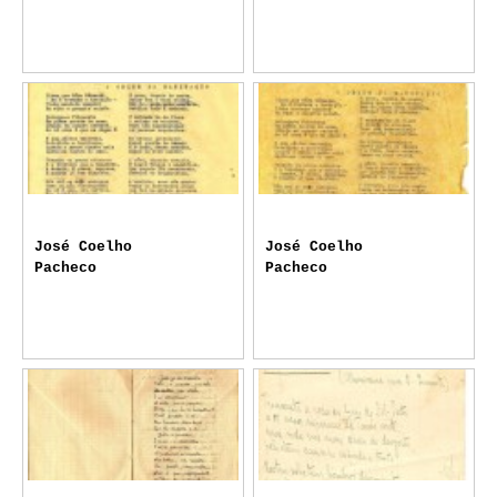
José Coelho
José Coelho
Pacheco
Pacheco