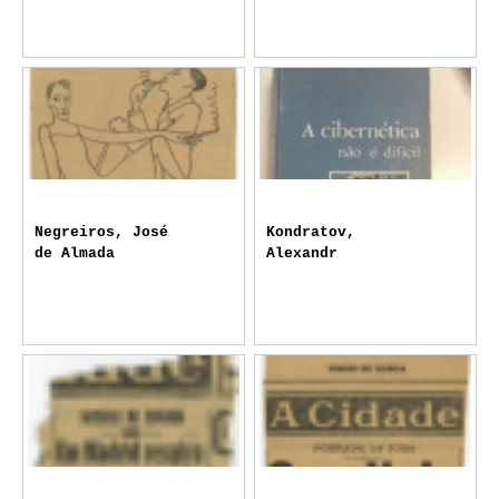
Negreiros, José
Kondratov,
de Almada
Alexandr