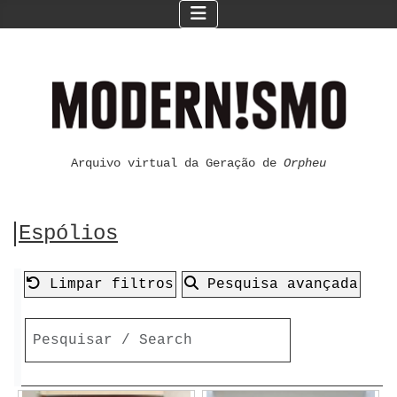
Arquivo virtual da Geração de
Orpheu
Espólios
Limpar filtros
Pesquisa avançada