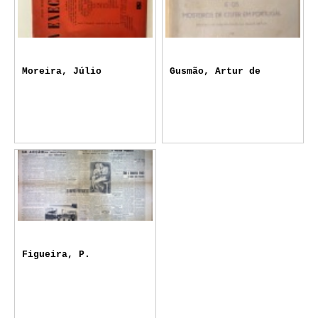
Moreira, Júlio
Gusmão, Artur de
Figueira, P.