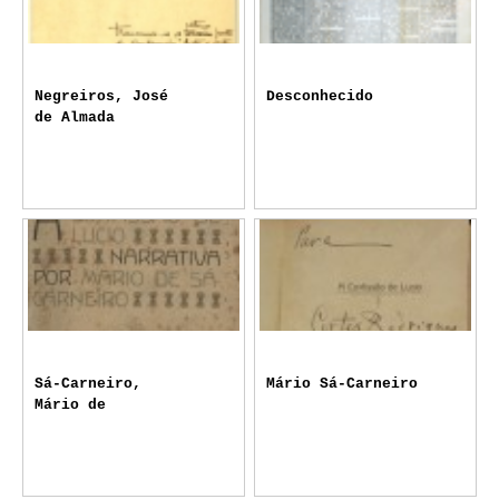
Negreiros, José
Desconhecido
de Almada
Sá-Carneiro,
Mário Sá-Carneiro
Mário de