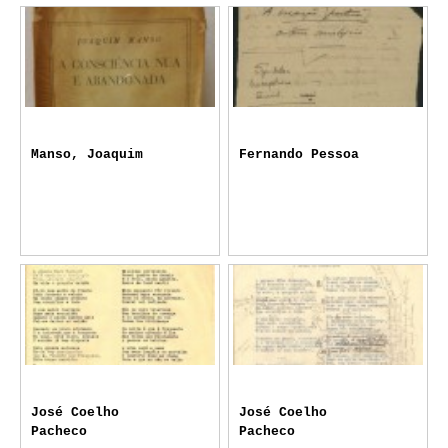
Manso, Joaquim
Fernando Pessoa
José Coelho
José Coelho
Pacheco
Pacheco