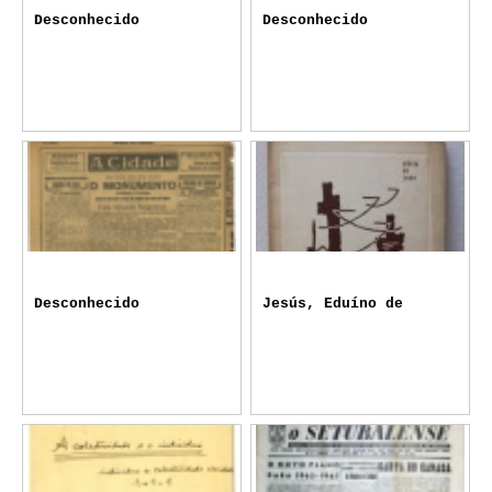
Desconhecido
Desconhecido
Desconhecido
Jesús, Eduíno de