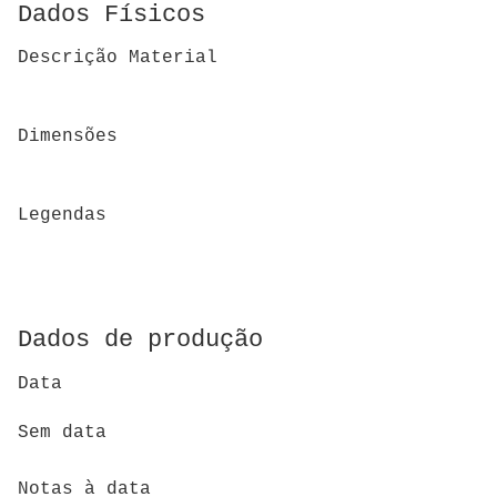
Dados Físicos
Descrição Material
Dimensões
Legendas
Dados de produção
Data
Sem data
Notas à data