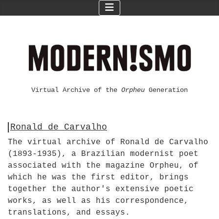
Virtual Archive of the
Orpheu
Generation
Ronald de Carvalho
The virtual archive of Ronald de Carvalho
(1893-1935), a Brazilian modernist poet
associated with the magazine Orpheu, of
which he was the first editor, brings
together the author's extensive poetic
works, as well as his correspondence,
translations, and essays.