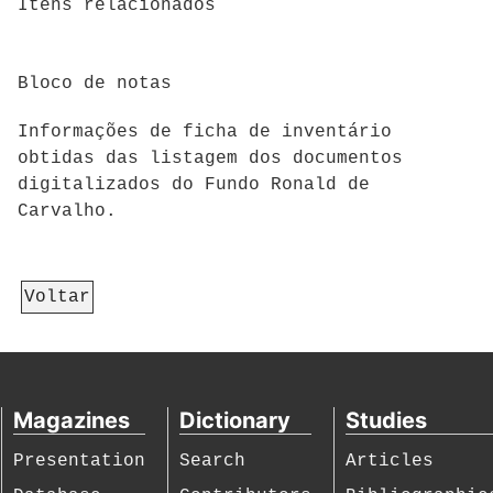
Itens relacionados
Bloco de notas
Informações de ficha de inventário
obtidas das listagem dos documentos
digitalizados do Fundo Ronald de
Carvalho.
Voltar
Magazines
Dictionary
Studies
Presentation
Search
Articles