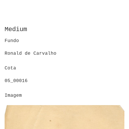
Medium
Fundo
Ronald de Carvalho
Cota
05_00016
Imagem