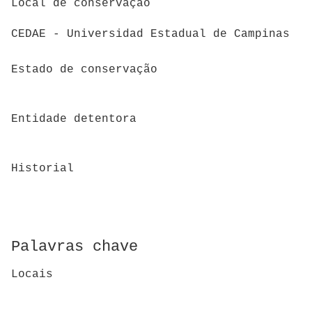
Local de conservação
CEDAE - Universidad Estadual de Campinas
Estado de conservação
Entidade detentora
Historial
Palavras chave
Locais