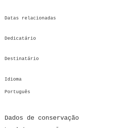
Datas relacionadas
Dedicatário
Destinatário
Idioma
Português
Dados de conservação