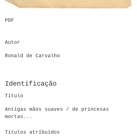
PDF
Autor
Ronald de Carvalho
Identificação
Titulo
Antigas mãos suaves / de princesas
mortas...
Titulos atríbuidos