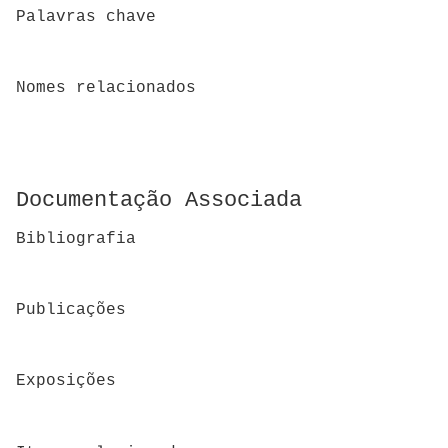
Palavras chave
Nomes relacionados
Documentação Associada
Bibliografia
Publicações
Exposições