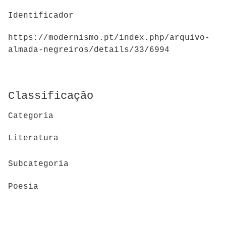
Identificador
https://modernismo.pt/index.php/arquivo-
almada-negreiros/details/33/6994
Classificação
Categoria
Literatura
Subcategoria
Poesia