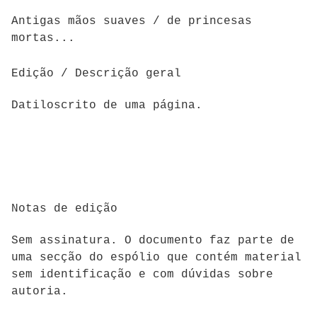
Antigas mãos suaves / de princesas
mortas...
Edição / Descrição geral
Datiloscrito de uma página.
Notas de edição
Sem assinatura. O documento faz parte de
uma secção do espólio que contém material
sem identificação e com dúvidas sobre
autoria.