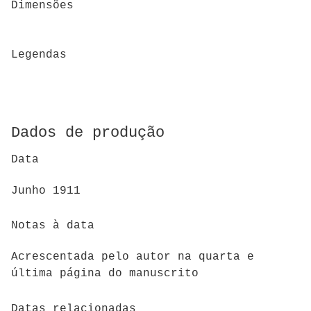
Dimensões
Legendas
Dados de produção
Data
Junho 1911
Notas à data
Acrescentada pelo autor na quarta e
última página do manuscrito
Datas relacionadas