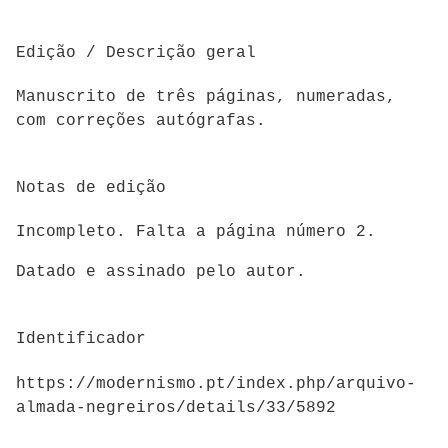
Edição / Descrição geral
Manuscrito de três páginas, numeradas,
com correções autógrafas.
Notas de edição
Incompleto. Falta a página número 2.
Datado e assinado pelo autor.
Identificador
https://modernismo.pt/index.php/arquivo-
almada-negreiros/details/33/5892