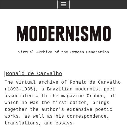
Virtual Archive of the
Orpheu
Generation
Ronald de Carvalho
The virtual archive of Ronald de Carvalho
(1893-1935), a Brazilian modernist poet
associated with the magazine Orpheu, of
which he was the first editor, brings
together the author's extensive poetic
works, as well as his correspondence,
translations, and essays.