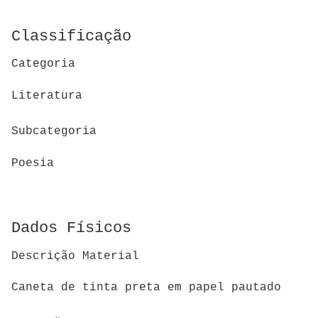
Classificação
Categoria
Literatura
Subcategoria
Poesia
Dados Físicos
Descrição Material
Caneta de tinta preta em papel pautado