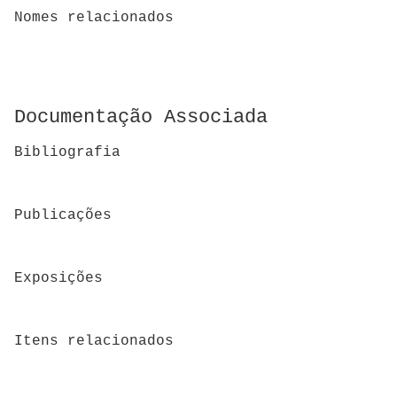
Nomes relacionados
Documentação Associada
Bibliografia
Publicações
Exposições
Itens relacionados