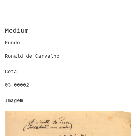
Medium
Fundo
Ronald de Carvalho
Cota
03_00002
Imagem