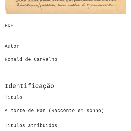
PDF
Autor
Ronald de Carvalho
Identificação
Titulo
A Morte de Pan (Raccónto em sonho)
Titulos atríbuidos