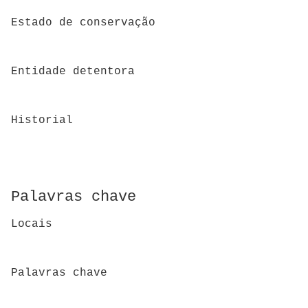
Estado de conservação
Entidade detentora
Historial
Palavras chave
Locais
Palavras chave