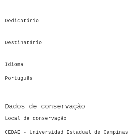
Dedicatário
Destinatário
Idioma
Português
Dados de conservação
Local de conservação
CEDAE - Universidad Estadual de Campinas