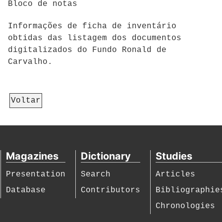
Bloco de notas
Informações de ficha de inventário
obtidas das listagem dos documentos
digitalizados do Fundo Ronald de
Carvalho.
Voltar
Magazines
Dictionary
Studies
Presentation
Search
Articles
Database
Contributors
Bibliographie
Chronologies