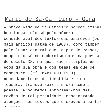
Mário de Sá-Carneiro – Obra
A breve vida de Sá-Carneiro parece afinal
bem longa, não só pelo número
considerável dos textos que escreveu (os
mais antigos datam de 1903), como também
pelo lugar central que, a par de Pessoa,
ocupa não só no modernismo mas na poesia
do século XX, na qual são múltiplos os
ecos da sua obra e dos temas em que se
concentrou (cf. MARTINHO 1990),
nomeadamente os da identidade e da
loucura, transversais à prosa como à
poesia. Procuremos aproximar-nos das
razões de tal perenidade, concentrando
atenções nos textos que escreveu a partir