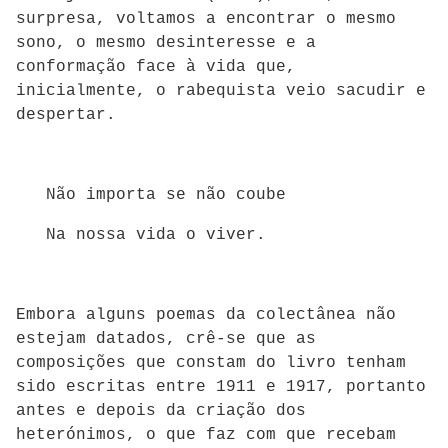
surpresa, voltamos a encontrar o mesmo
sono, o mesmo desinteresse e a
conformação face à vida que,
inicialmente, o rabequista veio sacudir e
despertar.
Não importa se não coube
Na nossa vida o viver.
Embora alguns poemas da colectânea não
estejam datados, crê-se que as
composições que constam do livro tenham
sido escritas entre 1911 e 1917, portanto
antes e depois da criação dos
heterónimos, o que faz com que recebam