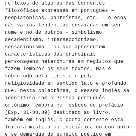
reflexos de algumas das correntes
filosóficas expressas em português –
neoplatónicas, panteístas, etc. – e ecos
das várias tendências ensaiadas em seu
nome e no de outros – simbolismo,
decadentismo, interseccionismo,
sensacionismo – ou que apresentem
características das principais
personagens heterónimas em registos que
fazem lembrar os seus textos. Mas é
sobretudo pelo lirismo e pela
religiosidade em sentido lato e profundo
que, nesta colectânea, o Pessoa inglês se
identifica com o Pessoa português,
ortónimo, embora num esboço de prefácio
(Esp. 31-88,89) destinado ao livro,
também em inglês, o poeta conteste esta
leitura mística ou iniciática do conjunto
e se demarque do sujeito poético em