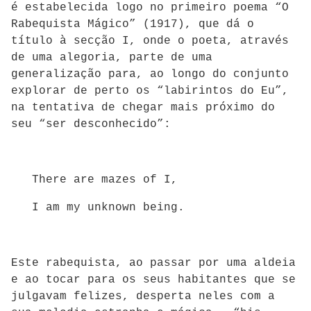
é estabelecida logo no primeiro poema “O
Rabequista Mágico” (1917), que dá o
título à secção I, onde o poeta, através
de uma alegoria, parte de uma
generalização para, ao longo do conjunto
explorar de perto os “labirintos do Eu”,
na tentativa de chegar mais próximo do
seu “ser desconhecido”:
There are mazes of I,
I am my unknown being.
Este rabequista, ao passar por uma aldeia
e ao tocar para os seus habitantes que se
julgavam felizes, desperta neles com a