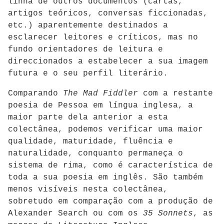
linha de outros documentos (cartas,
artigos teóricos, conversas ficcionadas,
etc.) aparentemente destinados a
esclarecer leitores e críticos, mas no
fundo orientadores de leitura e
direccionados a estabelecer a sua imagem
futura e o seu perfil literário.
Comparando
The Mad Fiddler
com a restante
poesia de Pessoa em língua inglesa, a
maior parte dela anterior a esta
colectânea, podemos verificar uma maior
qualidade, maturidade, fluência e
naturalidade, conquanto permaneça o
sistema de rima, como é característica de
toda a sua poesia em inglês. São também
menos visíveis nesta colectânea,
sobretudo em comparação com a produção de
Alexander Search ou com os
35 Sonnets
, as