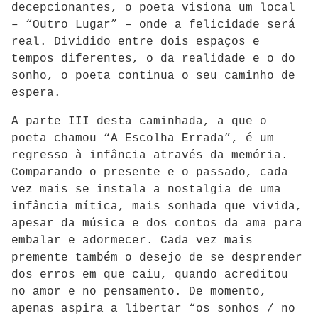
decepcionantes, o poeta visiona um local
– “Outro Lugar” – onde a felicidade será
real. Dividido entre dois espaços e
tempos diferentes, o da realidade e o do
sonho, o poeta continua o seu caminho de
espera.
A parte III desta caminhada, a que o
poeta chamou “A Escolha Errada”, é um
regresso à infância através da memória.
Comparando o presente e o passado, cada
vez mais se instala a nostalgia de uma
infância mítica, mais sonhada que vivida,
apesar da música e dos contos da ama para
embalar e adormecer. Cada vez mais
premente também o desejo de se desprender
dos erros em que caiu, quando acreditou
no amor e no pensamento. De momento,
apenas aspira a libertar “os sonhos / no