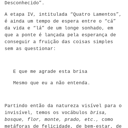
Desconhecido”.
A etapa IV, intitulada “Quatro Lamentos”,
é ainda um tempo de espera entre o “cá”
da vida e “lá” de um longe sonhado, em
que a ponte é lançada pela esperança de
conseguir a fruição das coisas simples
sem as questionar:
E que me agrade esta brisa
Mesmo que eu a não entenda.
Partindo então da natureza visível para o
invisível, temos os vocábulos
brisa,
bosque, flor, monte, prado, etc.,
como
metáforas de felicidade, de bem-estar, de