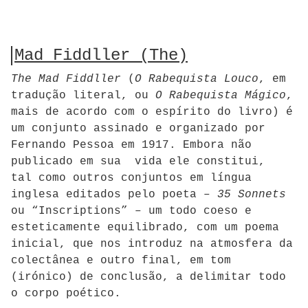
Mad Fiddller (The)
The Mad Fiddller
(
O Rabequista Louco
, em
tradução literal, ou
O Rabequista Mágico
,
mais de acordo com o espírito do livro) é
um conjunto assinado e organizado por
Fernando Pessoa em 1917. Embora não
publicado em sua vida ele constitui,
tal como outros conjuntos em língua
inglesa editados pelo poeta –
35 Sonnets
ou “Inscriptions” – um todo coeso e
esteticamente equilibrado, com um poema
inicial, que nos introduz na atmosfera da
colectânea e outro final, em tom
(irónico) de conclusão, a delimitar todo
o corpo poético.