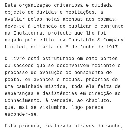
Esta organização criteriosa e cuidada,
objecto de dúvidas e hesitações, a
avaliar pelas notas apensas aos poemas,
deve-se à intenção de publicar o conjunto
na Inglaterra, projecto que lhe foi
negado pelo editor da Constable & Company
Limited, em carta de 6 de Junho de 1917.
O livro está estruturado em oito partes
ou secções que se desenvolvem mediante o
processo de evolução do pensamento do
poeta, em avanços e recuos, próprios de
uma caminhada mística, toda ela feita de
esperanças e desistências em direcção ao
Conhecimento, à Verdade, ao Absoluto,
que, mal se vislumbra, logo parece
esconder-se.
Esta procura, realizada através do sonho,