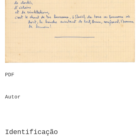
PDF
Autor
Identificação