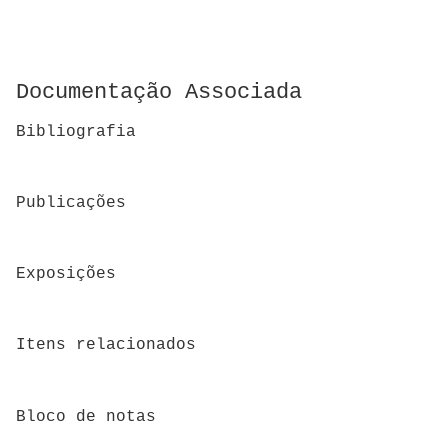
Documentação Associada
Bibliografia
Publicações
Exposições
Itens relacionados
Bloco de notas