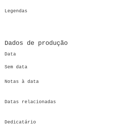
Legendas
Dados de produção
Data
Sem data
Notas à data
Datas relacionadas
Dedicatário