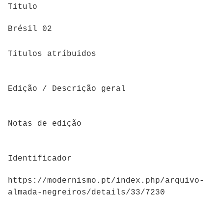
Titulo
Brésil 02
Titulos atríbuidos
Edição / Descrição geral
Notas de edição
Identificador
https://modernismo.pt/index.php/arquivo-
almada-negreiros/details/33/7230