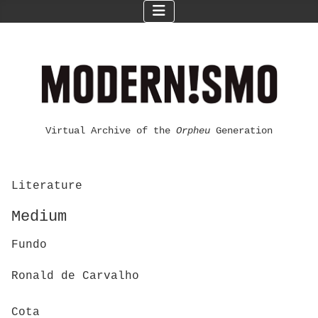
Virtual Archive of the
Orpheu
Generation
Literature
Medium
Fundo
Ronald de Carvalho
Cota