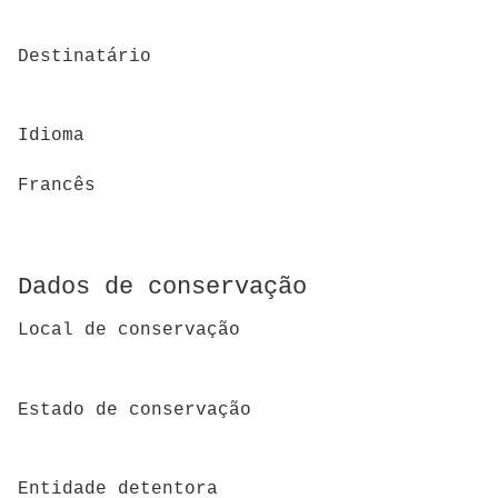
Destinatário
Idioma
Francês
Dados de conservação
Local de conservação
Estado de conservação
Entidade detentora