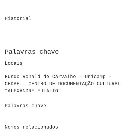
Historial
Palavras chave
Locais
Fundo Ronald de Carvalho - Unicamp -
CEDAE - CENTRO DE DOCUMENTAÇÃO CULTURAL
"ALEXANDRE EULALIO"
Palavras chave
Nomes relacionados