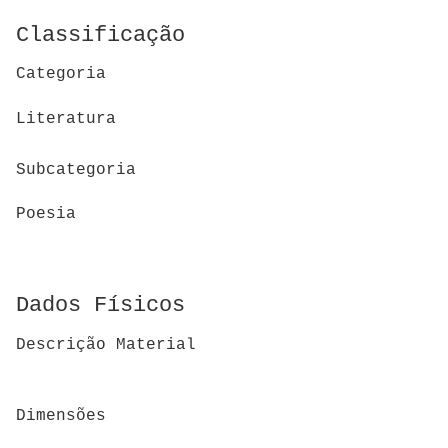
Classificação
Categoria
Literatura
Subcategoria
Poesia
Dados Físicos
Descrição Material
Dimensões