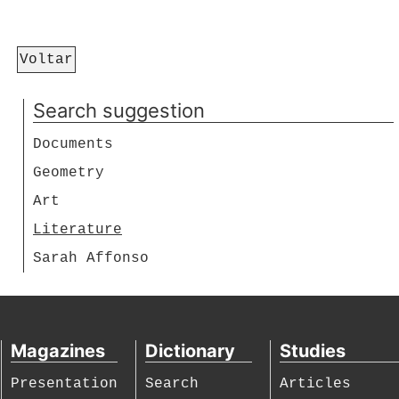
Voltar
Search suggestion
Documents
Geometry
Art
Literature
Sarah Affonso
Magazines
Dictionary
Studies
Presentation
Search
Articles