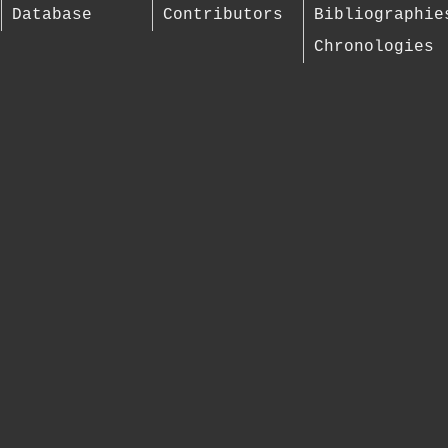
Database
Contributors
Bibliographie
Chronologies