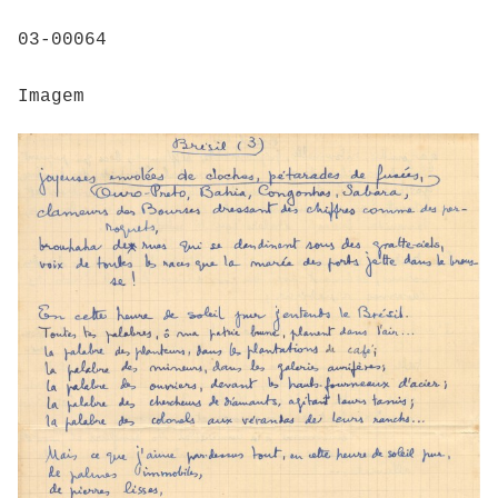
03-00064
Imagem