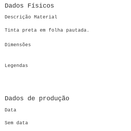
Dados Físicos
Descrição Material
Tinta preta em folha pautada.
Dimensões
Legendas
Dados de produção
Data
Sem data