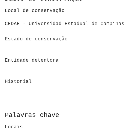
Local de conservação
CEDAE - Universidad Estadual de Campinas
Estado de conservação
Entidade detentora
Historial
Palavras chave
Locais