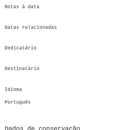
Notas à data
Datas relacionadas
Dedicatário
Destinatário
Idioma
Português
Dados de conservação