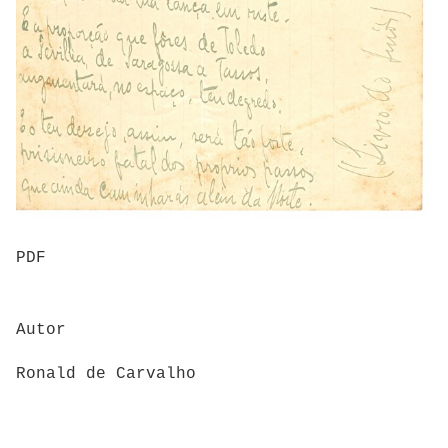
PDF
Autor
Ronald de Carvalho