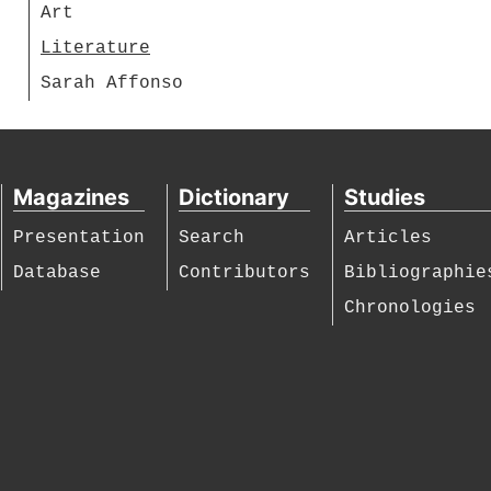
Art
Literature
Sarah Affonso
Magazines
Dictionary
Studies
Presentation
Search
Articles
Database
Contributors
Bibliographie
Chronologies