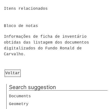
Itens relacionados
Bloco de notas
Informações de ficha de inventário
obtidas das listagem dos documentos
digitalizados do Fundo Ronald de
Carvalho.
Voltar
Search suggestion
Documents
Geometry