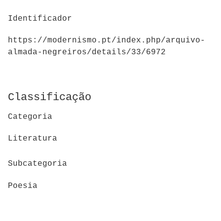
Identificador
https://modernismo.pt/index.php/arquivo-
almada-negreiros/details/33/6972
Classificação
Categoria
Literatura
Subcategoria
Poesia