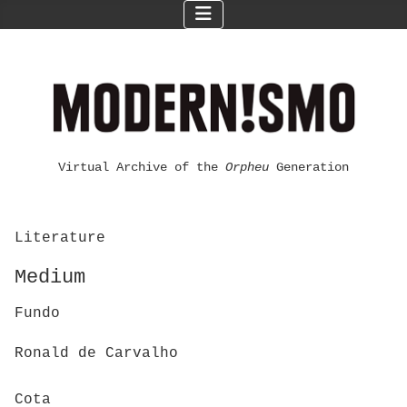
Virtual Archive of the
Orpheu
Generation
Literature
Medium
Fundo
Ronald de Carvalho
Cota