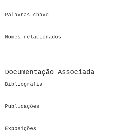
Palavras chave
Nomes relacionados
Documentação Associada
Bibliografia
Publicações
Exposições