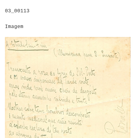
03_00113
Imagem