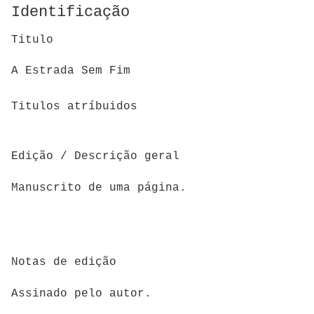
Identificação
Titulo
A Estrada Sem Fim
Titulos atríbuidos
Edição / Descrição geral
Manuscrito de uma página.
Notas de edição
Assinado pelo autor.