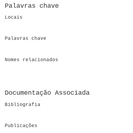
Palavras chave
Locais
Palavras chave
Nomes relacionados
Documentação Associada
Bibliografia
Publicações