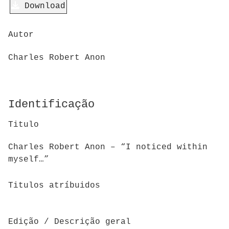
Download
Autor
Charles Robert Anon
Identificação
Titulo
Charles Robert Anon – “I noticed within
myself…”
Titulos atríbuidos
Edição / Descrição geral