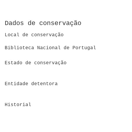
Dados de conservação
Local de conservação
Biblioteca Nacional de Portugal
Estado de conservação
Entidade detentora
Historial