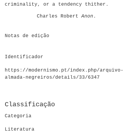
criminality, or a tendency thither.
Charles Robert
Anon
.
Notas de edição
Identificador
https://modernismo.pt/index.php/arquivo-
almada-negreiros/details/33/6347
Classificação
Categoria
Literatura