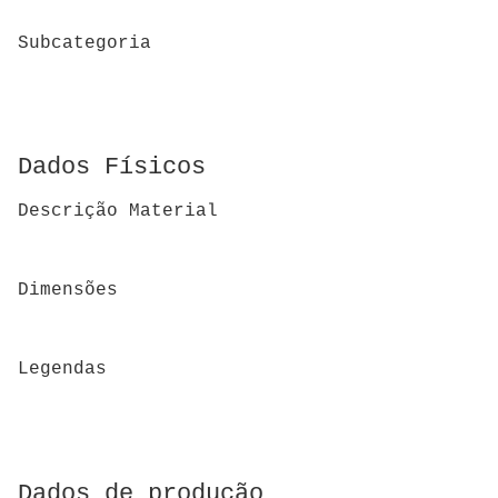
Subcategoria
Dados Físicos
Descrição Material
Dimensões
Legendas
Dados de produção