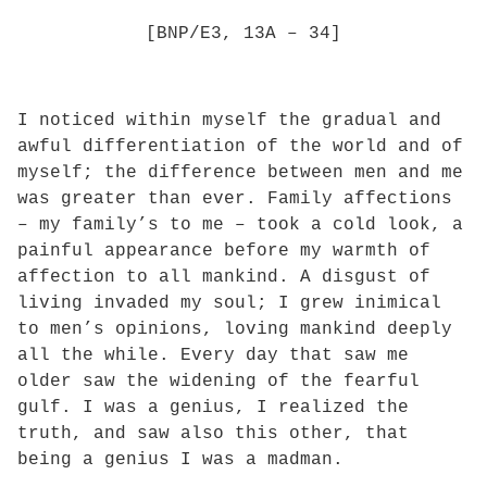
[BNP/E3, 13A – 34]
I noticed within myself the gradual and
awful differentiation of the world and of
myself; the difference between men and me
was greater than ever. Family affections
– my family’s to me – took a cold look, a
painful appearance before my warmth of
affection to all mankind. A disgust of
living invaded my soul; I grew inimical
to men’s opinions, loving mankind deeply
all the while. Every day that saw me
older saw the widening of the fearful
gulf. I was a genius, I realized the
truth, and saw also this other, that
being a genius I was a madman.