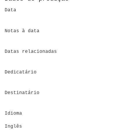
Data
Notas à data
Datas relacionadas
Dedicatário
Destinatário
Idioma
Inglês