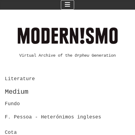
Virtual Archive of the
Orpheu
Generation
Literature
Medium
Fundo
F. Pessoa - Heterónimos ingleses
Cota