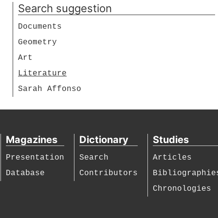
Search suggestion
Documents
Geometry
Art
Literature
Sarah Affonso
Magazines
Dictionary
Studies
Presentation
Search
Articles
Database
Contributors
Bibliographie
Chronologies