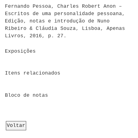
Fernando Pessoa, Charles Robert Anon –
Escritos de uma personalidade pessoana,
Edição, notas e introdução de Nuno
Ribeiro & Cláudia Souza, Lisboa, Apenas
Livros, 2016, p. 27.
Exposições
Itens relacionados
Bloco de notas
Voltar