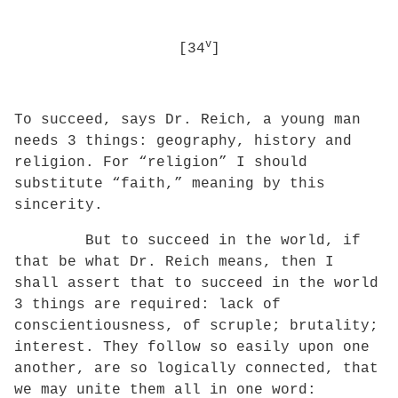
v
[34
]
To succeed, says Dr. Reich, a young man
needs 3 things: geography, history and
religion. For “religion” I should
substitute “faith,” meaning by this
sincerity.
But to succeed in the world, if
that be what Dr. Reich means, then I
shall assert that to succeed in the world
3 things are required: lack of
conscientiousness, of scruple; brutality;
interest. They follow so easily upon one
another, are so logically connected, that
we may unite them all in one word: