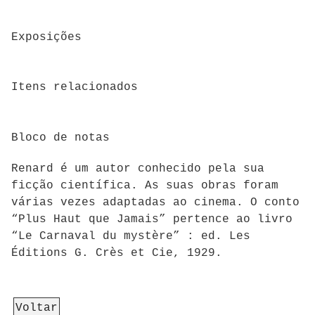
Exposições
Itens relacionados
Bloco de notas
Renard é um autor conhecido pela sua
ficção científica. As suas obras foram
várias vezes adaptadas ao cinema. O conto
“Plus Haut que Jamais” pertence ao livro
“Le Carnaval du mystère” : ed. Les
Éditions G. Crès et Cie, 1929.
Voltar