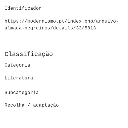
Identificador
https://modernismo.pt/index.php/arquivo-
almada-negreiros/details/33/5013
Classificação
Categoria
Literatura
Subcategoria
Recolha / adaptação