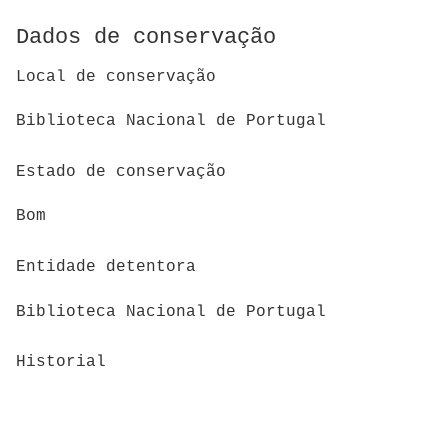
Dados de conservação
Local de conservação
Biblioteca Nacional de Portugal
Estado de conservação
Bom
Entidade detentora
Biblioteca Nacional de Portugal
Historial