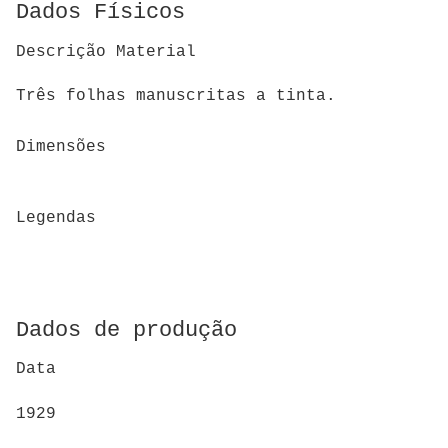
Dados Físicos
Descrição Material
Três folhas manuscritas a tinta.
Dimensões
Legendas
Dados de produção
Data
1929