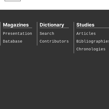
Magazines
Dictionary
Studies
Presentation
Search
Articles
Database
Contributors
Bibliographie
Chronologies