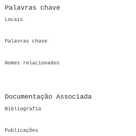
Palavras chave
Locais
Palavras chave
Nomes relacionados
Documentação Associada
Bibliografia
Publicações