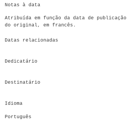
Notas à data
Atribuída em função da data de publicação
do original, em francês.
Datas relacionadas
Dedicatário
Destinatário
Idioma
Português