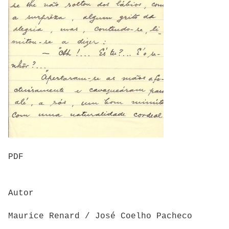
PDF
Autor
Maurice Renard / José Coelho Pacheco