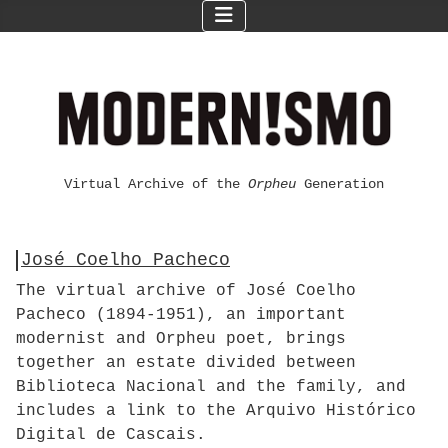
Virtual Archive of the
Orpheu
Generation
José Coelho Pacheco
The virtual archive of José Coelho
Pacheco (1894-1951), an important
modernist and Orpheu poet, brings
together an estate divided between
Biblioteca Nacional and the family, and
includes a link to the Arquivo Histórico
Digital de Cascais.