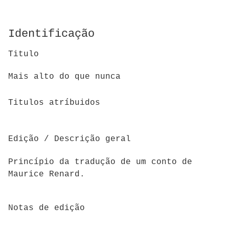
Identificação
Titulo
Mais alto do que nunca
Titulos atríbuidos
Edição / Descrição geral
Princípio da tradução de um conto de
Maurice Renard.
Notas de edição