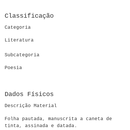
Classificação
Categoria
Literatura
Subcategoria
Poesia
Dados Físicos
Descrição Material
Folha pautada, manuscrita a caneta de
tinta, assinada e datada.