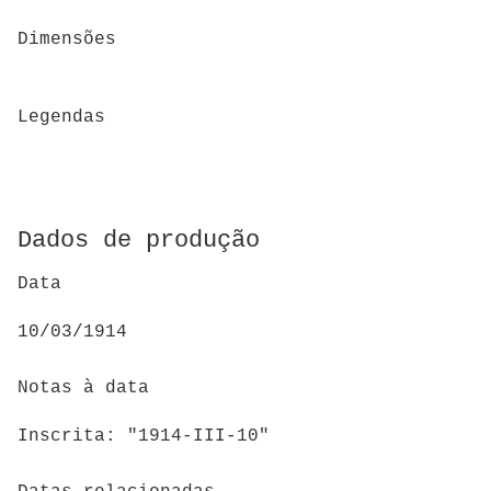
Dimensões
Legendas
Dados de produção
Data
10/03/1914
Notas à data
Inscrita: "1914-III-10"