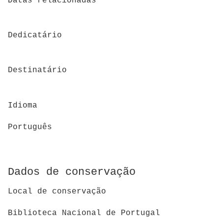
Datas relacionadas
Dedicatário
Destinatário
Idioma
Português
Dados de conservação
Local de conservação
Biblioteca Nacional de Portugal