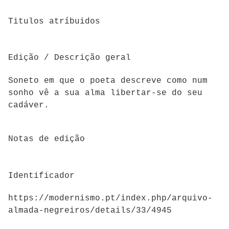
Titulos atríbuidos
Edição / Descrição geral
Soneto em que o poeta descreve como num
sonho vê a sua alma libertar-se do seu
cadáver.
Notas de edição
Identificador
https://modernismo.pt/index.php/arquivo-
almada-negreiros/details/33/4945