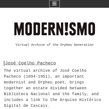
Virtual Archive of the
Orpheu
Generation
José Coelho Pacheco
The virtual archive of José Coelho
Pacheco (1894-1951), an important
modernist and Orpheu poet, brings
together an estate divided between
Biblioteca Nacional and the family, and
includes a link to the Arquivo Histórico
Digital de Cascais.