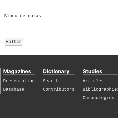
Bloco de notas
Voltar
Magazines
Dictionary
Studies
Presentation
Search
Articles
Database
Contributors
Bibliographie
Chronologies