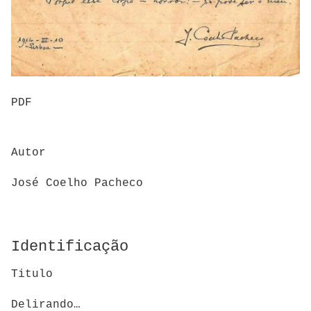
PDF
Autor
José Coelho Pacheco
Identificação
Titulo
Delirando…