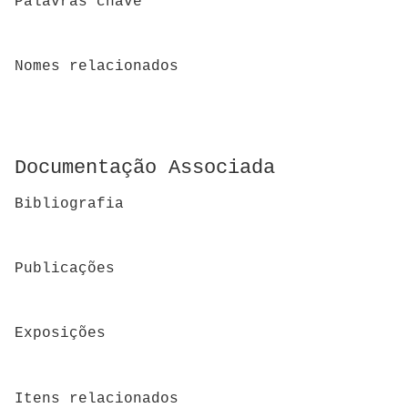
Palavras chave
Nomes relacionados
Documentação Associada
Bibliografia
Publicações
Exposições
Itens relacionados