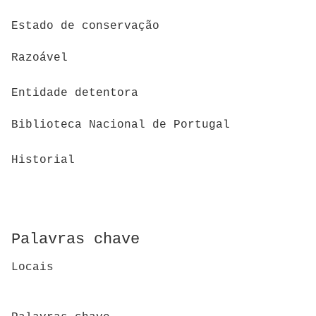
Estado de conservação
Razoável
Entidade detentora
Biblioteca Nacional de Portugal
Historial
Palavras chave
Locais