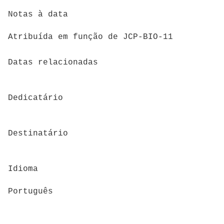
Notas à data
Atribuída em função de JCP-BIO-11
Datas relacionadas
Dedicatário
Destinatário
Idioma
Português