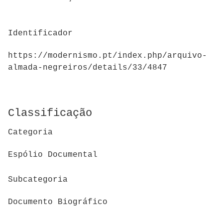
Identificador
https://modernismo.pt/index.php/arquivo-
almada-negreiros/details/33/4847
Classificação
Categoria
Espólio Documental
Subcategoria
Documento Biográfico