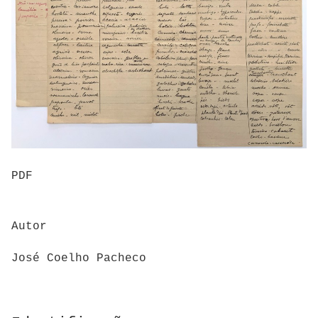
PDF
Autor
José Coelho Pacheco