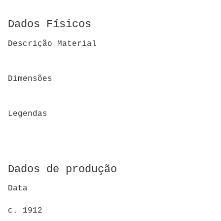
Dados Físicos
Descrição Material
Dimensões
Legendas
Dados de produção
Data
c. 1912