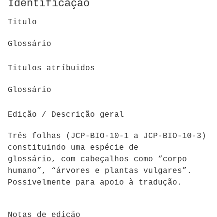
Identificação
Titulo
Glossário
Titulos atríbuidos
Glossário
Edição / Descrição geral
Três folhas (JCP-BIO-10-1 a JCP-BIO-10-3)
constituindo uma espécie de
glossário,
com cabeçalhos como “corpo
humano”, “árvores e plantas vulgares”.
Possivelmente para apoio à tradução.
Notas de edição