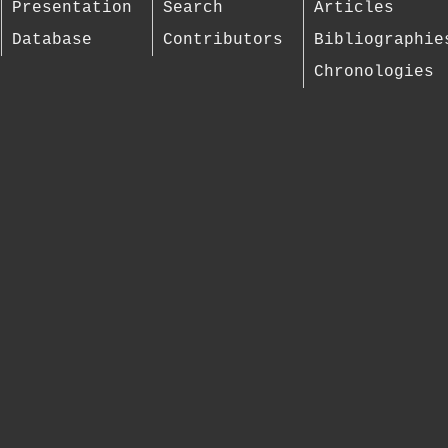
Presentation
Search
Articles
Database
Contributors
Bibliographie
Chronologies