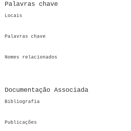
Palavras chave
Locais
Palavras chave
Nomes relacionados
Documentação Associada
Bibliografia
Publicações