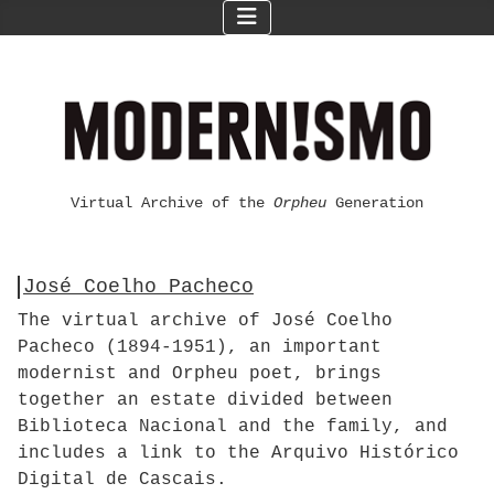
Virtual Archive of the
Orpheu
Generation
José Coelho Pacheco
The virtual archive of José Coelho
Pacheco (1894-1951), an important
modernist and Orpheu poet, brings
together an estate divided between
Biblioteca Nacional and the family, and
includes a link to the Arquivo Histórico
Digital de Cascais.