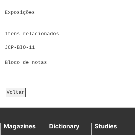
Exposições
Itens relacionados
JCP-BIO-11
Bloco de notas
Voltar
Magazines
Dictionary
Studies