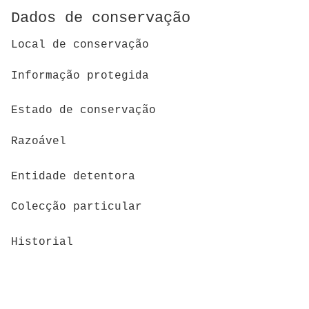
Dados de conservação
Local de conservação
Informação protegida
Estado de conservação
Razoável
Entidade detentora
Colecção particular
Historial