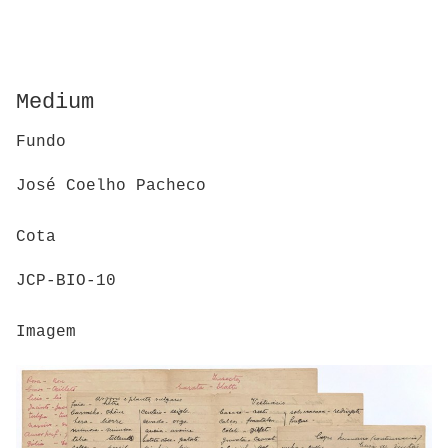
Medium
Fundo
José Coelho Pacheco
Cota
JCP-BIO-10
Imagem