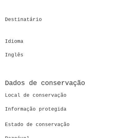
Destinatário
Idioma
Inglês
Dados de conservação
Local de conservação
Informação protegida
Estado de conservação