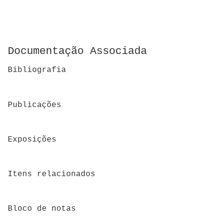
Documentação Associada
Bibliografia
Publicações
Exposições
Itens relacionados
Bloco de notas