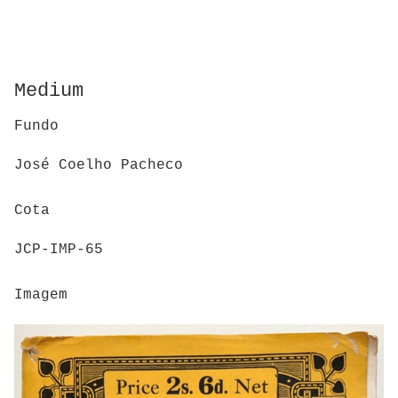
Medium
Fundo
José Coelho Pacheco
Cota
JCP-IMP-65
Imagem