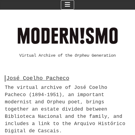
Virtual Archive of the
Orpheu
Generation
José Coelho Pacheco
The virtual archive of José Coelho
Pacheco (1894-1951), an important
modernist and Orpheu poet, brings
together an estate divided between
Biblioteca Nacional and the family, and
includes a link to the Arquivo Histórico
Digital de Cascais.