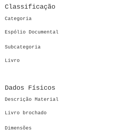
Classificação
Categoria
Espólio Documental
Subcategoria
Livro
Dados Físicos
Descrição Material
Livro brochado
Dimensões