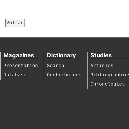
Voltar
Magazines
Dictionary
Studies
Presentation
Search
Articles
Database
Contributors
Bibliographie
Chronologies