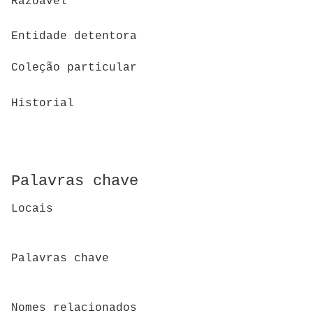
Razoável
Entidade detentora
Coleção particular
Historial
Palavras chave
Locais
Palavras chave
Nomes relacionados