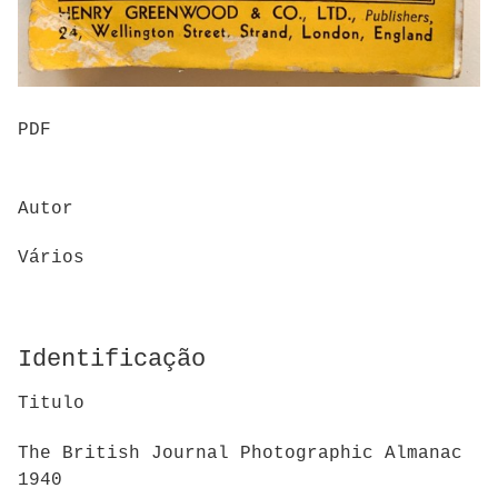
PDF
Autor
Vários
Identificação
Titulo
The British Journal Photographic Almanac
1940