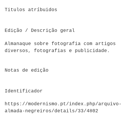
Titulos atríbuidos
Edição / Descrição geral
Almanaque sobre fotografia com artigos
diversos, fotografias e publicidade.
Notas de edição
Identificador
https://modernismo.pt/index.php/arquivo-
almada-negreiros/details/33/4802