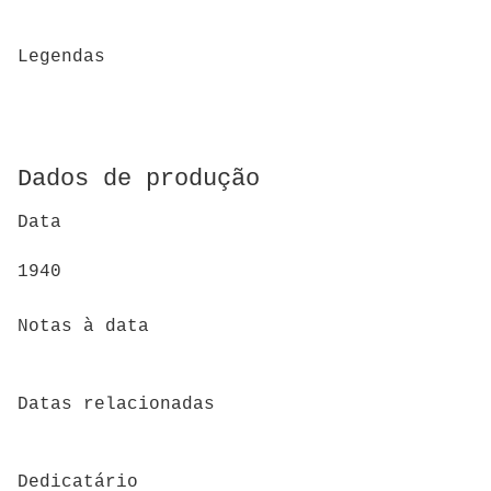
Legendas
Dados de produção
Data
1940
Notas à data
Datas relacionadas
Dedicatário