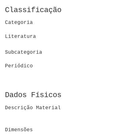
Classificação
Categoria
Literatura
Subcategoria
Periódico
Dados Físicos
Descrição Material
Dimensões