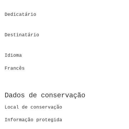
Dedicatário
Destinatário
Idioma
Francês
Dados de conservação
Local de conservação
Informação protegida