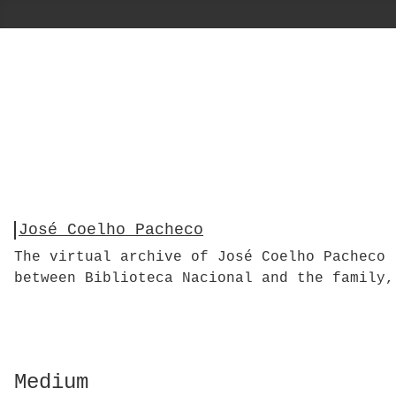
José Coelho Pacheco
The virtual archive of José Coelho Pacheco 
between Biblioteca Nacional and the family,
Medium