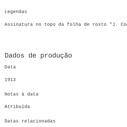
Legendas
Assinatura no topo da folha de rosto "J. Co
Dados de produção
Data
1913
Notas à data
Atribuída
Datas relacionadas