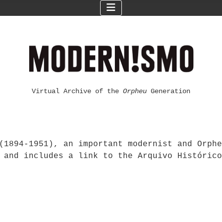
Virtual Archive of the
Orpheu
Generation
(1894-1951), an important modernist and Orphe
 and includes a link to the Arquivo Histórico