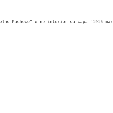
elho Pacheco" e no interior da capa "1915 mar