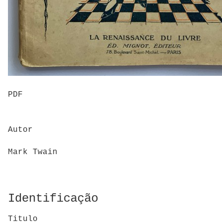
PDF
Autor
Mark Twain
Identificação
Titulo