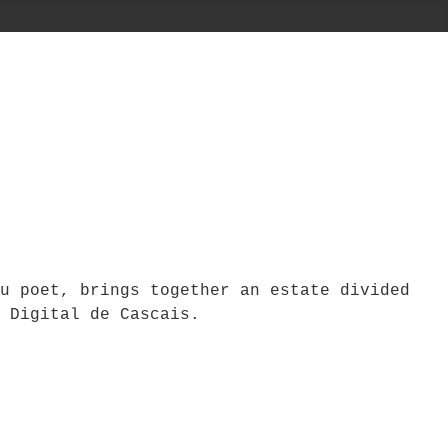
u poet, brings together an estate divided
 Digital de Cascais.