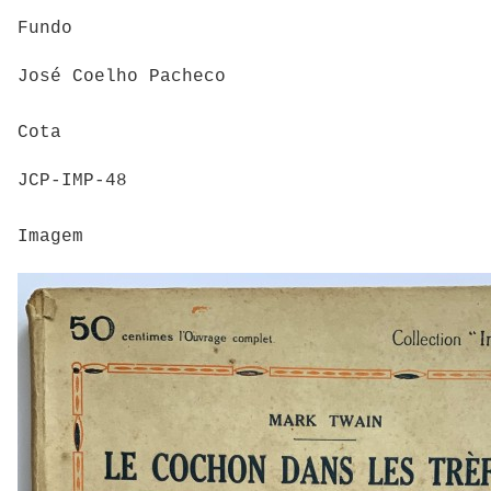
Fundo
José Coelho Pacheco
Cota
JCP-IMP-48
Imagem