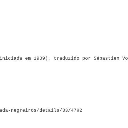
iniciada em 1909), traduzido por Sébastien Vo
ada-negreiros/details/33/4782